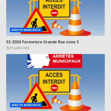
ARRETES MUNICIPAUX
52-2026 Fermeture Grande Rue zone 3
31 juillet 2026
ARRETES MUNICIPAUX