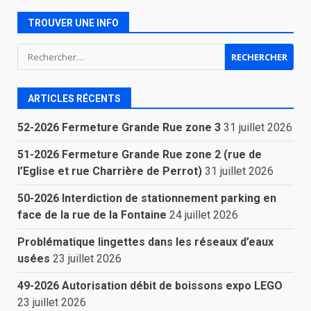
TROUVER UNE INFO
Rechercher :
ARTICLES RÉCENTS
52-2026 Fermeture Grande Rue zone 3
31 juillet 2026
51-2026 Fermeture Grande Rue zone 2 (rue de
l’Eglise et rue Charrière de Perrot)
31 juillet 2026
50-2026 Interdiction de stationnement parking en
face de la rue de la Fontaine
24 juillet 2026
Problématique lingettes dans les réseaux d’eaux
usées
23 juillet 2026
49-2026 Autorisation débit de boissons expo LEGO
23 juillet 2026