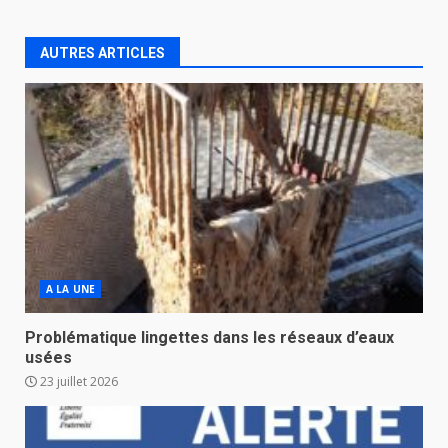
AUTRES ARTICLES
A LA UNE
Problématique lingettes dans les réseaux d’eaux
usées
23 juillet 2026