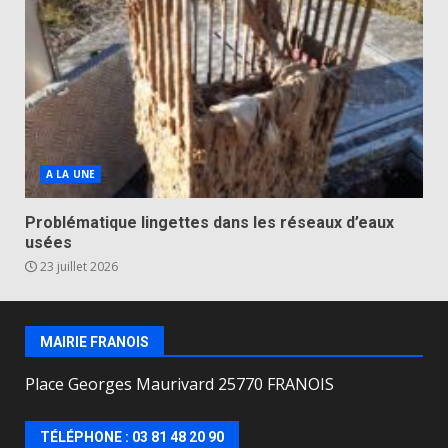
A LA UNE
Problématique lingettes dans les réseaux d’eaux
usées
23 juillet 2026
MAIRIE FRANOIS
Place Georges Maurivard 25770 FRANOIS
TÉLÉPHONE : 03 81 48 20 90