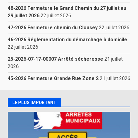
48-2026 Fermeture le Grand Chemin du 27 juillet au
29 juillet 2026
22 juillet 2026
47-2026 Fermeture chemin du Clousey
22 juillet 2026
46-2026 Réglementation du démarchage à domicile
22 juillet 2026
25-2026-07-17-00007 Arrêté sécheresse
21 juillet
2026
45-2026 Fermeture Grande Rue Zone 2
21 juillet 2026
LE PLUS IMPORTANT