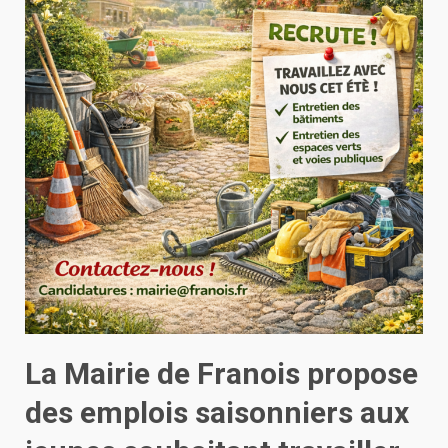
La Mairie de Franois
propose
des emplois saisonniers aux