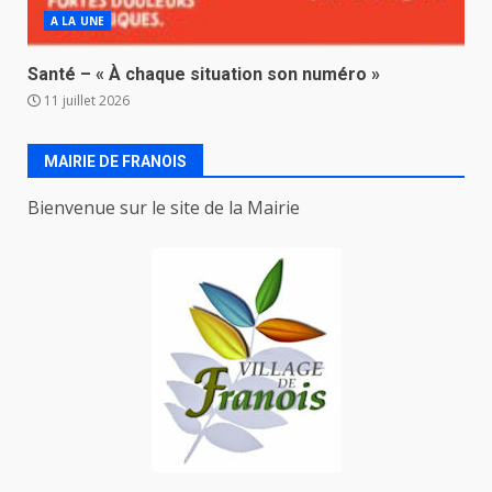
A LA UNE
Santé – « À chaque situation son numéro »
11 juillet 2026
MAIRIE DE FRANOIS
Bienvenue sur le site de la Mairie