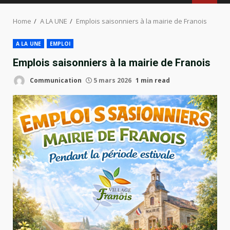
MENU
Home
A LA UNE
Emplois saisonniers à la mairie de Franois
A LA UNE
EMPLOI
Emplois saisonniers à la mairie de Franois
Communication
5 mars 2026
1 min read