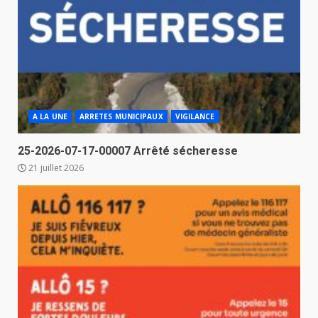
A LA UNE
ARRETES MUNICIPAUX
VIGILANCE
25-2026-07-17-00007 Arrêté sécheresse
21 juillet 2026