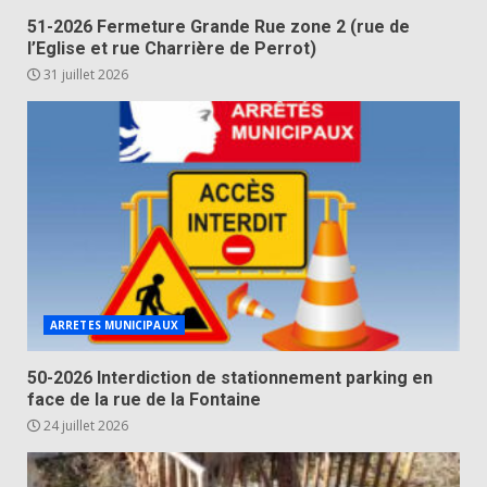
51-2026 Fermeture Grande Rue zone 2 (rue de
l’Eglise et rue Charrière de Perrot)
31 juillet 2026
ARRETES MUNICIPAUX
50-2026 Interdiction de stationnement parking en
face de la rue de la Fontaine
24 juillet 2026