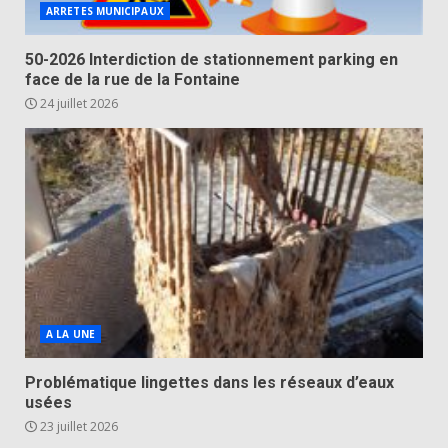
ARRETES MUNICIPAUX
50-2026 Interdiction de stationnement parking en
face de la rue de la Fontaine
24 juillet 2026
A LA UNE
Problématique lingettes dans les réseaux d’eaux
usées
23 juillet 2026