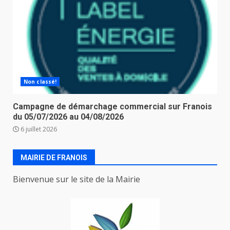
Non classé!
Campagne de démarchage commercial sur Franois
du 05/07/2026 au 04/08/2026
6 juillet 2026
MAIRIE DE FRANOIS
Bienvenue sur le site de la Mairie