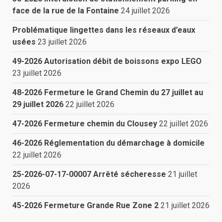
face de la rue de la Fontaine
24 juillet 2026
Problématique lingettes dans les réseaux d’eaux
usées
23 juillet 2026
49-2026 Autorisation débit de boissons expo LEGO
23 juillet 2026
48-2026 Fermeture le Grand Chemin du 27 juillet au
29 juillet 2026
22 juillet 2026
47-2026 Fermeture chemin du Clousey
22 juillet 2026
46-2026 Réglementation du démarchage à domicile
22 juillet 2026
25-2026-07-17-00007 Arrêté sécheresse
21 juillet
2026
45-2026 Fermeture Grande Rue Zone 2
21 juillet 2026