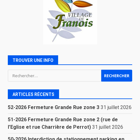
TROUVER UNE INFO
Rechercher :
ARTICLES RÉCENTS
52-2026 Fermeture Grande Rue zone 3
31 juillet 2026
51-2026 Fermeture Grande Rue zone 2 (rue de
l’Eglise et rue Charrière de Perrot)
31 juillet 2026
50-2026 Interdiction de stationnement parking en