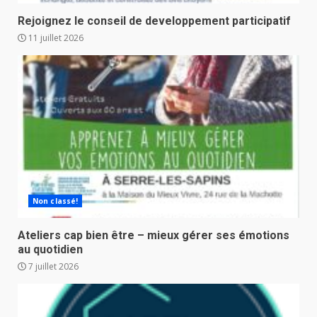
Rejoignez le conseil de developpement participatif
11 juillet 2026
Non classé!
Ateliers cap bien être – mieux gérer ses émotions
au quotidien
7 juillet 2026