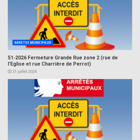
ARRETES MUNICIPAUX
51-2026 Fermeture Grande Rue zone 2 (rue de
l’Eglise et rue Charrière de Perrot)
31 juillet 2026