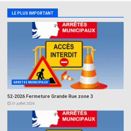
LE PLUS IMPORTANT
ARRETES MUNICIPAUX
52-2026 Fermeture Grande Rue zone 3
31 juillet 2026