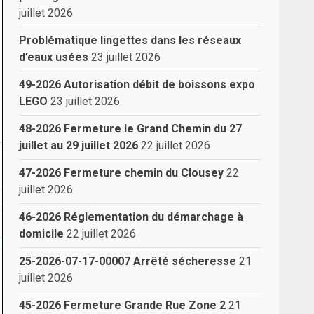
juillet 2026
Problématique lingettes dans les réseaux
d’eaux usées
23 juillet 2026
49-2026 Autorisation débit de boissons expo
LEGO
23 juillet 2026
48-2026 Fermeture le Grand Chemin du 27
juillet au 29 juillet 2026
22 juillet 2026
47-2026 Fermeture chemin du Clousey
22
juillet 2026
46-2026 Réglementation du démarchage à
domicile
22 juillet 2026
25-2026-07-17-00007 Arrêté sécheresse
21
juillet 2026
45-2026 Fermeture Grande Rue Zone 2
21