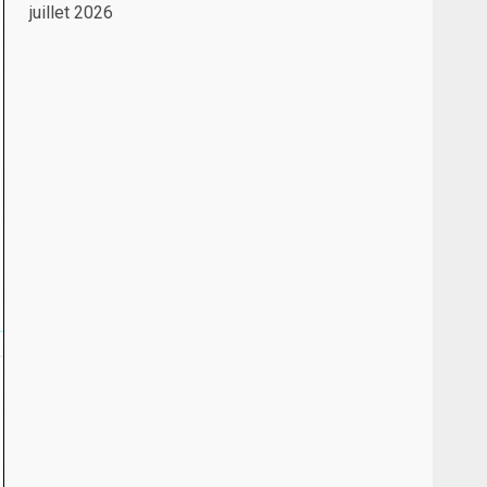
juillet 2026