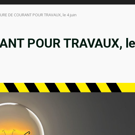
RE DE COURANT POUR TRAVAUX, le 4 juin
ANT POUR TRAVAUX, l