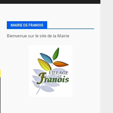
MAIRIE DE FRANOIS
e
Bienvenue sur le site de la Mairie