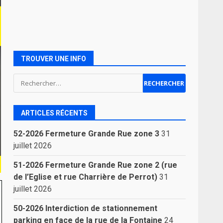
TROUVER UNE INFO
Rechercher :
ARTICLES RÉCENTS
52-2026 Fermeture Grande Rue zone 3
31
juillet 2026
51-2026 Fermeture Grande Rue zone 2 (rue
de l’Eglise et rue Charrière de Perrot)
31
juillet 2026
50-2026 Interdiction de stationnement
parking en face de la rue de la Fontaine
24