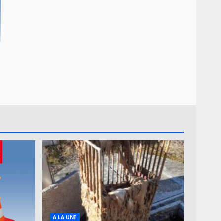
A LA UNE