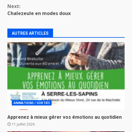
Next:
Chalezeule en modes doux
AUTRES ARTICLES
ANIMATIONS / SORTIES
Apprenez à mieux gérer vos émotions au quotidien
11 juillet 2026