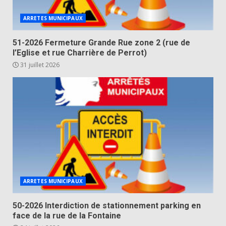
ARRETES MUNICIPAUX
51-2026 Fermeture Grande Rue zone 2 (rue de
l’Eglise et rue Charrière de Perrot)
31 juillet 2026
ARRETES MUNICIPAUX
50-2026 Interdiction de stationnement parking en
face de la rue de la Fontaine