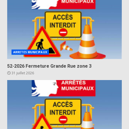
ARRETES MUNICIPAUX
52-2026 Fermeture Grande Rue zone 3
31 juillet 2026