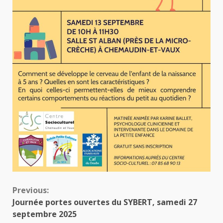
Continue
Previous:
Journée portes ouvertes du SYBERT, samedi 27
Reading
septembre 2025