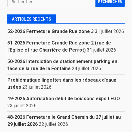
ARTICLES RÉCENTS
52-2026 Fermeture Grande Rue zone 3
31 juillet 2026
51-2026 Fermeture Grande Rue zone 2 (rue de
l’Eglise et rue Charrière de Perrot)
31 juillet 2026
50-2026 Interdiction de stationnement parking en
face de la rue de la Fontaine
24 juillet 2026
Problématique lingettes dans les réseaux d’eaux
usées
23 juillet 2026
49-2026 Autorisation débit de boissons expo LEGO
23 juillet 2026
48-2026 Fermeture le Grand Chemin du 27 juillet au
29 juillet 2026
22 juillet 2026