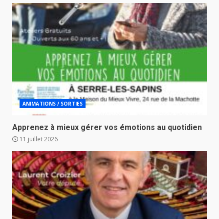
ANIMATIONS / SORTIES
Apprenez à mieux gérer vos émotions au quotidien
11 juillet 2026