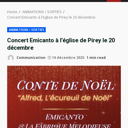
MENU
Home
ANIMATIONS / SORTIES
Concert Emicanto à l’église de Pirey le 20 décembre
ANIMATIONS / SORTIES
Concert Emicanto à l’église de Pirey le 20
décembre
Communication
16 décembre 2025
1 min read