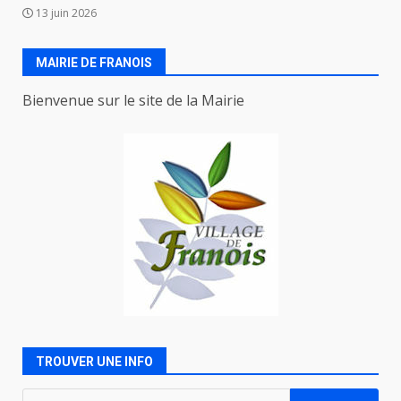
13 juin 2026
MAIRIE DE FRANOIS
Bienvenue sur le site de la Mairie
TROUVER UNE INFO
Rechercher :