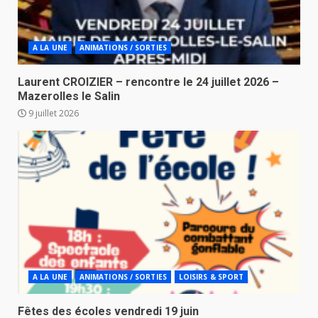
A LA UNE
ANIMATIONS / SORTIES
Laurent CROIZIER – rencontre le 24 juillet 2026 –
Mazerolles le Salin
9 juillet 2026
A LA UNE
ANIMATIONS / SORTIES
LOISIRS & SPORT
Fêtes des écoles vendredi 19 juin