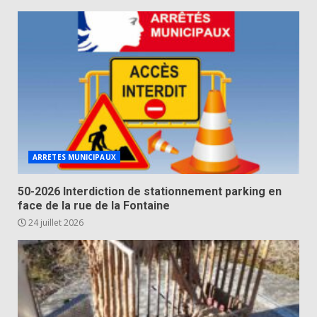
ARRETES MUNICIPAUX
50-2026 Interdiction de stationnement parking en
face de la rue de la Fontaine
24 juillet 2026