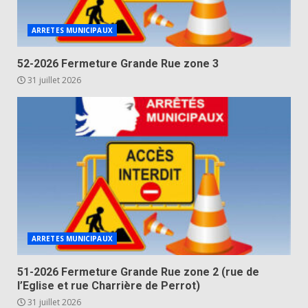
ARRETES MUNICIPAUX
52-2026 Fermeture Grande Rue zone 3
31 juillet 2026
ARRETES MUNICIPAUX
51-2026 Fermeture Grande Rue zone 2 (rue de
l’Eglise et rue Charrière de Perrot)
31 juillet 2026