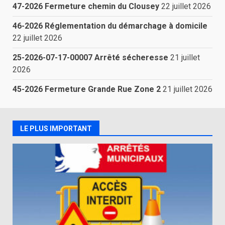
47-2026 Fermeture chemin du Clousey
22 juillet 2026
46-2026 Réglementation du démarchage à domicile
22 juillet 2026
25-2026-07-17-00007 Arrêté sécheresse
21 juillet
2026
45-2026 Fermeture Grande Rue Zone 2
21 juillet 2026
LE PLUS IMPORTANT