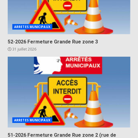
ARRETES MUNICIPAUX
52-2026 Fermeture Grande Rue zone 3
31 juillet 2026
ARRETES MUNICIPAUX
51-2026 Fermeture Grande Rue zone 2 (rue de