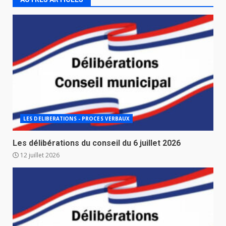
LES DELIBERATIONS - PROCES VERBAUX
Les délibérations du conseil du 6 juillet 2026
12 juillet 2026