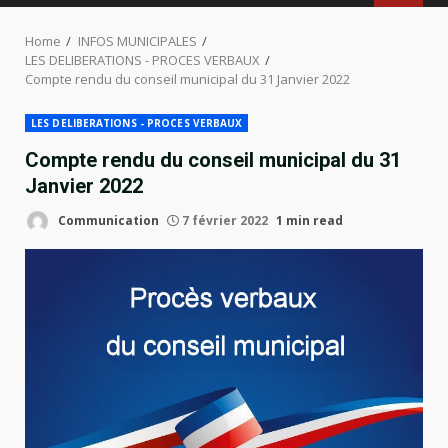
MENU
Home
INFOS MUNICIPALES
LES DELIBERATIONS - PROCES VERBAUX
Compte rendu du conseil municipal du 31 Janvier 2022
LES DELIBERATIONS - PROCES VERBAUX
Compte rendu du conseil municipal du 31
Janvier 2022
Communication
7 février 2022
1 min read