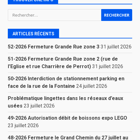
Rechercher :
ARTICLES RÉCENTS
52-2026 Fermeture Grande Rue zone 3
31 juillet 2026
51-2026 Fermeture Grande Rue zone 2 (rue de
l’Eglise et rue Charrière de Perrot)
31 juillet 2026
50-2026 Interdiction de stationnement parking en
face de la rue de la Fontaine
24 juillet 2026
Problématique lingettes dans les réseaux d’eaux
usées
23 juillet 2026
49-2026 Autorisation débit de boissons expo LEGO
23 juillet 2026
48-2026 Fermeture le Grand Chemin du 27 juillet au