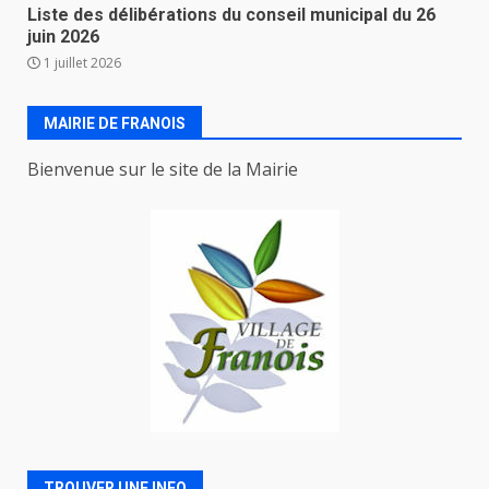
Liste des délibérations du conseil municipal du 26
juin 2026
1 juillet 2026
MAIRIE DE FRANOIS
Bienvenue sur le site de la Mairie
TROUVER UNE INFO