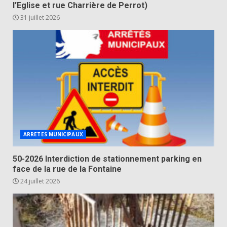
l’Eglise et rue Charrière de Perrot)
31 juillet 2026
ARRETES MUNICIPAUX
50-2026 Interdiction de stationnement parking en
face de la rue de la Fontaine
24 juillet 2026