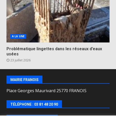
A LA UNE
Problématique lingettes dans les réseaux d’eaux
usées
23 juillet 2026
MAIRIE FRANOIS
Place Georges Maurivard 25770 FRANOIS
TÉLÉPHONE : 03 81 48 20 90