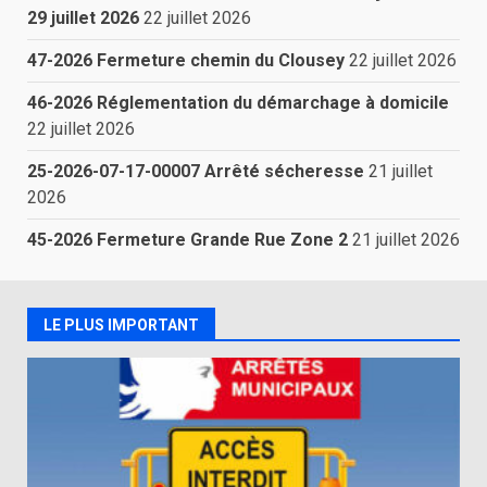
29 juillet 2026
22 juillet 2026
47-2026 Fermeture chemin du Clousey
22 juillet 2026
46-2026 Réglementation du démarchage à domicile
22 juillet 2026
25-2026-07-17-00007 Arrêté sécheresse
21 juillet
2026
45-2026 Fermeture Grande Rue Zone 2
21 juillet 2026
LE PLUS IMPORTANT