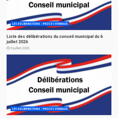
LES DELIBERATIONS - PROCES VERBAUX
Liste des délibérations du conseil municipal du 6
juillet 2026
9 juillet 2026
LES DELIBERATIONS - PROCES VERBAUX