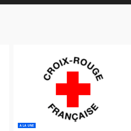
A LA UNE