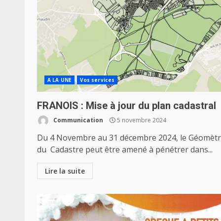
A LA UNE
Vos services
FRANOIS : Mise à jour du plan cadastral
Communication
5 novembre 2024
Du 4 Novembre au 31 décembre 2024, le Géomèt
du Cadastre peut être amené à pénétrer dans...
Lire la suite