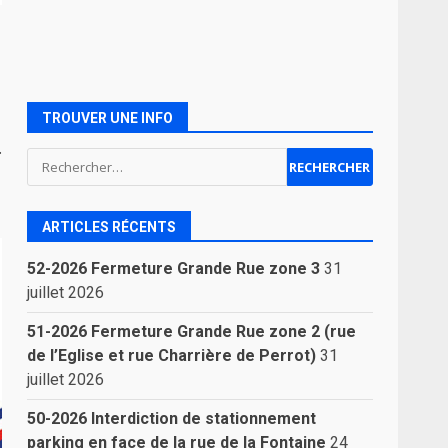
TROUVER UNE INFO
.
Rechercher :
ARTICLES RÉCENTS
52-2026 Fermeture Grande Rue zone 3
31
juillet 2026
51-2026 Fermeture Grande Rue zone 2 (rue
de l’Eglise et rue Charrière de Perrot)
31
juillet 2026
50-2026 Interdiction de stationnement
parking en face de la rue de la Fontaine
24