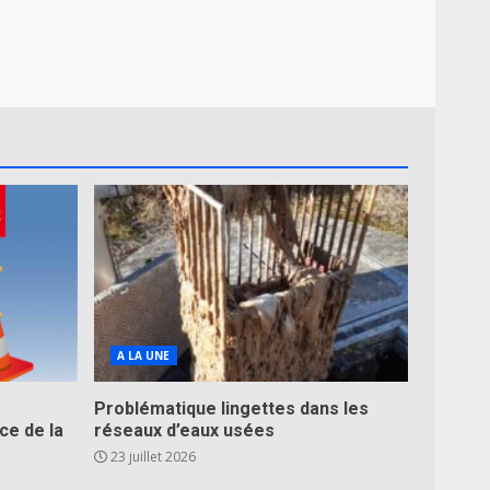
A LA UNE
Problématique lingettes dans les
ce de la
réseaux d’eaux usées
23 juillet 2026