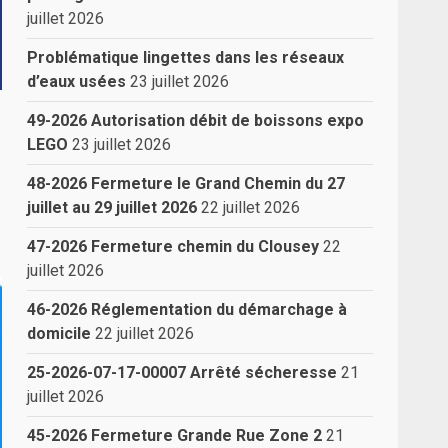
juillet 2026
Problématique lingettes dans les réseaux
d’eaux usées
23 juillet 2026
49-2026 Autorisation débit de boissons expo
LEGO
23 juillet 2026
48-2026 Fermeture le Grand Chemin du 27
juillet au 29 juillet 2026
22 juillet 2026
47-2026 Fermeture chemin du Clousey
22
juillet 2026
46-2026 Réglementation du démarchage à
domicile
22 juillet 2026
25-2026-07-17-00007 Arrêté sécheresse
21
juillet 2026
45-2026 Fermeture Grande Rue Zone 2
21