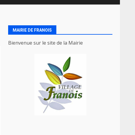
MAIRIE DE FRANOIS
Bienvenue sur le site de la Mairie