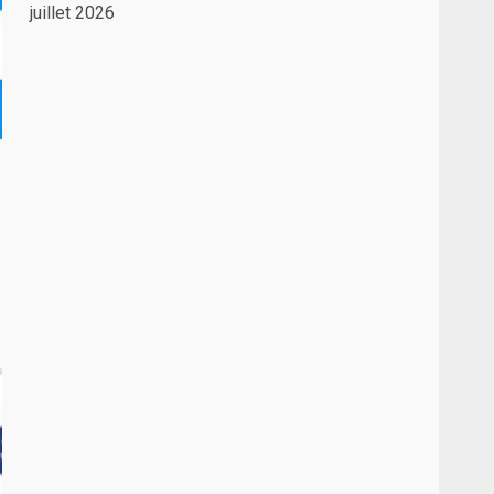
juillet 2026