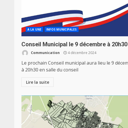
A LA UNE
INFOS MUNICIPALES
Conseil Municipal le 9 décembre à 20h30
Communication
4 décembre 2024
Le prochain Conseil municipal aura lieu le 9 déce
à 20h30 en salle du conseil
Lire la suite