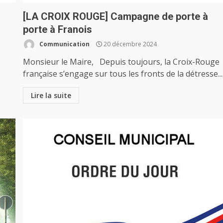
[LA CROIX ROUGE] Campagne de porte à
porte à Franois
Communication
20 décembre 2024
Monsieur le Maire, Depuis toujours, la Croix-Rouge
française s’engage sur tous les fronts de la détresse...
Lire la suite