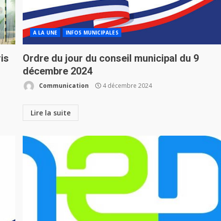
A LA UNE
INFOS MUNICIPALES
is
Ordre du jour du conseil municipal du 9
décembre 2024
Communication
4 décembre 2024
Lire la suite