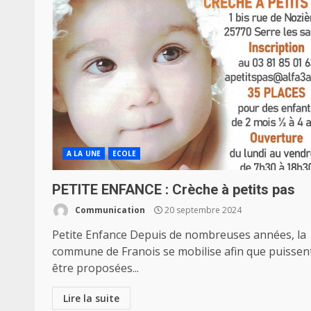
A LA UNE
ECOLE
PETITE ENFANCE : Crèche à petits pas
Communication
20 septembre 2024
Petite Enfance Depuis de nombreuses années, la
commune de Franois se mobilise afin que puissen
être proposées...
Lire la suite