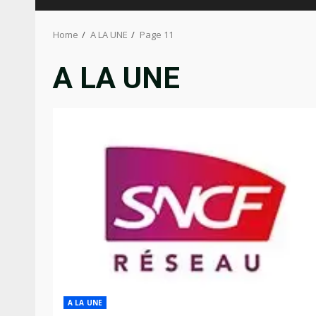
Home
A LA UNE
Page 11
A LA UNE
A LA UNE