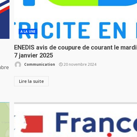
A LA UNE
ENEDIS avis de coupure de courant le mardi
7 janvier 2025
Communication
20 novembre 2024
mbre
Lire la suite