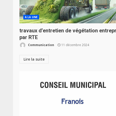
A LA UNE
travaux d’entretien de végétation entrepr
par RTE
Communication
11 décembre 2024
Lire la suite