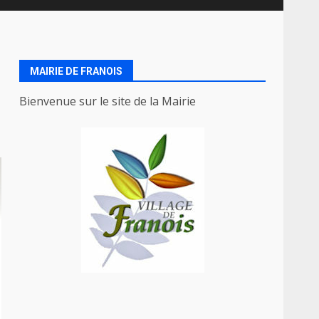
MAIRIE DE FRANOIS
Bienvenue sur le site de la Mairie