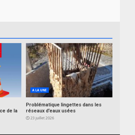
A LA UNE
Problématique lingettes dans les
ce de la
réseaux d’eaux usées
23 juillet 2026