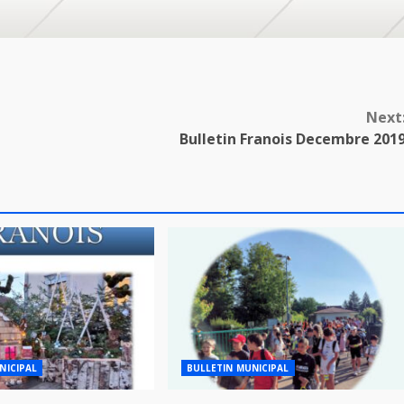
Next
Bulletin Franois Decembre 201
NICIPAL
BULLETIN MUNICIPAL