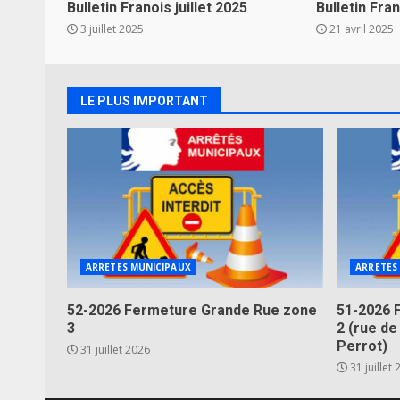
Bulletin Franois juillet 2025
Bulletin Fr
3 juillet 2025
21 avril 2025
LE PLUS IMPORTANT
ARRETES MUNICIPAUX
ARRETES
52-2026 Fermeture Grande Rue zone
51-2026 
3
2 (rue de
Perrot)
31 juillet 2026
31 juillet