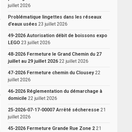
juillet 2026
Problématique lingettes dans les réseaux
d’eaux usées
23 juillet 2026
49-2026 Autorisation débit de boissons expo
LEGO
23 juillet 2026
48-2026 Fermeture le Grand Chemin du 27
juillet au 29 juillet 2026
22 juillet 2026
47-2026 Fermeture chemin du Clousey
22
juillet 2026
46-2026 Réglementation du démarchage à
domicile
22 juillet 2026
25-2026-07-17-00007 Arrêté sécheresse
21
juillet 2026
45-2026 Fermeture Grande Rue Zone 2
21