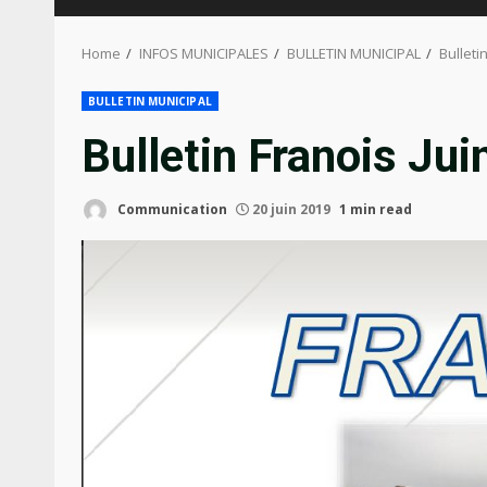
Home
INFOS MUNICIPALES
BULLETIN MUNICIPAL
Bulleti
BULLETIN MUNICIPAL
Bulletin Franois Ju
Communication
20 juin 2019
1 min read