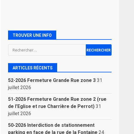
TROUVER UNE INFO
Rechercher :
ARTICLES RÉCENTS
52-2026 Fermeture Grande Rue zone 3
31
juillet 2026
51-2026 Fermeture Grande Rue zone 2 (rue
de l’Eglise et rue Charrière de Perrot)
31
juillet 2026
50-2026 Interdiction de stationnement
parking en face de la rue de la Fontaine
24