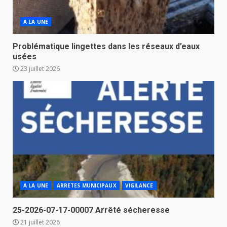
A LA UNE
Problématique lingettes dans les réseaux d’eaux
usées
23 juillet 2026
A LA UNE
ARRETES MUNICIPAUX
VIGILANCE
25-2026-07-17-00007 Arrêté sécheresse
21 juillet 2026