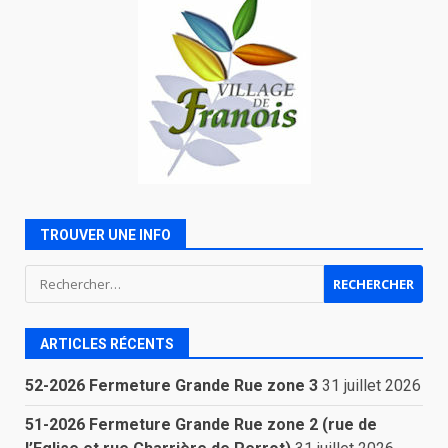
TROUVER UNE INFO
Rechercher :
ARTICLES RÉCENTS
52-2026 Fermeture Grande Rue zone 3
31 juillet 2026
51-2026 Fermeture Grande Rue zone 2 (rue de