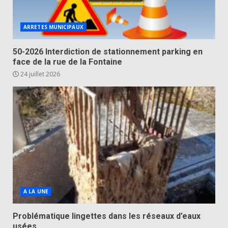
ARRETES MUNICIPAUX
50-2026 Interdiction de stationnement parking en
face de la rue de la Fontaine
24 juillet 2026
A LA UNE
Problématique lingettes dans les réseaux d’eaux
usées