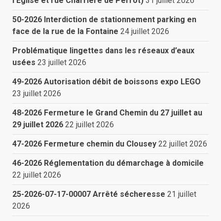
l’Eglise et rue Charrière de Perrot)
31 juillet 2026
50-2026 Interdiction de stationnement parking en
face de la rue de la Fontaine
24 juillet 2026
Problématique lingettes dans les réseaux d’eaux
usées
23 juillet 2026
49-2026 Autorisation débit de boissons expo LEGO
23 juillet 2026
48-2026 Fermeture le Grand Chemin du 27 juillet au
29 juillet 2026
22 juillet 2026
47-2026 Fermeture chemin du Clousey
22 juillet 2026
46-2026 Réglementation du démarchage à domicile
22 juillet 2026
25-2026-07-17-00007 Arrêté sécheresse
21 juillet
2026