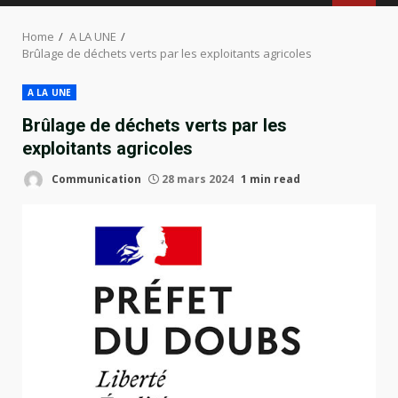
MENU
Home
A LA UNE
Brûlage de déchets verts par les exploitants agricoles
A LA UNE
Brûlage de déchets verts par les
exploitants agricoles
Communication
28 mars 2024
1 min read