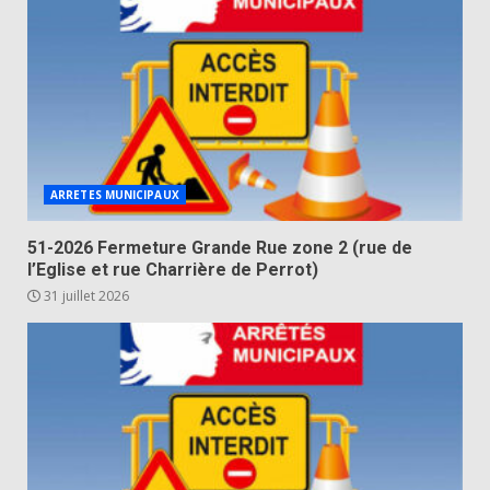
ARRETES MUNICIPAUX
51-2026 Fermeture Grande Rue zone 2 (rue de
l’Eglise et rue Charrière de Perrot)
31 juillet 2026