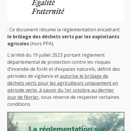
. Ce document résume la réglementation encadrant
le brûlage des déchets verts par les exploitants
agricoles
(hors PPA).
L’arrêté du 19 juillet 2023 portant règlement
départemental de protection contre les risques
d’incendie de forêt et d’espaces naturels, définit des
périodes de vigilance et
autorise le brûlage de
déchets verts pour les agriculteurs uniquement en
période verte, à savoir du 1er octobre au dernier
jour de février
, sous réserve de respecter certaines
conditions.