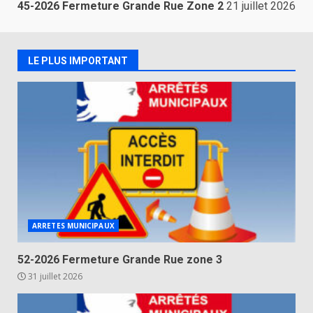
45-2026 Fermeture Grande Rue Zone 2
21 juillet 2026
LE PLUS IMPORTANT
ARRETES MUNICIPAUX
52-2026 Fermeture Grande Rue zone 3
31 juillet 2026