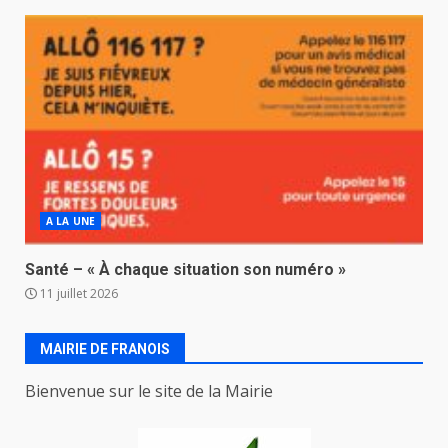
A LA UNE
Santé – « À chaque situation son numéro »
11 juillet 2026
MAIRIE DE FRANOIS
Bienvenue sur le site de la Mairie