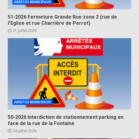
ARRETES MUNICIPAUX
51-2026 Fermeture Grande Rue zone 2 (rue de
l’Eglise et rue Charrière de Perrot)
31 juillet 2026
ARRETES MUNICIPAUX
50-2026 Interdiction de stationnement parking en
face de la rue de la Fontaine
24 juillet 2026