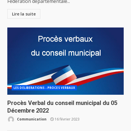
Fédération départementale...
Lire la suite
LES DELIBERATIONS - PROCES VERBAUX
Procès Verbal du conseil municipal du 05
Décembre 2022
Communication
16 février 2023