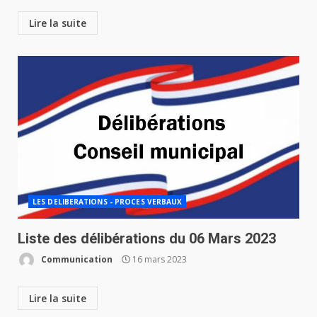
Lire la suite
LES DELIBERATIONS - PROCES VERBAUX
Liste des délibérations du 06 Mars 2023
Communication
16 mars 2023
Lire la suite