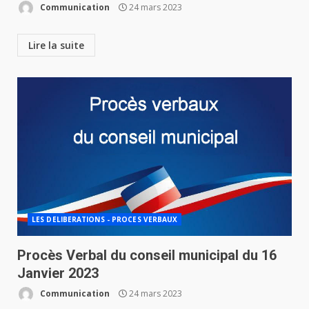
Communication
24 mars 2023
Lire la suite
LES DELIBERATIONS - PROCES VERBAUX
Procès Verbal du conseil municipal du 16
Janvier 2023
Communication
24 mars 2023