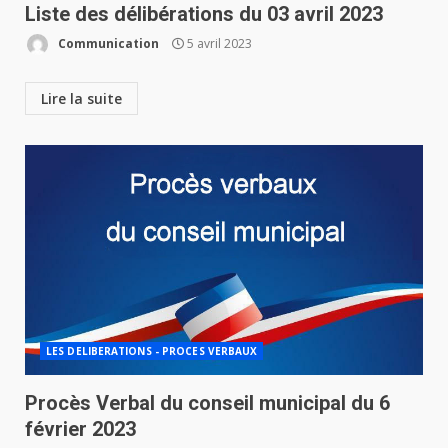
Liste des délibérations du 03 avril 2023
Communication
5 avril 2023
Lire la suite
LES DELIBERATIONS - PROCES VERBAUX
Procès Verbal du conseil municipal du 6
février 2023