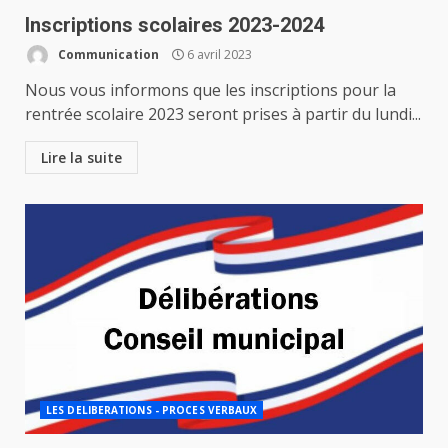
Inscriptions scolaires 2023-2024
Communication
6 avril 2023
Nous vous informons que les inscriptions pour la
rentrée scolaire 2023 seront prises à partir du lundi...
Lire la suite
LES DELIBERATIONS - PROCES VERBAUX