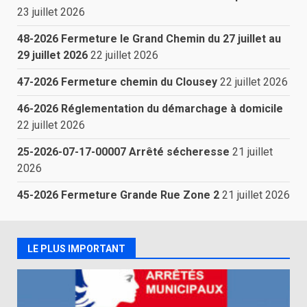
23 juillet 2026
48-2026 Fermeture le Grand Chemin du 27 juillet au
29 juillet 2026
22 juillet 2026
47-2026 Fermeture chemin du Clousey
22 juillet 2026
46-2026 Réglementation du démarchage à domicile
22 juillet 2026
25-2026-07-17-00007 Arrêté sécheresse
21 juillet
2026
45-2026 Fermeture Grande Rue Zone 2
21 juillet 2026
LE PLUS IMPORTANT