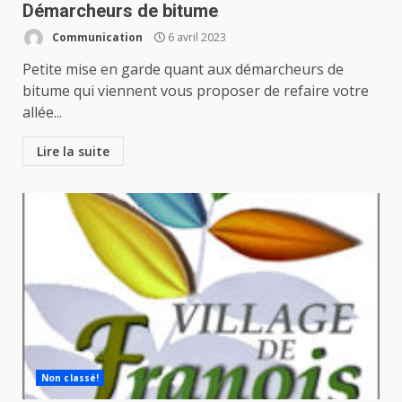
Démarcheurs de bitume
Communication
6 avril 2023
Petite mise en garde quant aux démarcheurs de
bitume qui viennent vous proposer de refaire votre
allée...
Lire la suite
Non classé!