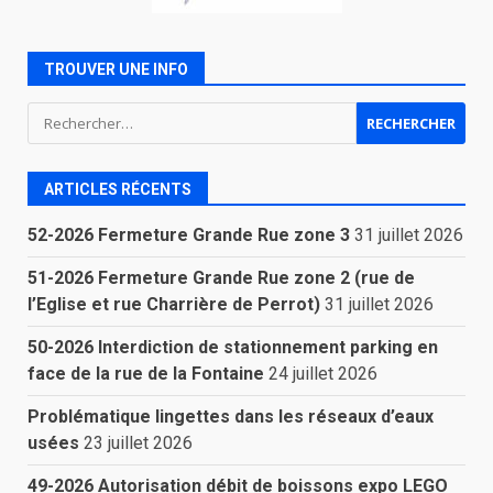
TROUVER UNE INFO
Rechercher :
ARTICLES RÉCENTS
52-2026 Fermeture Grande Rue zone 3
31 juillet 2026
51-2026 Fermeture Grande Rue zone 2 (rue de
l’Eglise et rue Charrière de Perrot)
31 juillet 2026
50-2026 Interdiction de stationnement parking en
face de la rue de la Fontaine
24 juillet 2026
Problématique lingettes dans les réseaux d’eaux
usées
23 juillet 2026
49-2026 Autorisation débit de boissons expo LEGO