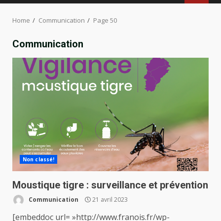
MENU
Home
Communication
Page 50
Communication
Non classé!
Moustique tigre : surveillance et prévention
Communication
21 avril 2023
[embeddoc url= »http://www.franois.fr/wp-