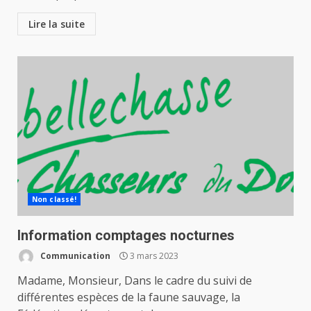
Lire la suite
Non classé!
Information comptages nocturnes
Communication
3 mars 2023
Madame, Monsieur, Dans le cadre du suivi de
différentes espèces de la faune sauvage, la