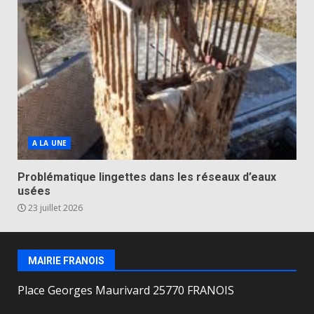
A LA UNE
Problématique lingettes dans les réseaux d’eaux
usées
23 juillet 2026
MAIRIE FRANOIS
Place Georges Maurivard 25770 FRANOIS