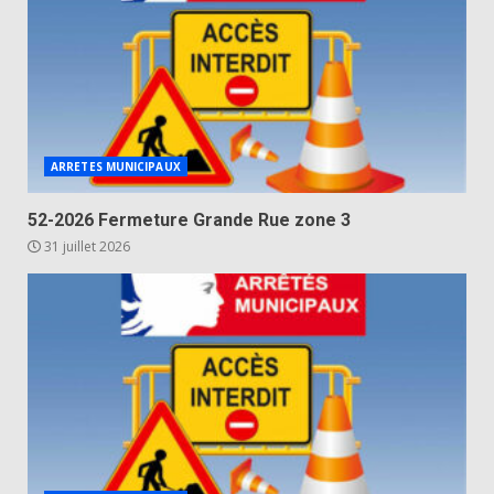
ARRETES MUNICIPAUX
52-2026 Fermeture Grande Rue zone 3
31 juillet 2026