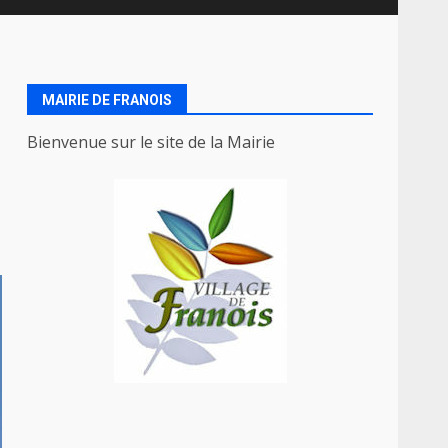
MAIRIE DE FRANOIS
Bienvenue sur le site de la Mairie