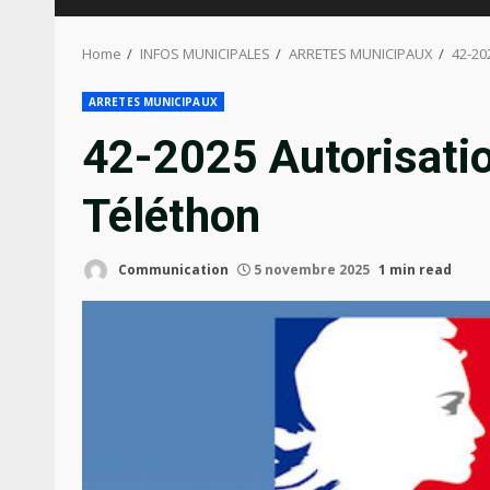
Home
INFOS MUNICIPALES
ARRETES MUNICIPAUX
42-20
ARRETES MUNICIPAUX
42-2025 Autorisatio
Téléthon
Communication
5 novembre 2025
1 min read