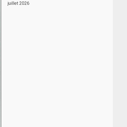
juillet 2026