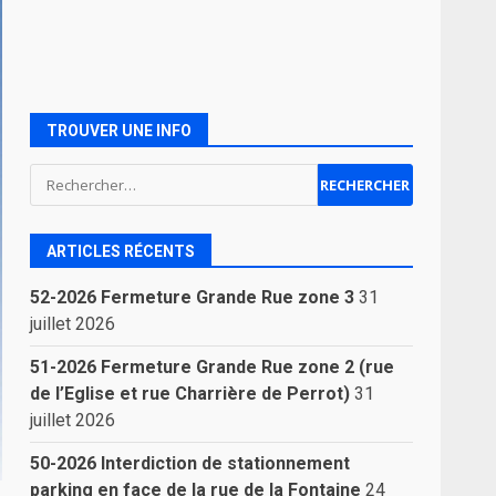
TROUVER UNE INFO
Rechercher :
ARTICLES RÉCENTS
52-2026 Fermeture Grande Rue zone 3
31
juillet 2026
51-2026 Fermeture Grande Rue zone 2 (rue
de l’Eglise et rue Charrière de Perrot)
31
juillet 2026
50-2026 Interdiction de stationnement
parking en face de la rue de la Fontaine
24