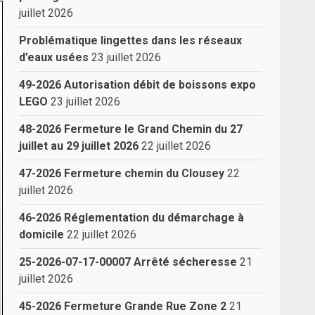
juillet 2026
Problématique lingettes dans les réseaux
d’eaux usées
23 juillet 2026
49-2026 Autorisation débit de boissons expo
LEGO
23 juillet 2026
48-2026 Fermeture le Grand Chemin du 27
juillet au 29 juillet 2026
22 juillet 2026
47-2026 Fermeture chemin du Clousey
22
juillet 2026
46-2026 Réglementation du démarchage à
domicile
22 juillet 2026
25-2026-07-17-00007 Arrêté sécheresse
21
juillet 2026
45-2026 Fermeture Grande Rue Zone 2
21