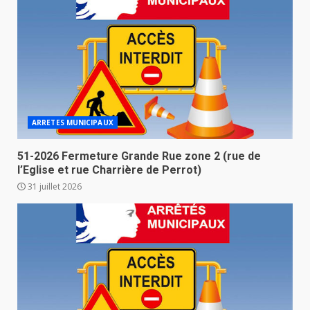
ARRETES MUNICIPAUX
51-2026 Fermeture Grande Rue zone 2 (rue de
l’Eglise et rue Charrière de Perrot)
31 juillet 2026