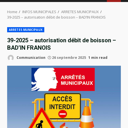
MENU
Home
INFOS MUNICIPALES
ARRETES MUNICIPAUX
39-2025 – autorisation débit de boisson – BAD’IN FRANOIS
ARRETES MUNICIPAUX
39-2025 – autorisation débit de boisson –
BAD’IN FRANOIS
Communication
26 septembre 2025
1 min read