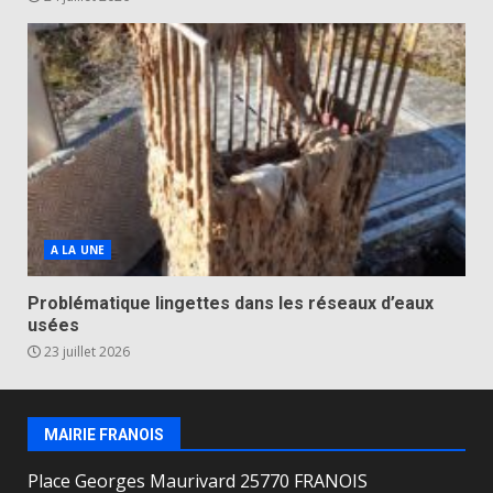
A LA UNE
Problématique lingettes dans les réseaux d’eaux
usées
23 juillet 2026
MAIRIE FRANOIS
Place Georges Maurivard 25770 FRANOIS