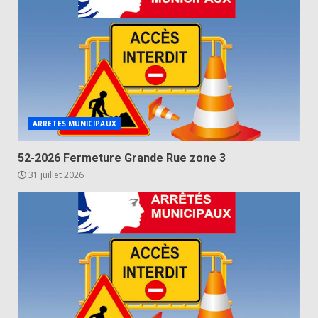
ARRETES MUNICIPAUX
52-2026 Fermeture Grande Rue zone 3
31 juillet 2026