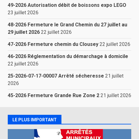
49-2026 Autorisation débit de boissons expo LEGO
23 juillet 2026
48-2026 Fermeture le Grand Chemin du 27 juillet au
29 juillet 2026
22 juillet 2026
47-2026 Fermeture chemin du Clousey
22 juillet 2026
46-2026 Réglementation du démarchage à domicile
22 juillet 2026
25-2026-07-17-00007 Arrêté sécheresse
21 juillet
2026
45-2026 Fermeture Grande Rue Zone 2
21 juillet 2026
LE PLUS IMPORTANT