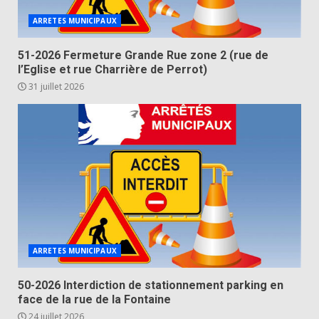
ARRETES MUNICIPAUX
51-2026 Fermeture Grande Rue zone 2 (rue de
l’Eglise et rue Charrière de Perrot)
31 juillet 2026
ARRETES MUNICIPAUX
50-2026 Interdiction de stationnement parking en
face de la rue de la Fontaine
24 juillet 2026