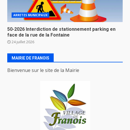
ARRETES MUNICIPAUX
50-2026 Interdiction de stationnement parking en
face de la rue de la Fontaine
24 juillet 2026
MAIRIE DE FRANOIS
Bienvenue sur le site de la Mairie