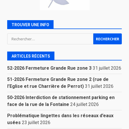
TROUVER UNE INFO
Rechercher :
ARTICLES RÉCENTS
52-2026 Fermeture Grande Rue zone 3
31 juillet 2026
51-2026 Fermeture Grande Rue zone 2 (rue de
l’Eglise et rue Charrière de Perrot)
31 juillet 2026
50-2026 Interdiction de stationnement parking en
face de la rue de la Fontaine
24 juillet 2026
Problématique lingettes dans les réseaux d’eaux
usées
23 juillet 2026