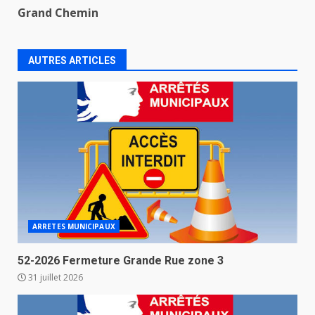
Grand Chemin
AUTRES ARTICLES
ARRETES MUNICIPAUX
52-2026 Fermeture Grande Rue zone 3
31 juillet 2026