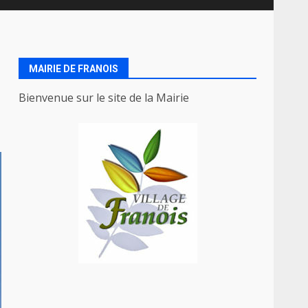
MAIRIE DE FRANOIS
Bienvenue sur le site de la Mairie