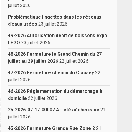
juillet 2026
Problématique lingettes dans les réseaux
d’eaux usées
23 juillet 2026
49-2026 Autorisation débit de boissons expo
LEGO
23 juillet 2026
48-2026 Fermeture le Grand Chemin du 27
juillet au 29 juillet 2026
22 juillet 2026
47-2026 Fermeture chemin du Clousey
22
juillet 2026
46-2026 Réglementation du démarchage à
domicile
22 juillet 2026
25-2026-07-17-00007 Arrêté sécheresse
21
juillet 2026
45-2026 Fermeture Grande Rue Zone 2
21