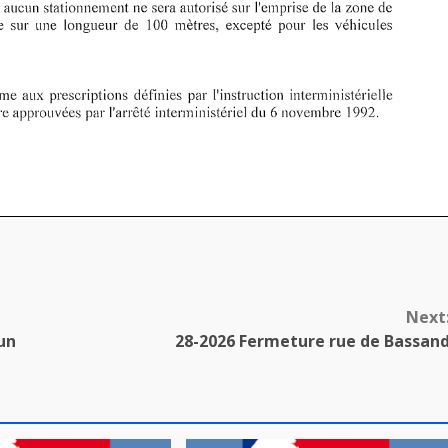
Next
un
28-2026 Fermeture rue de Bassan