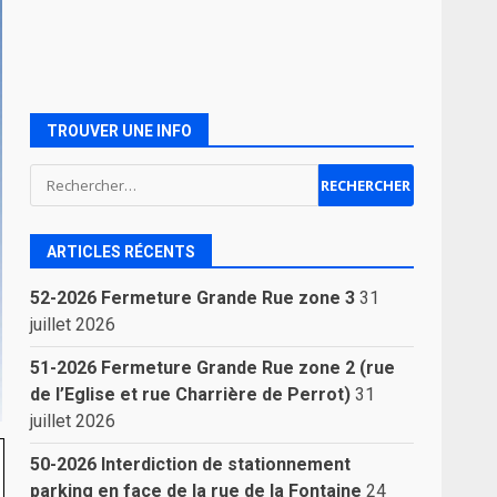
TROUVER UNE INFO
Rechercher :
ARTICLES RÉCENTS
52-2026 Fermeture Grande Rue zone 3
31
juillet 2026
51-2026 Fermeture Grande Rue zone 2 (rue
de l’Eglise et rue Charrière de Perrot)
31
juillet 2026
50-2026 Interdiction de stationnement
parking en face de la rue de la Fontaine
24