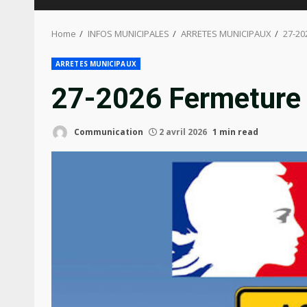
Home
INFOS MUNICIPALES
ARRETES MUNICIPAUX
27-20
ARRETES MUNICIPAUX
27-2026 Fermeture r
Communication
2 avril 2026
1 min read