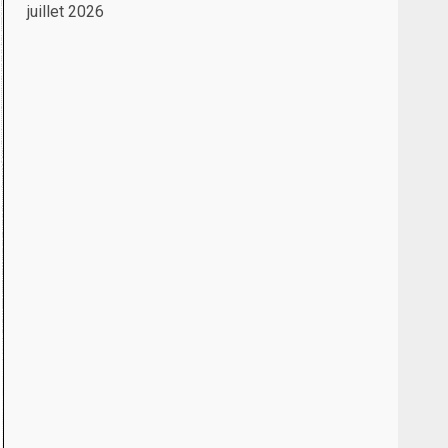
juillet 2026