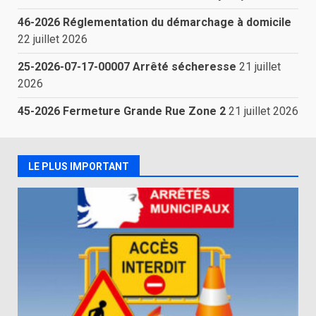
46-2026 Réglementation du démarchage à domicile
22 juillet 2026
25-2026-07-17-00007 Arrêté sécheresse
21 juillet
2026
45-2026 Fermeture Grande Rue Zone 2
21 juillet 2026
LE PLUS IMPORTANT