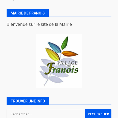
MAIRIE DE FRANOIS
Bienvenue sur le site de la Mairie
TROUVER UNE INFO
Rechercher :