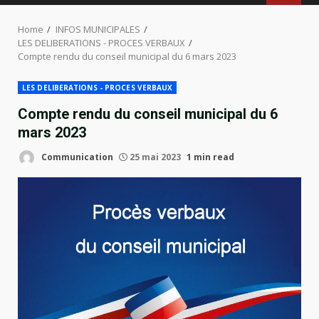
MENU
Home
INFOS MUNICIPALES
LES DELIBERATIONS - PROCES VERBAUX
Compte rendu du conseil municipal du 6 mars 2023
LES DELIBERATIONS - PROCES VERBAUX
Compte rendu du conseil municipal du 6
mars 2023
Communication
25 mai 2023
1 min read