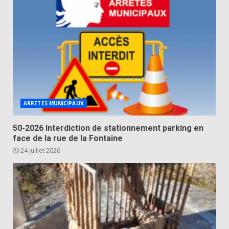
ARRETES MUNICIPAUX
50-2026 Interdiction de stationnement parking en
face de la rue de la Fontaine
24 juillet 2026