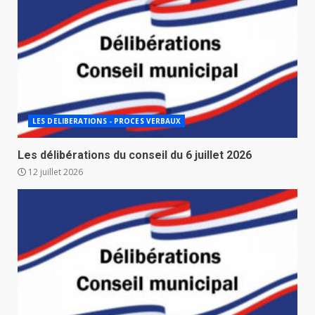
LES DELIBERATIONS - PROCES VERBAUX
Les délibérations du conseil du 6 juillet 2026
12 juillet 2026