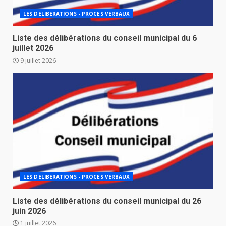
LES DELIBERATIONS - PROCES VERBAUX
Liste des délibérations du conseil municipal du 6
juillet 2026
9 juillet 2026
LES DELIBERATIONS - PROCES VERBAUX
Liste des délibérations du conseil municipal du 26
juin 2026
1 juillet 2026