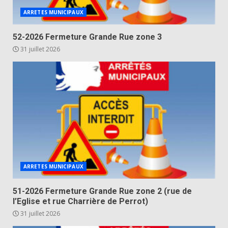
ARRETES MUNICIPAUX
52-2026 Fermeture Grande Rue zone 3
31 juillet 2026
ARRETES MUNICIPAUX
51-2026 Fermeture Grande Rue zone 2 (rue de
l’Eglise et rue Charrière de Perrot)
31 juillet 2026