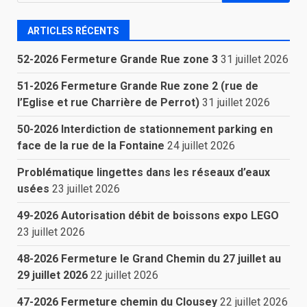
ARTICLES RÉCENTS
52-2026 Fermeture Grande Rue zone 3
31 juillet 2026
51-2026 Fermeture Grande Rue zone 2 (rue de
l’Eglise et rue Charrière de Perrot)
31 juillet 2026
50-2026 Interdiction de stationnement parking en
face de la rue de la Fontaine
24 juillet 2026
Problématique lingettes dans les réseaux d’eaux
usées
23 juillet 2026
49-2026 Autorisation débit de boissons expo LEGO
23 juillet 2026
48-2026 Fermeture le Grand Chemin du 27 juillet au
29 juillet 2026
22 juillet 2026
47-2026 Fermeture chemin du Clousey
22 juillet 2026