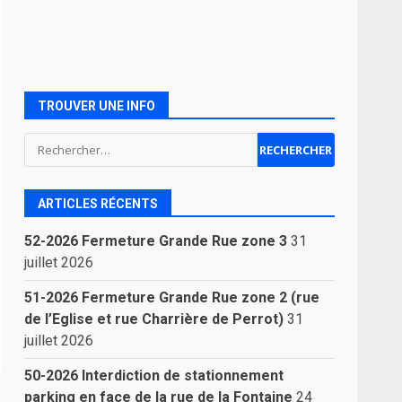
TROUVER UNE INFO
Rechercher :
ARTICLES RÉCENTS
52-2026 Fermeture Grande Rue zone 3
31
juillet 2026
51-2026 Fermeture Grande Rue zone 2 (rue
de l’Eglise et rue Charrière de Perrot)
31
juillet 2026
50-2026 Interdiction de stationnement
parking en face de la rue de la Fontaine
24