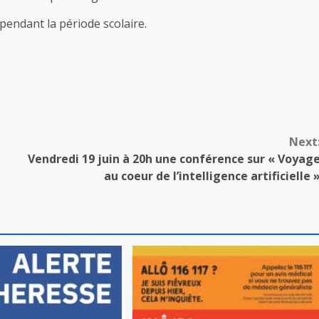
 pendant la période scolaire.
Next
Vendredi 19 juin à 20h une conférence sur « Voyag
au coeur de l’intelligence artificielle 