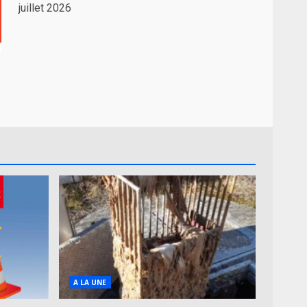
juillet 2026
A LA UNE