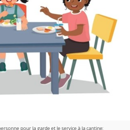
ersonne pour la garde et le service à la cantine: