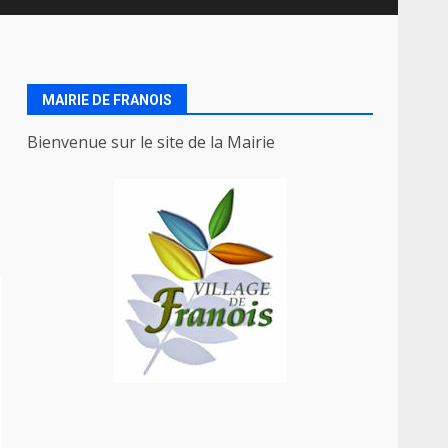
MAIRIE DE FRANOIS
Bienvenue sur le site de la Mairie