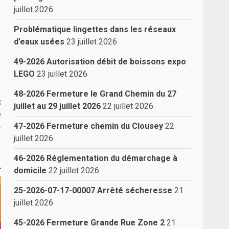
juillet 2026
Problématique lingettes dans les réseaux
d’eaux usées
23 juillet 2026
49-2026 Autorisation débit de boissons expo
LEGO
23 juillet 2026
48-2026 Fermeture le Grand Chemin du 27
:
juillet au 29 juillet 2026
22 juillet 2026
e
»
47-2026 Fermeture chemin du Clousey
22
juillet 2026
46-2026 Réglementation du démarchage à
domicile
22 juillet 2026
25-2026-07-17-00007 Arrêté sécheresse
21
juillet 2026
45-2026 Fermeture Grande Rue Zone 2
21