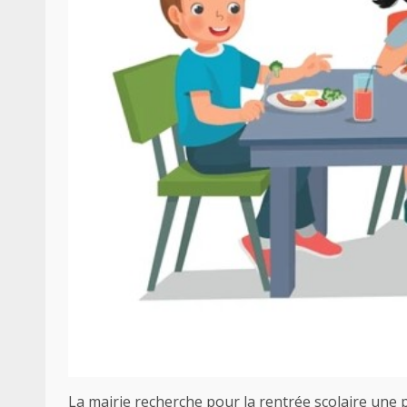
La mairie recherche pour la rentrée scolaire une p