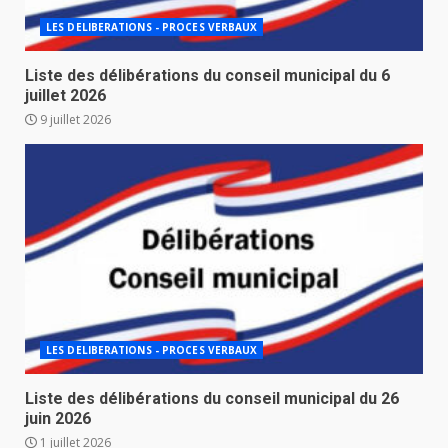
LES DELIBERATIONS - PROCES VERBAUX
Liste des délibérations du conseil municipal du 6
juillet 2026
9 juillet 2026
LES DELIBERATIONS - PROCES VERBAUX
Liste des délibérations du conseil municipal du 26
juin 2026
1 juillet 2026