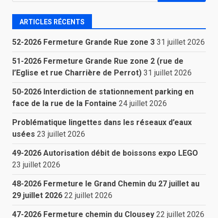
ARTICLES RÉCENTS
52-2026 Fermeture Grande Rue zone 3
31 juillet 2026
51-2026 Fermeture Grande Rue zone 2 (rue de
l’Eglise et rue Charrière de Perrot)
31 juillet 2026
50-2026 Interdiction de stationnement parking en
face de la rue de la Fontaine
24 juillet 2026
Problématique lingettes dans les réseaux d’eaux
usées
23 juillet 2026
49-2026 Autorisation débit de boissons expo LEGO
23 juillet 2026
48-2026 Fermeture le Grand Chemin du 27 juillet au
29 juillet 2026
22 juillet 2026
47-2026 Fermeture chemin du Clousey
22 juillet 2026