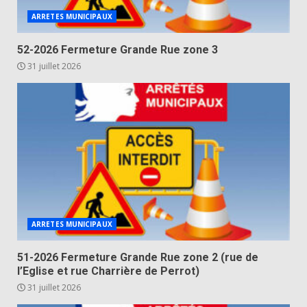
ARRETES MUNICIPAUX
52-2026 Fermeture Grande Rue zone 3
31 juillet 2026
ARRETES MUNICIPAUX
51-2026 Fermeture Grande Rue zone 2 (rue de
l’Eglise et rue Charrière de Perrot)
31 juillet 2026