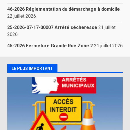
46-2026 Réglementation du démarchage à domicile
22 juillet 2026
25-2026-07-17-00007 Arrêté sécheresse
21 juillet
2026
45-2026 Fermeture Grande Rue Zone 2
21 juillet 2026
LE PLUS IMPORTANT