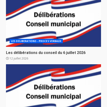
LES DELIBERATIONS - PROCES VERBAUX
Les délibérations du conseil du 6 juillet 2026
12 juillet 2026