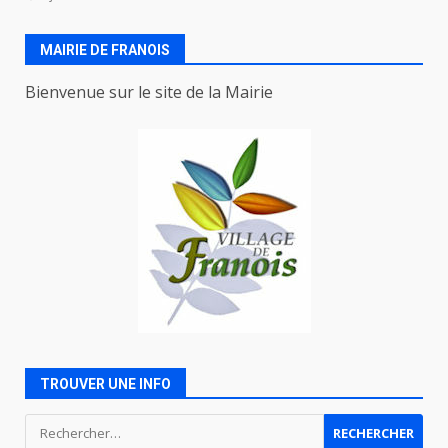
MAIRIE DE FRANOIS
Bienvenue sur le site de la Mairie
TROUVER UNE INFO
Rechercher :