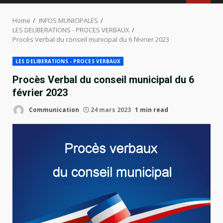
MENU
Home
INFOS MUNICIPALES
LES DELIBERATIONS - PROCES VERBAUX
Procès Verbal du conseil municipal du 6 février 2023
LES DELIBERATIONS - PROCES VERBAUX
Procès Verbal du conseil municipal du 6
février 2023
Communication
24 mars 2023
1 min read