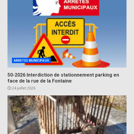
ARRETES MUNICIPAUX
50-2026 Interdiction de stationnement parking en
face de la rue de la Fontaine
24 juillet 2026