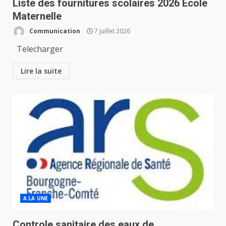
Liste des fournitures scolaires 2026 Ecole
Maternelle
Communication
7 juillet 2026
Telecharger
Lire la suite
A LA UNE
Controle sanitaire des eaux de