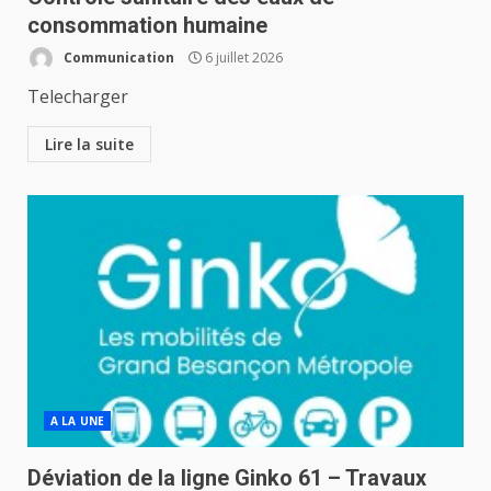
consommation humaine
Communication
6 juillet 2026
Telecharger
Lire la suite
A LA UNE
Déviation de la ligne Ginko 61 – Travaux