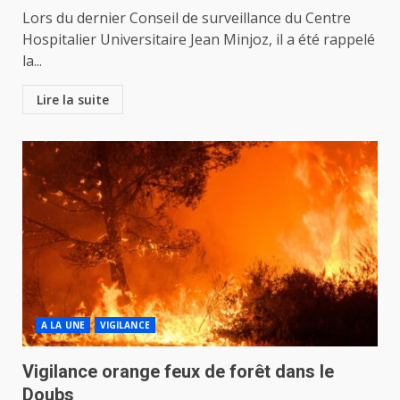
Lors du dernier Conseil de surveillance du Centre
Hospitalier Universitaire Jean Minjoz, il a été rappelé
la...
Lire la suite
A LA UNE
VIGILANCE
Vigilance orange feux de forêt dans le
Doubs