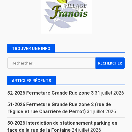
TROUVER UNE INFO
Rechercher :
ARTICLES RÉCENTS
52-2026 Fermeture Grande Rue zone 3
31 juillet 2026
51-2026 Fermeture Grande Rue zone 2 (rue de
l’Eglise et rue Charrière de Perrot)
31 juillet 2026
50-2026 Interdiction de stationnement parking en
face de la rue de la Fontaine
24 juillet 2026