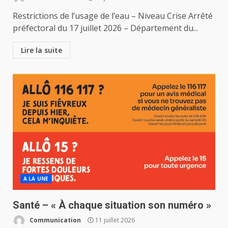
Restrictions de l’usage de l’eau – Niveau Crise Arrêté
préfectoral du 17 juillet 2026 – Département du...
Lire la suite
A LA UNE
Santé – « À chaque situation son numéro »
Communication
11 juillet 2026