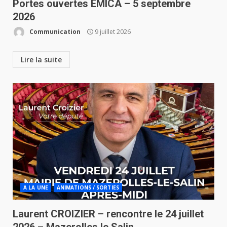
Portes ouvertes EMICA – 5 septembre
2026
Communication
9 juillet 2026
Lire la suite
A LA UNE
ANIMATIONS / SORTIES
Laurent CROIZIER – rencontre le 24 juillet