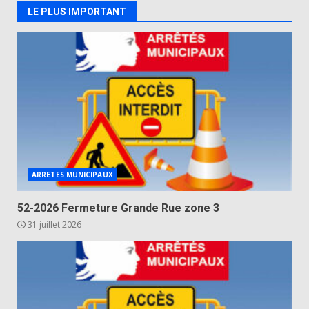
LE PLUS IMPORTANT
ARRETES MUNICIPAUX
52-2026 Fermeture Grande Rue zone 3
31 juillet 2026