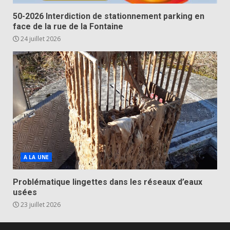
50-2026 Interdiction de stationnement parking en
face de la rue de la Fontaine
24 juillet 2026
A LA UNE
Problématique lingettes dans les réseaux d’eaux
usées
23 juillet 2026