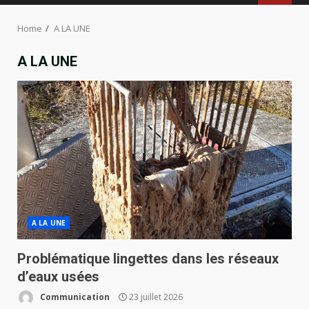
MENU
Home
A LA UNE
A LA UNE
A LA UNE
Problématique lingettes dans les réseaux
d’eaux usées
Communication
23 juillet 2026