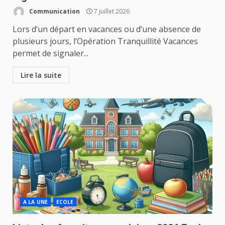
Communication
7 juillet 2026
Lors d’un départ en vacances ou d’une absence de
plusieurs jours, l’Opération Tranquillité Vacances
permet de signaler...
Lire la suite
A LA UNE
ECOLE