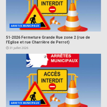
ARRETES MUNICIPAUX
51-2026 Fermeture Grande Rue zone 2 (rue de
l’Eglise et rue Charrière de Perrot)
31 juillet 2026
ARRETES MUNICIPAUX