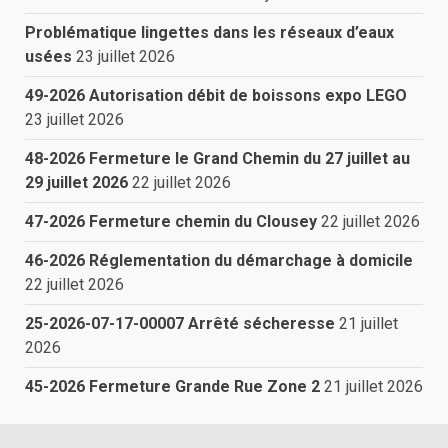
Problématique lingettes dans les réseaux d’eaux
usées
23 juillet 2026
49-2026 Autorisation débit de boissons expo LEGO
23 juillet 2026
48-2026 Fermeture le Grand Chemin du 27 juillet au
29 juillet 2026
22 juillet 2026
47-2026 Fermeture chemin du Clousey
22 juillet 2026
46-2026 Réglementation du démarchage à domicile
22 juillet 2026
25-2026-07-17-00007 Arrêté sécheresse
21 juillet
2026
45-2026 Fermeture Grande Rue Zone 2
21 juillet 2026