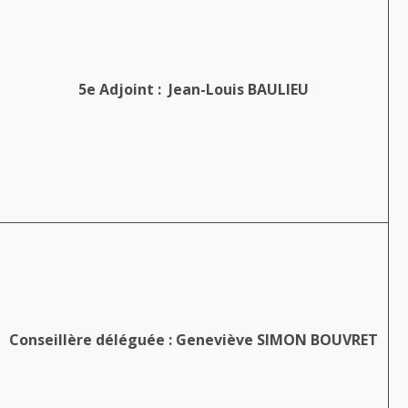
5e Adjoint : Jean-Louis BAULIEU
Conseillère déléguée : Geneviève SIMON BOUVRET