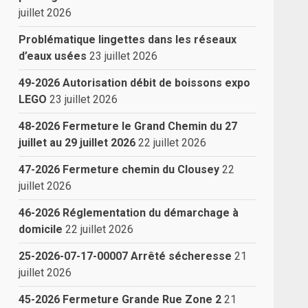
juillet 2026
Problématique lingettes dans les réseaux
d’eaux usées
23 juillet 2026
49-2026 Autorisation débit de boissons expo
LEGO
23 juillet 2026
48-2026 Fermeture le Grand Chemin du 27
juillet au 29 juillet 2026
22 juillet 2026
47-2026 Fermeture chemin du Clousey
22
juillet 2026
46-2026 Réglementation du démarchage à
domicile
22 juillet 2026
25-2026-07-17-00007 Arrêté sécheresse
21
juillet 2026
45-2026 Fermeture Grande Rue Zone 2
21