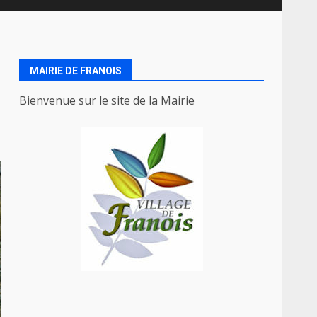
MAIRIE DE FRANOIS
Bienvenue sur le site de la Mairie