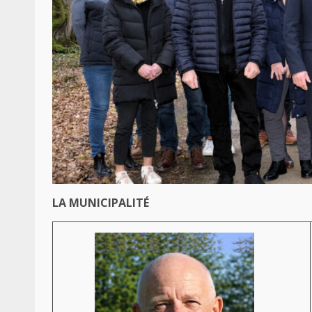
LA MUNICIPALITÉ