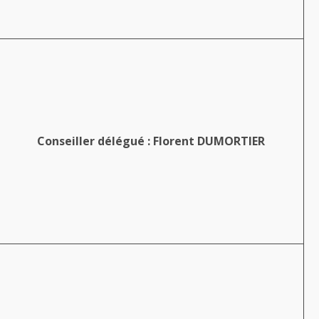
Conseiller délégué : Florent DUMORTIER