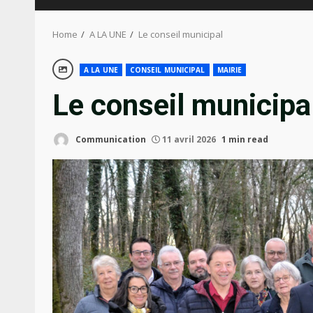
Home
A LA UNE
Le conseil municipal
A LA UNE
CONSEIL MUNICIPAL
MAIRIE
Le conseil municipa
Communication
11 avril 2026
1 min read