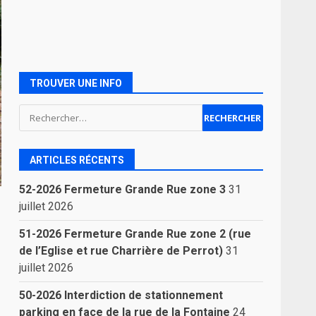
TROUVER UNE INFO
Rechercher :
ARTICLES RÉCENTS
52-2026 Fermeture Grande Rue zone 3
31
juillet 2026
51-2026 Fermeture Grande Rue zone 2 (rue
de l’Eglise et rue Charrière de Perrot)
31
juillet 2026
50-2026 Interdiction de stationnement
parking en face de la rue de la Fontaine
24