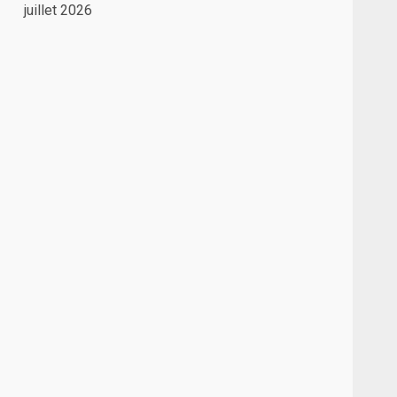
juillet 2026