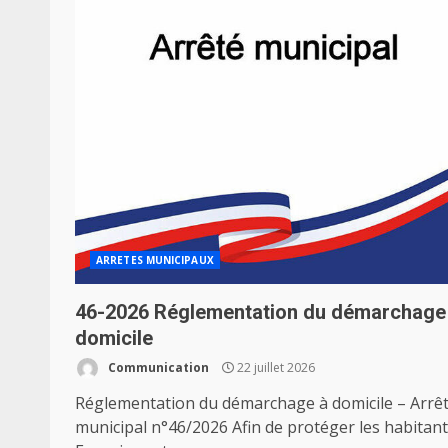
ARRETES MUNICIPAUX
46-2026 Réglementation du démarchage
domicile
Communication
22 juillet 2026
Réglementation du démarchage à domicile – Arrê
municipal n°46/2026 Afin de protéger les habitant