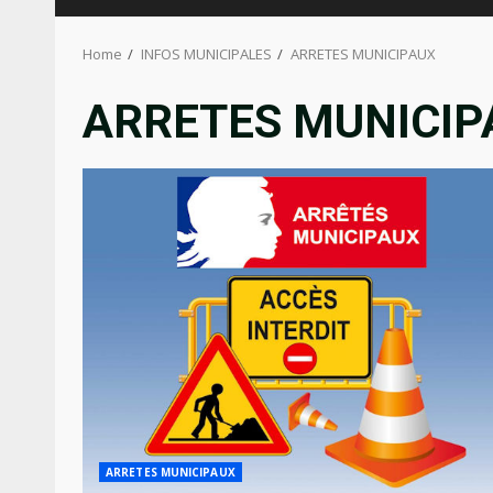
Home
INFOS MUNICIPALES
ARRETES MUNICIPAUX
ARRETES MUNICIP
ARRETES MUNICIPAUX