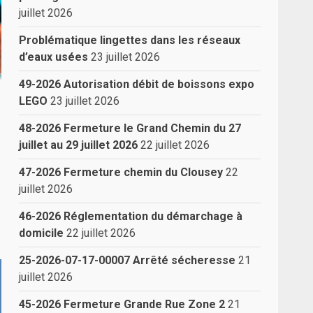
juillet 2026
Problématique lingettes dans les réseaux
d’eaux usées
23 juillet 2026
49-2026 Autorisation débit de boissons expo
LEGO
23 juillet 2026
48-2026 Fermeture le Grand Chemin du 27
juillet au 29 juillet 2026
22 juillet 2026
47-2026 Fermeture chemin du Clousey
22
juillet 2026
46-2026 Réglementation du démarchage à
domicile
22 juillet 2026
25-2026-07-17-00007 Arrêté sécheresse
21
juillet 2026
45-2026 Fermeture Grande Rue Zone 2
21