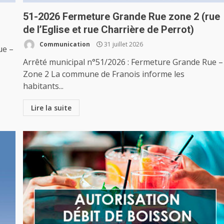
51-2026 Fermeture Grande Rue zone 2 (rue
de l’Eglise et rue Charrière de Perrot)
Communication
31 juillet 2026
ue –
Arrêté municipal n°51/2026 : Fermeture Grande Rue –
Zone 2 La commune de Franois informe les
habitants...
Lire la suite