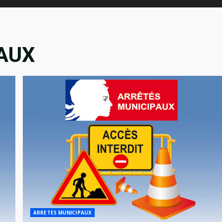
AUX
ARRETES MUNICIPAUX