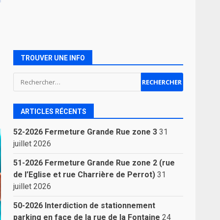
TROUVER UNE INFO
Rechercher :
ARTICLES RÉCENTS
52-2026 Fermeture Grande Rue zone 3
31
juillet 2026
51-2026 Fermeture Grande Rue zone 2 (rue
de l’Eglise et rue Charrière de Perrot)
31
juillet 2026
50-2026 Interdiction de stationnement
parking en face de la rue de la Fontaine
24