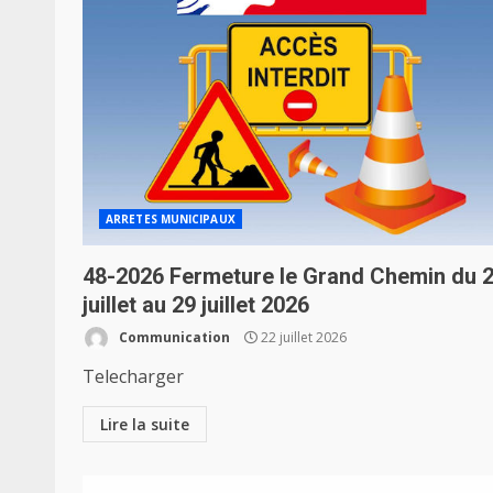
ARRETES MUNICIPAUX
48-2026 Fermeture le Grand Chemin du 
juillet au 29 juillet 2026
Communication
22 juillet 2026
Telecharger
Lire la suite