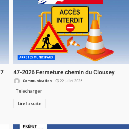
ARRETES MUNICIPAUX
27
47-2026 Fermeture chemin du Clousey
Communication
22 juillet 2026
Telecharger
Lire la suite