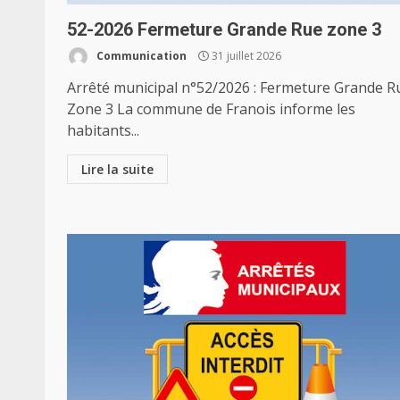
52-2026 Fermeture Grande Rue zone 3
Communication
31 juillet 2026
Arrêté municipal n°52/2026 : Fermeture Grande R
Zone 3 La commune de Franois informe les
habitants...
Lire la suite