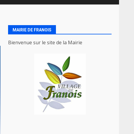
MAIRIE DE FRANOIS
Bienvenue sur le site de la Mairie