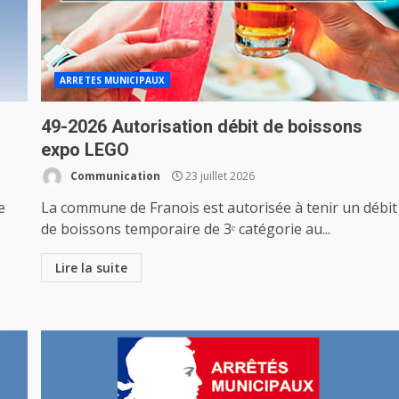
ARRETES MUNICIPAUX
49-2026 Autorisation débit de boissons
expo LEGO
Communication
23 juillet 2026
e
La commune de Franois est autorisée à tenir un débit
de boissons temporaire de 3ᵉ catégorie au...
Lire la suite