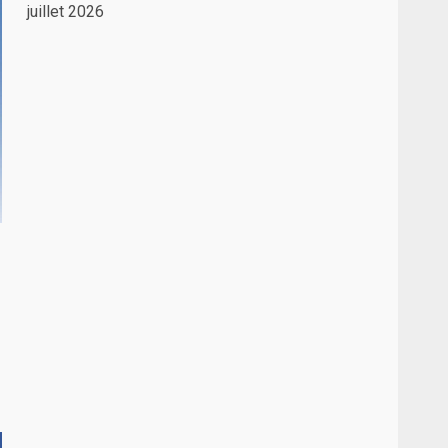
juillet 2026