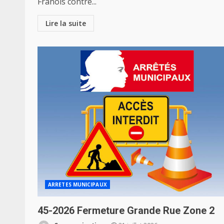
Franois contre...
Lire la suite
ARRETES MUNICIPAUX
45-2026 Fermeture Grande Rue Zone 2