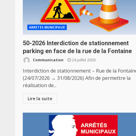
ARRETES MUNICIPAUX
50-2026 Interdiction de stationnement
parking en face de la rue de la Fontaine
Communication
24 juillet 2026
Interdiction de stationnement – Rue de la Fontain
(24/07/2026 → 31/08/2026) Afin de permettre la
réalisation de...
Lire la suite