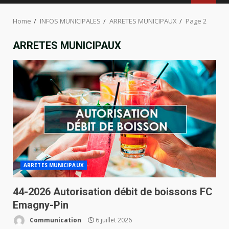
MENU
Home
INFOS MUNICIPALES
ARRETES MUNICIPAUX
Page 2
ARRETES MUNICIPAUX
ARRETES MUNICIPAUX
44-2026 Autorisation débit de boissons FC
Emagny-Pin
Communication
6 juillet 2026