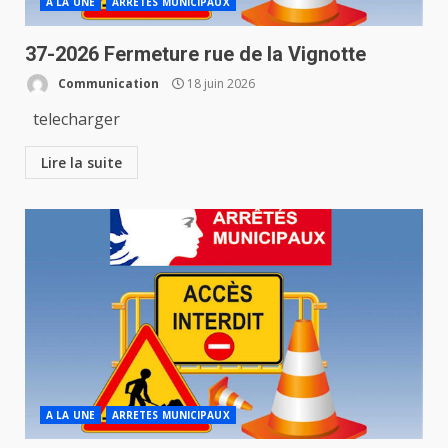
A LA UNE
ARRETES MUNICIPAUX
37-2026 Fermeture rue de la Vignotte
Communication
18 juin 2026
telecharger
Lire la suite
A LA UNE
ARRETES MUNICIPAUX