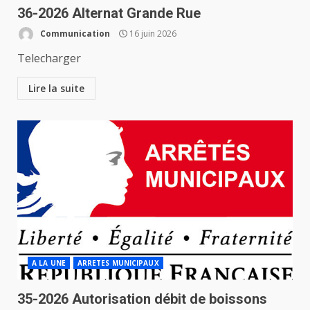
36-2026 Alternat Grande Rue
Communication
16 juin 2026
Telecharger
Lire la suite
A LA UNE
ARRETES MUNICIPAUX
35-2026 Autorisation débit de boissons