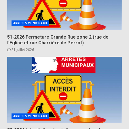
ARRETES MUNICIPAUX
51-2026 Fermeture Grande Rue zone 2 (rue de
l’Eglise et rue Charrière de Perrot)
31 juillet 2026
ARRETES MUNICIPAUX