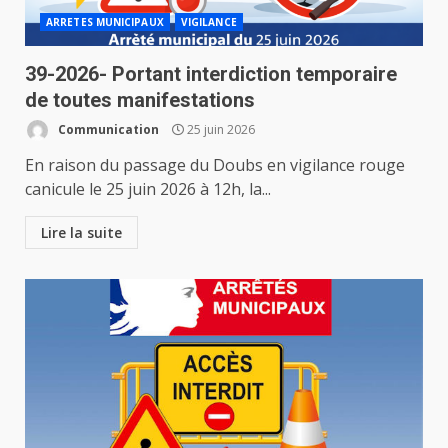
ARRETES MUNICIPAUX
VIGILANCE
39-2026- Portant interdiction temporaire
de toutes manifestations
Communication
25 juin 2026
En raison du passage du Doubs en vigilance rouge
canicule le 25 juin 2026 à 12h, la...
Lire la suite