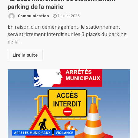
parking de la mairie
Communication
1 juillet 2026
En raison d’un déménagement, le stationnement
sera strictement interdit sur les 3 places du parking
de la...
Lire la suite
ARRETES MUNICIPAUX
VIGILANCE