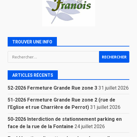
TROUVER UNE INFO
Rechercher :
ARTICLES RÉCENTS
52-2026 Fermeture Grande Rue zone 3
31 juillet 2026
51-2026 Fermeture Grande Rue zone 2 (rue de
l’Eglise et rue Charrière de Perrot)
31 juillet 2026
50-2026 Interdiction de stationnement parking en
face de la rue de la Fontaine
24 juillet 2026