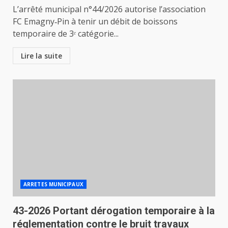
L’arrêté municipal n°44/2026 autorise l’association
FC Emagny‑Pin à tenir un débit de boissons
temporaire de 3ᵉ catégorie...
Lire la suite
ARRETES MUNICIPAUX
43-2026 Portant dérogation temporaire à la
réglementation contre le bruit travaux