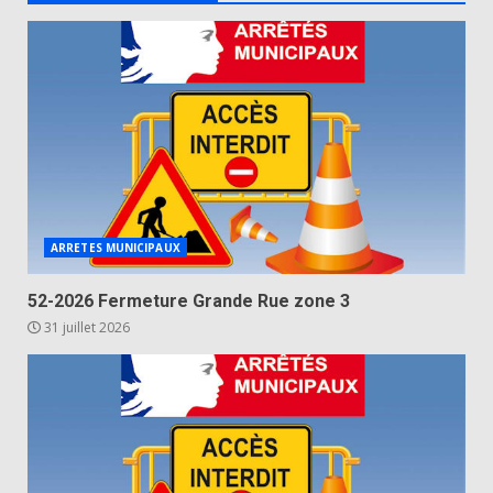
ARRETES MUNICIPAUX
52-2026 Fermeture Grande Rue zone 3
31 juillet 2026