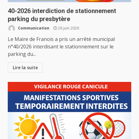
40-2026 interdiction de stationnement
parking du presbytère
Communication
26 juin 2026
Le Maire de Franois a pris un arrêté municipal
n°40/2026 interdisant le stationnement sur le
parking du...
Lire la suite