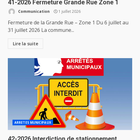
41-2026 Fermeture Grande Rue Zone 1
Communication
1 juillet 2026
Fermeture de la Grande Rue – Zone 1 Du 6 juillet au
31 juillet 2026 La commune...
Lire la suite
ARRETES MUNICIPAUX
42-2026 Interdiction de stationnement