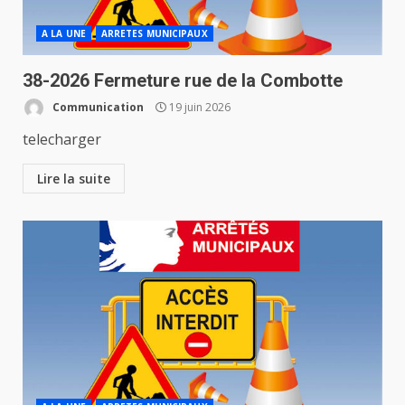
A LA UNE
ARRETES MUNICIPAUX
38-2026 Fermeture rue de la Combotte
Communication
19 juin 2026
telecharger
Lire la suite