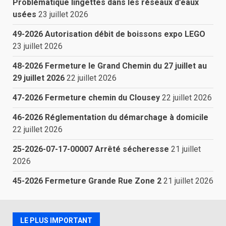
Problématique lingettes dans les réseaux d’eaux
usées
23 juillet 2026
49-2026 Autorisation débit de boissons expo LEGO
23 juillet 2026
48-2026 Fermeture le Grand Chemin du 27 juillet au
29 juillet 2026
22 juillet 2026
47-2026 Fermeture chemin du Clousey
22 juillet 2026
46-2026 Réglementation du démarchage à domicile
22 juillet 2026
25-2026-07-17-00007 Arrêté sécheresse
21 juillet
2026
45-2026 Fermeture Grande Rue Zone 2
21 juillet 2026
LE PLUS IMPORTANT