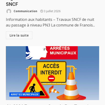
SNCF
Communication
3 juillet 2026
Information aux habitants – Travaux SNCF de nuit
au passage à niveau PN3 La commune de Franois...
Lire la suite
ARRETES MUNICIPAUX