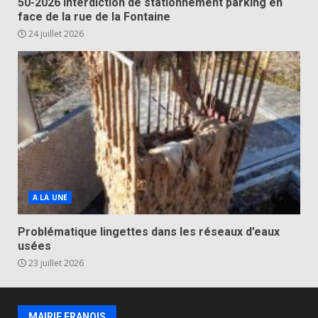
50-2026 Interdiction de stationnement parking en
face de la rue de la Fontaine
24 juillet 2026
A LA UNE
Problématique lingettes dans les réseaux d’eaux
usées
23 juillet 2026
MAIRIE FRANOIS