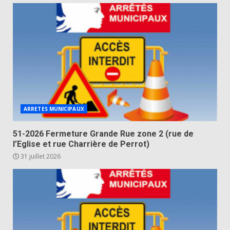
ARRETES MUNICIPAUX
51-2026 Fermeture Grande Rue zone 2 (rue de
l’Eglise et rue Charrière de Perrot)
31 juillet 2026