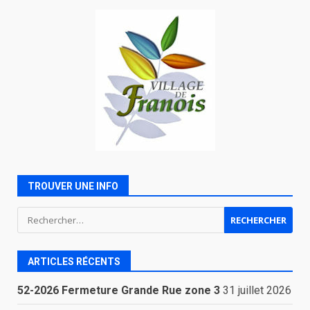
TROUVER UNE INFO
Rechercher :
ARTICLES RÉCENTS
52-2026 Fermeture Grande Rue zone 3
31 juillet 2026