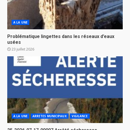
A LA UNE
Problématique lingettes dans les réseaux d’eaux
usées
23 juillet 2026
A LA UNE
ARRETES MUNICIPAUX
VIGILANCE