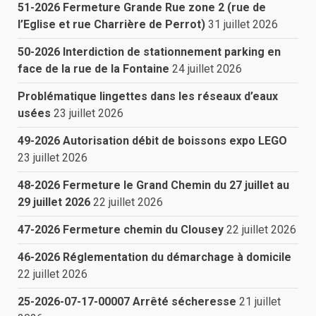
51-2026 Fermeture Grande Rue zone 2 (rue de
l’Eglise et rue Charrière de Perrot)
31 juillet 2026
50-2026 Interdiction de stationnement parking en
face de la rue de la Fontaine
24 juillet 2026
Problématique lingettes dans les réseaux d’eaux
usées
23 juillet 2026
49-2026 Autorisation débit de boissons expo LEGO
23 juillet 2026
48-2026 Fermeture le Grand Chemin du 27 juillet au
29 juillet 2026
22 juillet 2026
47-2026 Fermeture chemin du Clousey
22 juillet 2026
46-2026 Réglementation du démarchage à domicile
22 juillet 2026
25-2026-07-17-00007 Arrêté sécheresse
21 juillet