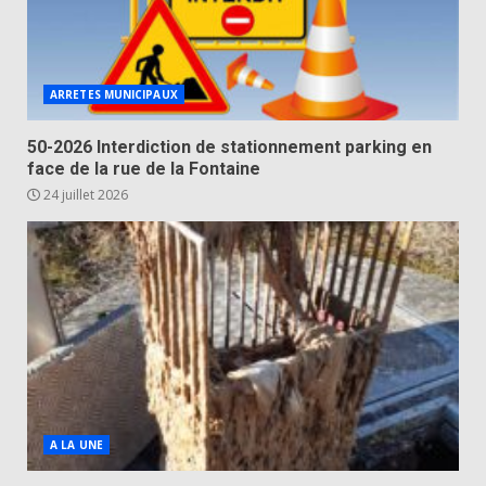
ARRETES MUNICIPAUX
50-2026 Interdiction de stationnement parking en
face de la rue de la Fontaine
24 juillet 2026
A LA UNE