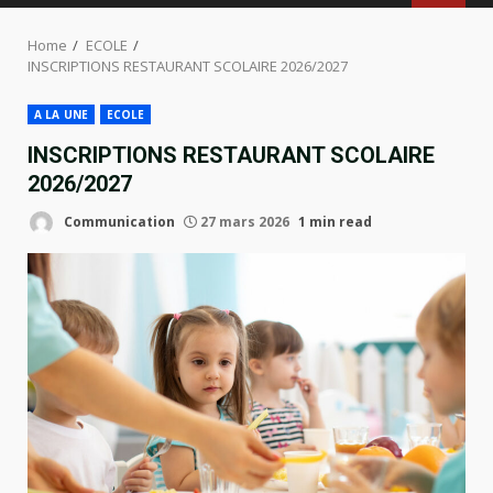
MENU
Home
ECOLE
INSCRIPTIONS RESTAURANT SCOLAIRE 2026/2027
A LA UNE
ECOLE
INSCRIPTIONS RESTAURANT SCOLAIRE
2026/2027
Communication
27 mars 2026
1 min read