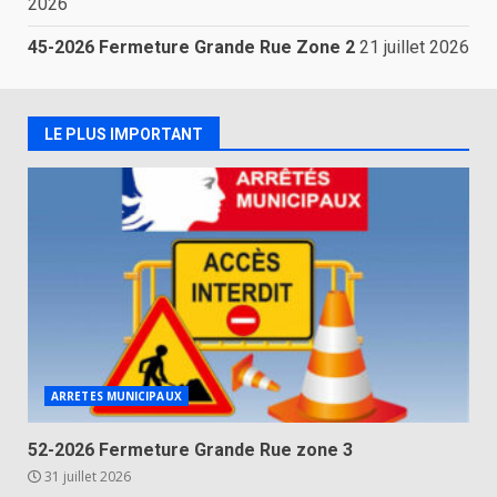
2026
45-2026 Fermeture Grande Rue Zone 2
21 juillet 2026
LE PLUS IMPORTANT
ARRETES MUNICIPAUX
52-2026 Fermeture Grande Rue zone 3
31 juillet 2026