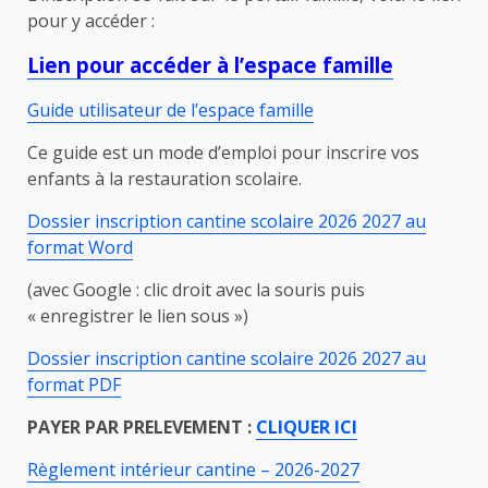
pour y accéder :
Lien pour accéder à l’espace famille
Guide utilisateur de l’espace famille
Ce guide est un mode d’emploi pour inscrire vos
enfants à la restauration scolaire.
Dossier inscription cantine scolaire 2026 2027
au
format Word
(avec Google : clic droit avec la souris puis
« enregistrer le lien sous »)
Dossier inscription cantine scolaire 2026 2027 au
format PDF
PAYER PAR PRELEVEMENT :
CLIQUER ICI
Règlement intérieur cantine – 2026-2027