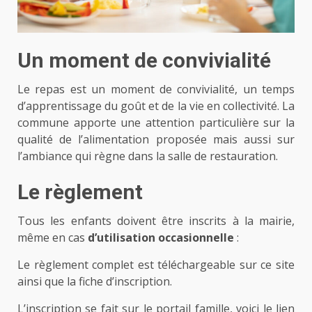
Un moment de convivialité
Le repas est un moment de convivialité, un temps
d’apprentissage du goût et de la vie en collectivité. La
commune apporte une attention particulière sur la
qualité de l’alimentation proposée mais aussi sur
l’ambiance qui règne dans la salle de restauration.
Le règlement
Tous les enfants doivent être inscrits à la mairie,
même en cas
d’utilisation occasionnelle
:
Le règlement complet est téléchargeable sur ce site
ainsi que la fiche d’inscription.
L’inscription se fait sur le portail famille, voici le lien