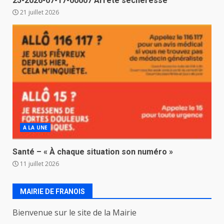
25-2026-07-17-00007 Arrêté sécheresse
21 juillet 2026
A LA UNE
Santé – « À chaque situation son numéro »
11 juillet 2026
MAIRIE DE FRANOIS
Bienvenue sur le site de la Mairie