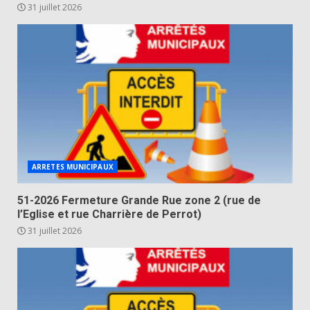
31 juillet 2026
ARRETES MUNICIPAUX
51-2026 Fermeture Grande Rue zone 2 (rue de
l’Eglise et rue Charrière de Perrot)
31 juillet 2026