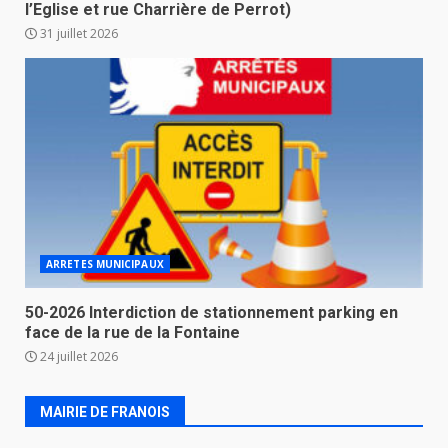
l’Eglise et rue Charrière de Perrot)
31 juillet 2026
ARRETES MUNICIPAUX
50-2026 Interdiction de stationnement parking en
face de la rue de la Fontaine
24 juillet 2026
MAIRIE DE FRANOIS