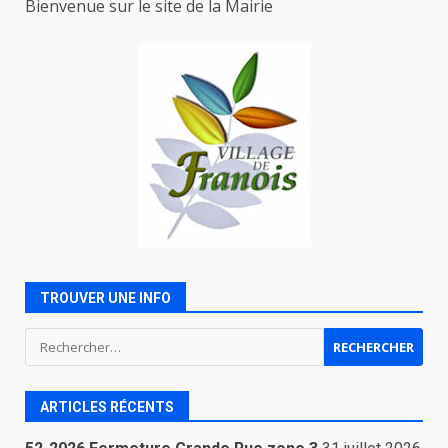
Bienvenue sur le site de la Mairie
TROUVER UNE INFO
Rechercher :
ARTICLES RÉCENTS