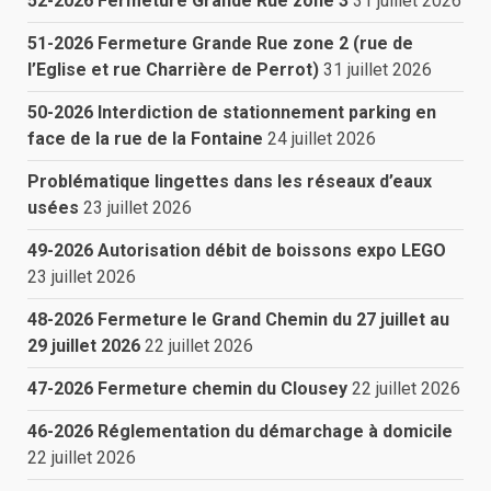
52-2026 Fermeture Grande Rue zone 3
31 juillet 2026
51-2026 Fermeture Grande Rue zone 2 (rue de
l’Eglise et rue Charrière de Perrot)
31 juillet 2026
50-2026 Interdiction de stationnement parking en
face de la rue de la Fontaine
24 juillet 2026
Problématique lingettes dans les réseaux d’eaux
usées
23 juillet 2026
49-2026 Autorisation débit de boissons expo LEGO
23 juillet 2026
48-2026 Fermeture le Grand Chemin du 27 juillet au
29 juillet 2026
22 juillet 2026
47-2026 Fermeture chemin du Clousey
22 juillet 2026
46-2026 Réglementation du démarchage à domicile
22 juillet 2026