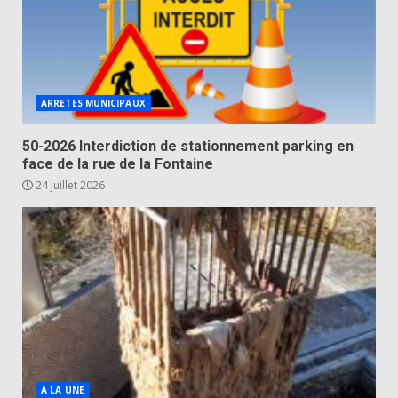
ARRETES MUNICIPAUX
50-2026 Interdiction de stationnement parking en
face de la rue de la Fontaine
24 juillet 2026
A LA UNE