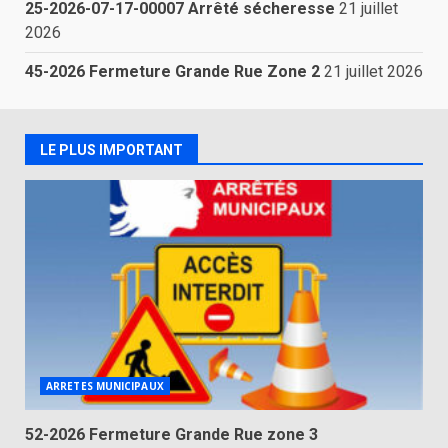
25-2026-07-17-00007 Arrêté sécheresse
21 juillet
2026
45-2026 Fermeture Grande Rue Zone 2
21 juillet 2026
LE PLUS IMPORTANT
ARRETES MUNICIPAUX
52-2026 Fermeture Grande Rue zone 3