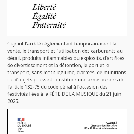
Ci-joint l’arrêté réglementant temporairement la
vente, le transport et l’utilisation des carburants au
détail, produits inflammables ou explosifs, d’artifices
de divertissement et la détention, le port et le
transport, sans motif légitime, d’armes, de munitions
ou d’objets pouvant constituer une arme au sens de
l’article 132-75 du code pénal à l’occasion des
festivités liées à la FÊTE DE LA MUSIQUE du 21 juin
2025.