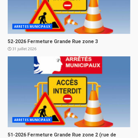
ARRETES MUNICIPAUX
52-2026 Fermeture Grande Rue zone 3
31 juillet 2026
ARRETES MUNICIPAUX
51-2026 Fermeture Grande Rue zone 2 (rue de