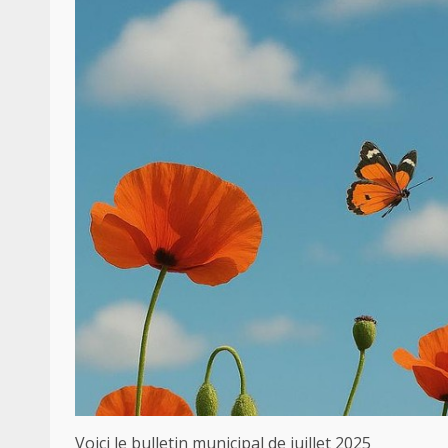
Voici le bulletin municipal de juillet 2025