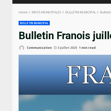
Home
INFOS MUNICIPALES
BULLETIN MUNICIPAL
Bulletin
BULLETIN MUNICIPAL
Bulletin Franois juil
Communication
3 juillet 2025
1 min read