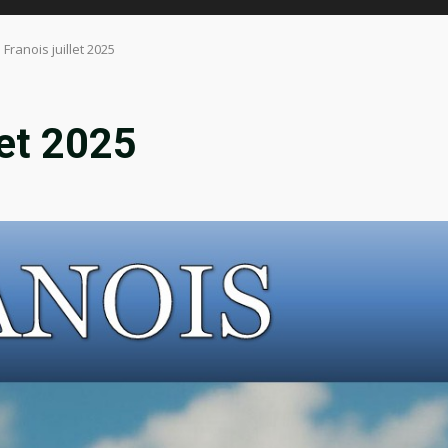
 Franois juillet 2025
let 2025