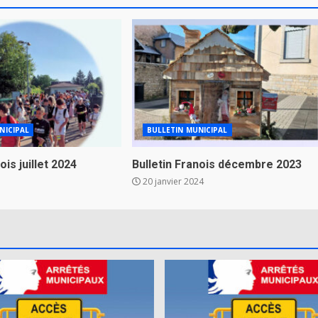
NICIPAL
BULLETIN MUNICIPAL
ois juillet 2024
Bulletin Franois décembre 2023
20 janvier 2024