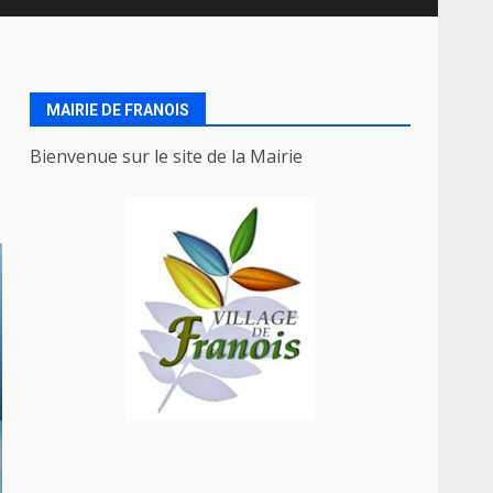
MAIRIE DE FRANOIS
Bienvenue sur le site de la Mairie