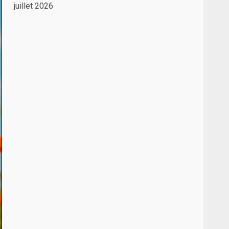
juillet 2026