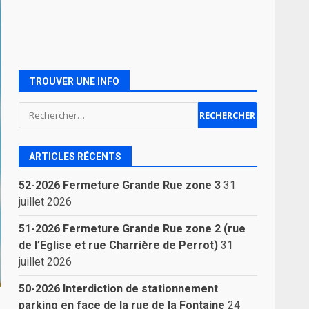
TROUVER UNE INFO
Rechercher :
ARTICLES RÉCENTS
52-2026 Fermeture Grande Rue zone 3
31
juillet 2026
51-2026 Fermeture Grande Rue zone 2 (rue
de l’Eglise et rue Charrière de Perrot)
31
juillet 2026
50-2026 Interdiction de stationnement
parking en face de la rue de la Fontaine
24