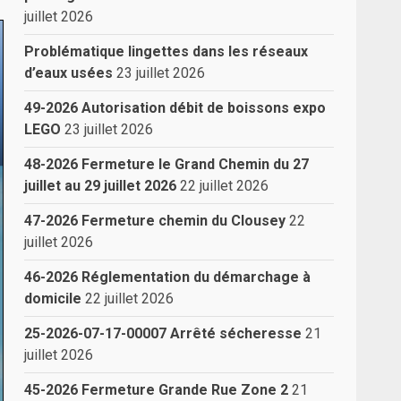
juillet 2026
Problématique lingettes dans les réseaux
d’eaux usées
23 juillet 2026
49-2026 Autorisation débit de boissons expo
LEGO
23 juillet 2026
48-2026 Fermeture le Grand Chemin du 27
juillet au 29 juillet 2026
22 juillet 2026
47-2026 Fermeture chemin du Clousey
22
juillet 2026
46-2026 Réglementation du démarchage à
domicile
22 juillet 2026
25-2026-07-17-00007 Arrêté sécheresse
21
juillet 2026
45-2026 Fermeture Grande Rue Zone 2
21