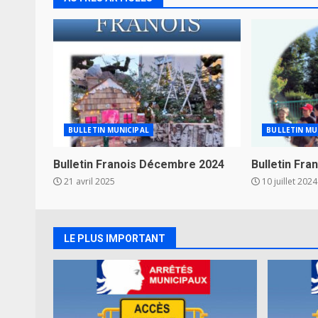
BULLETIN MUNICIPAL
BULLETIN MU
Bulletin Franois Décembre 2024
Bulletin Fran
21 avril 2025
10 juillet 2024
LE PLUS IMPORTANT