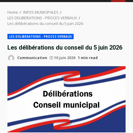
MENU
Home
INFOS MUNICIPALES
LES DELIBERATIONS - PROCES VERBAUX
Les délibérations du conseil du 5 juin 2026
LES DELIBERATIONS - PROCES VERBAUX
Les délibérations du conseil du 5 juin 2026
Communication
10 juin 2026
1 min read