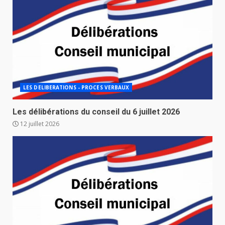
LES DELIBERATIONS - PROCES VERBAUX
Les délibérations du conseil du 6 juillet 2026
12 juillet 2026