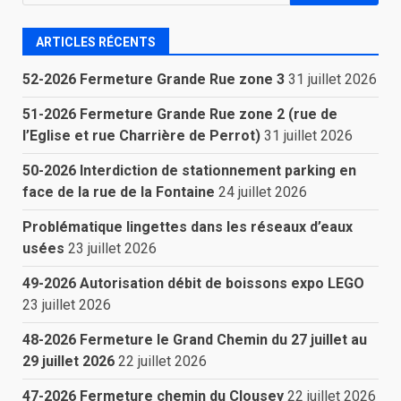
ARTICLES RÉCENTS
52-2026 Fermeture Grande Rue zone 3
31 juillet 2026
51-2026 Fermeture Grande Rue zone 2 (rue de
l’Eglise et rue Charrière de Perrot)
31 juillet 2026
50-2026 Interdiction de stationnement parking en
face de la rue de la Fontaine
24 juillet 2026
Problématique lingettes dans les réseaux d’eaux
usées
23 juillet 2026
49-2026 Autorisation débit de boissons expo LEGO
23 juillet 2026
48-2026 Fermeture le Grand Chemin du 27 juillet au
29 juillet 2026
22 juillet 2026
47-2026 Fermeture chemin du Clousey
22 juillet 2026