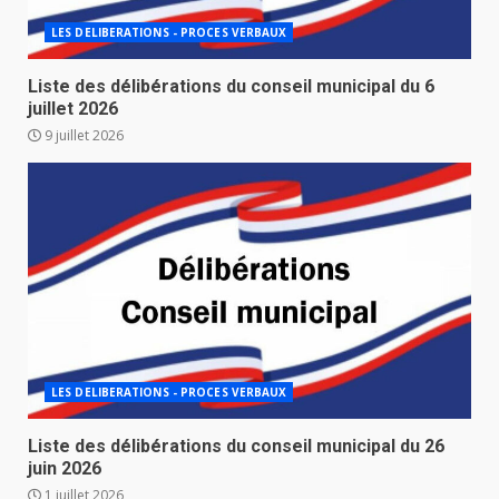
LES DELIBERATIONS - PROCES VERBAUX
Liste des délibérations du conseil municipal du 6
juillet 2026
9 juillet 2026
LES DELIBERATIONS - PROCES VERBAUX
Liste des délibérations du conseil municipal du 26
juin 2026
1 juillet 2026