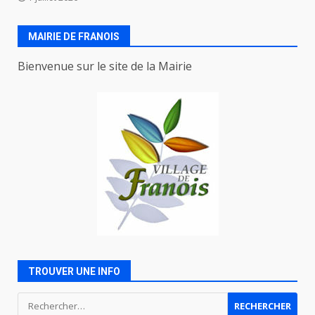
MAIRIE DE FRANOIS
Bienvenue sur le site de la Mairie
TROUVER UNE INFO
Rechercher :