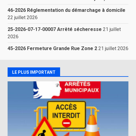
46-2026 Réglementation du démarchage à domicile
22 juillet 2026
25-2026-07-17-00007 Arrêté sécheresse
21 juillet
2026
45-2026 Fermeture Grande Rue Zone 2
21 juillet 2026
LE PLUS IMPORTANT