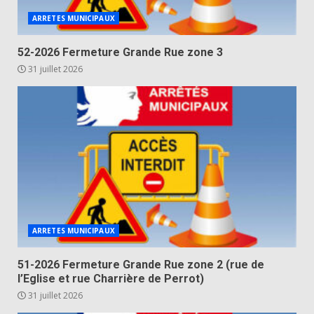
ARRETES MUNICIPAUX
52-2026 Fermeture Grande Rue zone 3
31 juillet 2026
ARRETES MUNICIPAUX
51-2026 Fermeture Grande Rue zone 2 (rue de
l’Eglise et rue Charrière de Perrot)
31 juillet 2026