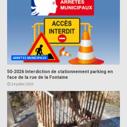
ARRETES MUNICIPAUX
50-2026 Interdiction de stationnement parking en
face de la rue de la Fontaine
24 juillet 2026