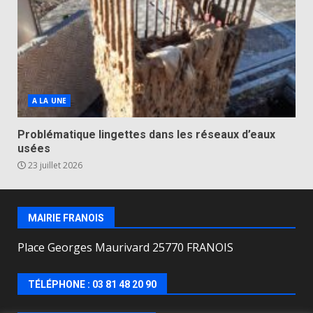
A LA UNE
Problématique lingettes dans les réseaux d’eaux
usées
23 juillet 2026
MAIRIE FRANOIS
Place Georges Maurivard 25770 FRANOIS
TÉLÉPHONE : 03 81 48 20 90