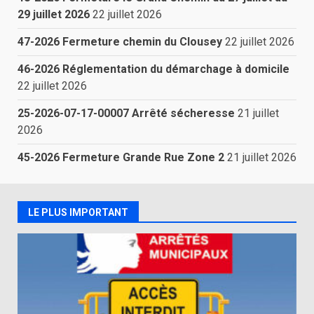
29 juillet 2026
22 juillet 2026
47-2026 Fermeture chemin du Clousey
22 juillet 2026
46-2026 Réglementation du démarchage à domicile
22 juillet 2026
25-2026-07-17-00007 Arrêté sécheresse
21 juillet
2026
45-2026 Fermeture Grande Rue Zone 2
21 juillet 2026
LE PLUS IMPORTANT