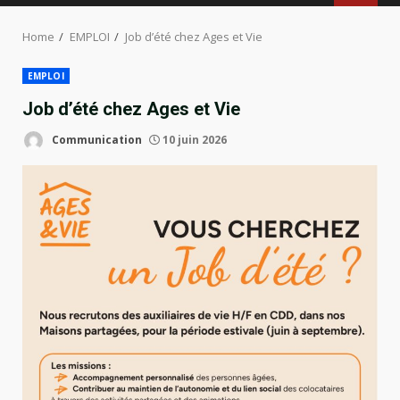
MENU
Home
EMPLOI
Job d’été chez Ages et Vie
EMPLOI
Job d’été chez Ages et Vie
Communication
10 juin 2026