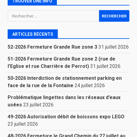
TROUVER UNE INFO
Rechercher :
ARTICLES RÉCENTS
52-2026 Fermeture Grande Rue zone 3
31 juillet 2026
51-2026 Fermeture Grande Rue zone 2 (rue de
l’Eglise et rue Charrière de Perrot)
31 juillet 2026
50-2026 Interdiction de stationnement parking en
face de la rue de la Fontaine
24 juillet 2026
Problématique lingettes dans les réseaux d’eaux
usées
23 juillet 2026
49-2026 Autorisation débit de boissons expo LEGO
23 juillet 2026
48-2026 Fermeture le Grand Chemin du 27 juillet au