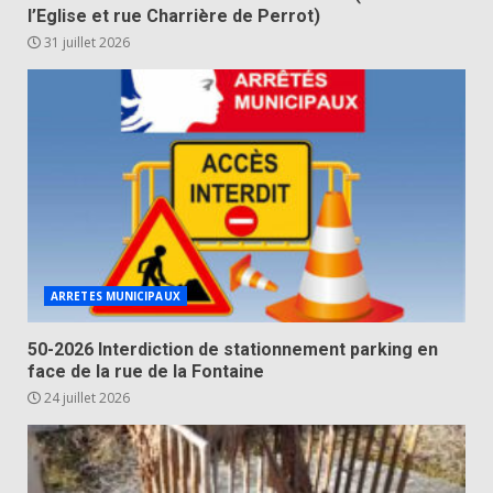
l’Eglise et rue Charrière de Perrot)
31 juillet 2026
ARRETES MUNICIPAUX
50-2026 Interdiction de stationnement parking en
face de la rue de la Fontaine
24 juillet 2026