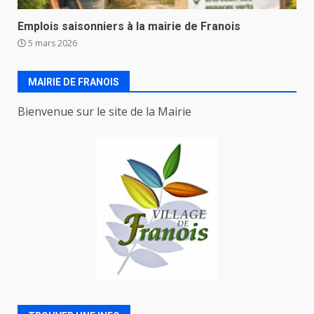
Emplois saisonniers à la mairie de Franois
5 mars 2026
MAIRIE DE FRANOIS
Bienvenue sur le site de la Mairie