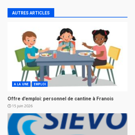
AUTRES ARTICLES
A LA UNE
EMPLOI
Offre d’emploi: personnel de cantine à Franois
15 juin 2026