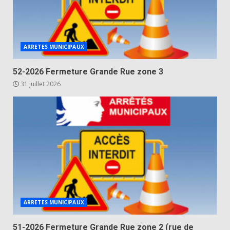
ARRETES MUNICIPAUX
52-2026 Fermeture Grande Rue zone 3
31 juillet 2026
ARRETES MUNICIPAUX
51-2026 Fermeture Grande Rue zone 2 (rue de