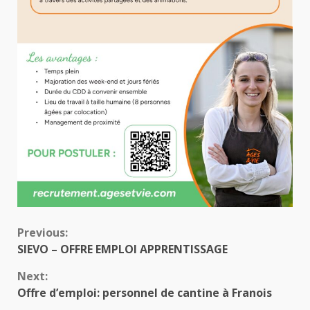
Continue
Previous:
SIEVO – OFFRE EMPLOI APPRENTISSAGE
Reading
Next:
Offre d’emploi: personnel de cantine à Franois