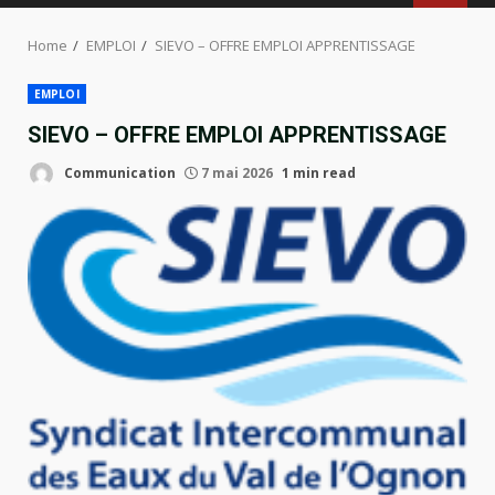
MENU
Home
EMPLOI
SIEVO – OFFRE EMPLOI APPRENTISSAGE
EMPLOI
SIEVO – OFFRE EMPLOI APPRENTISSAGE
Communication
7 mai 2026
1 min read