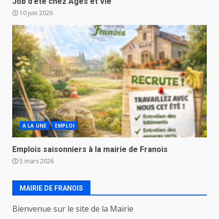
Job d’été chez Ages et Vie
10 juin 2026
A LA UNE
EMPLOI
Emplois saisonniers à la mairie de Franois
5 mars 2026
MAIRIE DE FRANOIS
Bienvenue sur le site de la Mairie