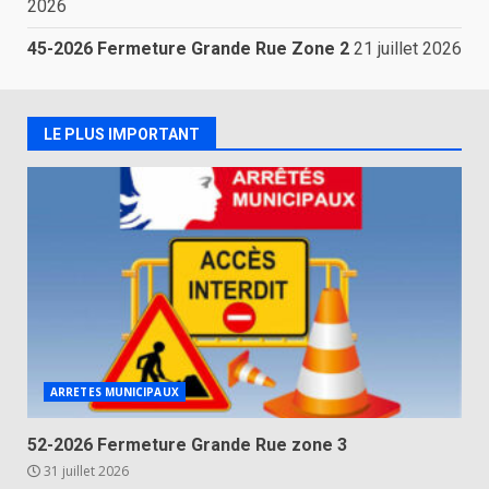
2026
45-2026 Fermeture Grande Rue Zone 2
21 juillet 2026
LE PLUS IMPORTANT
ARRETES MUNICIPAUX
52-2026 Fermeture Grande Rue zone 3
31 juillet 2026