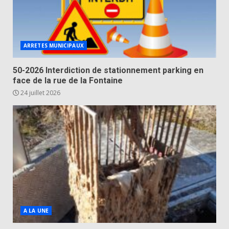
ARRETES MUNICIPAUX
50-2026 Interdiction de stationnement parking en
face de la rue de la Fontaine
24 juillet 2026
A LA UNE