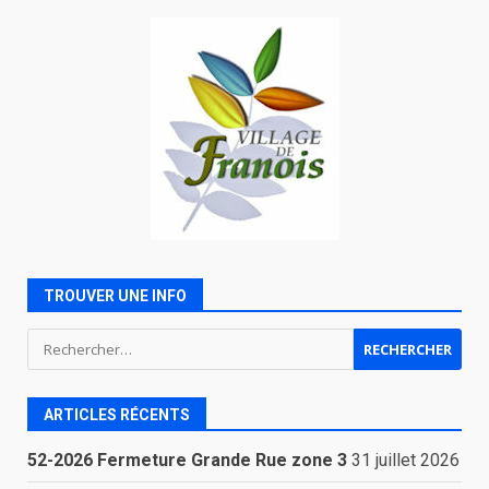
TROUVER UNE INFO
Rechercher :
ARTICLES RÉCENTS
52-2026 Fermeture Grande Rue zone 3
31 juillet 2026