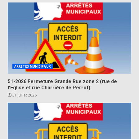
ARRETES MUNICIPAUX
51-2026 Fermeture Grande Rue zone 2 (rue de
l’Eglise et rue Charrière de Perrot)
31 juillet 2026