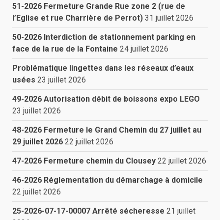
51-2026 Fermeture Grande Rue zone 2 (rue de
l’Eglise et rue Charrière de Perrot)
31 juillet 2026
50-2026 Interdiction de stationnement parking en
face de la rue de la Fontaine
24 juillet 2026
Problématique lingettes dans les réseaux d’eaux
usées
23 juillet 2026
49-2026 Autorisation débit de boissons expo LEGO
23 juillet 2026
48-2026 Fermeture le Grand Chemin du 27 juillet au
29 juillet 2026
22 juillet 2026
47-2026 Fermeture chemin du Clousey
22 juillet 2026
46-2026 Réglementation du démarchage à domicile
22 juillet 2026
25-2026-07-17-00007 Arrêté sécheresse
21 juillet