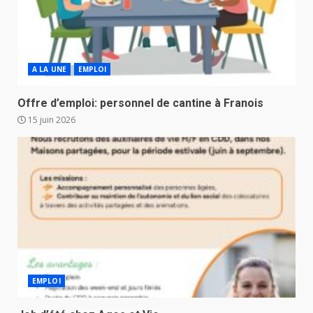
A LA UNE
EMPLOI
Offre d’emploi: personnel de cantine à Franois
15 juin 2026
EMPLOI