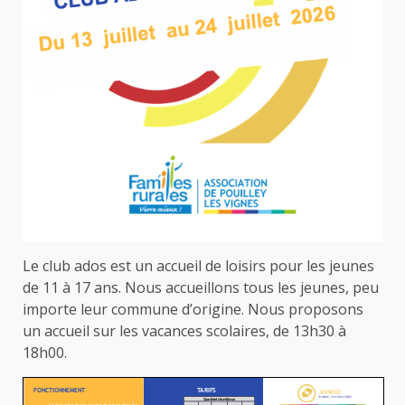
Le club ados est un accueil de loisirs pour les jeunes
de 11 à 17 ans. Nous accueillons tous les jeunes, peu
importe leur commune d’origine. Nous proposons
un accueil sur les vacances scolaires, de 13h30 à
18h00.