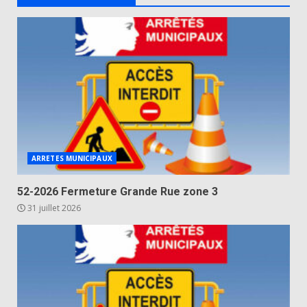
ARRETES MUNICIPAUX
52-2026 Fermeture Grande Rue zone 3
31 juillet 2026