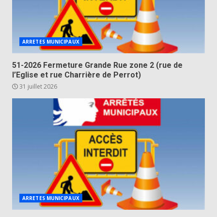
ARRETES MUNICIPAUX
51-2026 Fermeture Grande Rue zone 2 (rue de
l’Eglise et rue Charrière de Perrot)
31 juillet 2026
ARRETES MUNICIPAUX