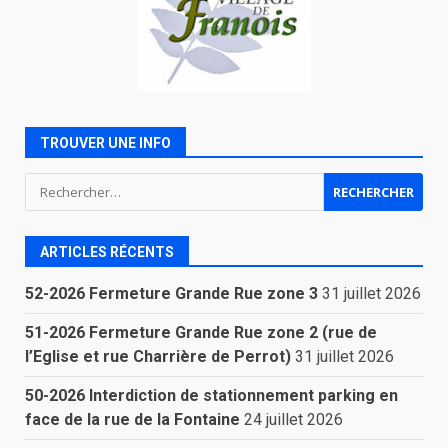
TROUVER UNE INFO
Rechercher :
ARTICLES RÉCENTS
52-2026 Fermeture Grande Rue zone 3
31 juillet 2026
51-2026 Fermeture Grande Rue zone 2 (rue de
l’Eglise et rue Charrière de Perrot)
31 juillet 2026
50-2026 Interdiction de stationnement parking en
face de la rue de la Fontaine
24 juillet 2026