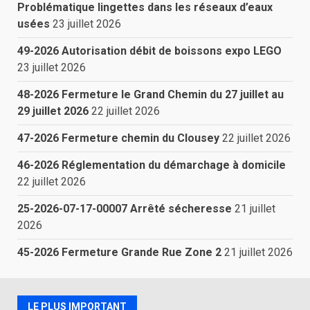
Problématique lingettes dans les réseaux d’eaux
usées
23 juillet 2026
49-2026 Autorisation débit de boissons expo LEGO
23 juillet 2026
48-2026 Fermeture le Grand Chemin du 27 juillet au
29 juillet 2026
22 juillet 2026
47-2026 Fermeture chemin du Clousey
22 juillet 2026
46-2026 Réglementation du démarchage à domicile
22 juillet 2026
25-2026-07-17-00007 Arrêté sécheresse
21 juillet
2026
45-2026 Fermeture Grande Rue Zone 2
21 juillet 2026
LE PLUS IMPORTANT