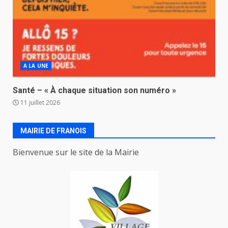
A LA UNE
Santé – « À chaque situation son numéro »
11 juillet 2026
MAIRIE DE FRANOIS
Bienvenue sur le site de la Mairie