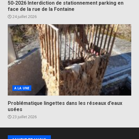
50-2026 Interdiction de stationnement parking en
face de la rue de la Fontaine
24 juillet 2026
A LA UNE
Problématique lingettes dans les réseaux d’eaux
usées
23 juillet 2026