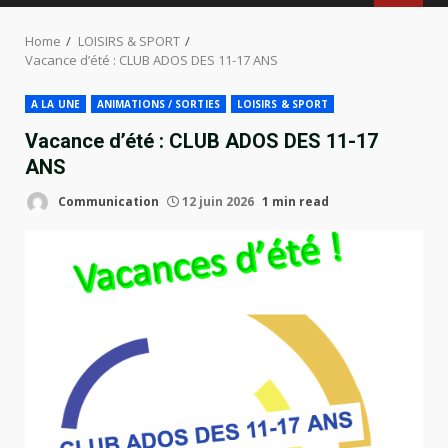
MENU
Home
LOISIRS & SPORT
Vacance d’été : CLUB ADOS DES 11-17 ANS
A LA UNE
ANIMATIONS / SORTIES
LOISIRS & SPORT
Vacance d’été : CLUB ADOS DES 11-17
ANS
Communication
12 juin 2026
1 min read