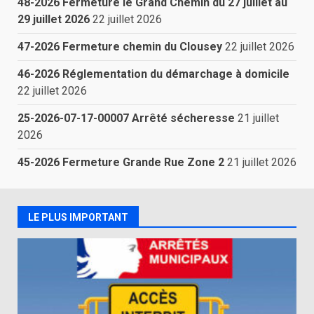
48-2026 Fermeture le Grand Chemin du 27 juillet au
29 juillet 2026
22 juillet 2026
47-2026 Fermeture chemin du Clousey
22 juillet 2026
46-2026 Réglementation du démarchage à domicile
22 juillet 2026
25-2026-07-17-00007 Arrêté sécheresse
21 juillet
2026
45-2026 Fermeture Grande Rue Zone 2
21 juillet 2026
LE PLUS IMPORTANT