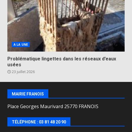
A LA UNE
Problématique lingettes dans les réseaux d’eaux
usées
23 juillet 2026
MAIRIE FRANOIS
Place Georges Maurivard 25770 FRANOIS
TÉLÉPHONE : 03 81 48 20 90