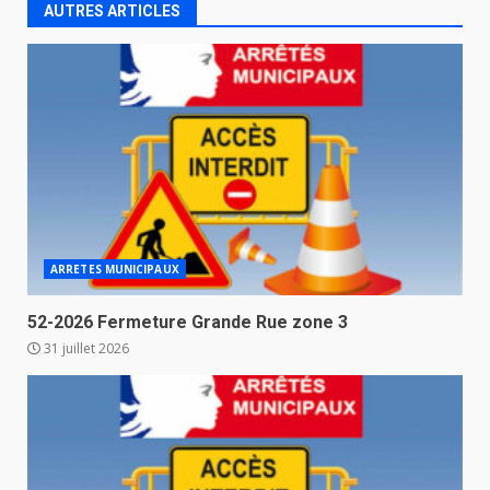
AUTRES ARTICLES
ARRETES MUNICIPAUX
52-2026 Fermeture Grande Rue zone 3
31 juillet 2026