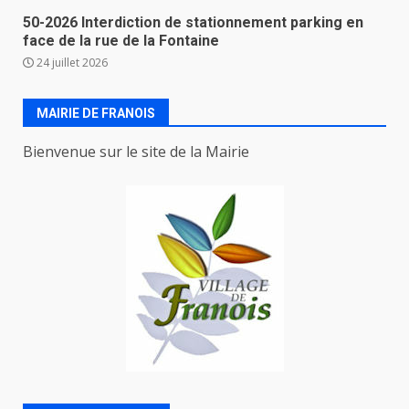
50-2026 Interdiction de stationnement parking en
face de la rue de la Fontaine
24 juillet 2026
MAIRIE DE FRANOIS
Bienvenue sur le site de la Mairie