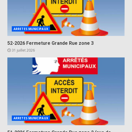
ARRETES MUNICIPAUX
52-2026 Fermeture Grande Rue zone 3
31 juillet 2026
ARRETES MUNICIPAUX