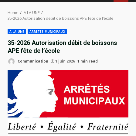
MENU
Home
A LA UNE
35-2026 Autorisation débit de boissons APE fête de l’école
A LA UNE
ARRETES MUNICIPAUX
35-2026 Autorisation débit de boissons
APE fête de l’école
Communication
1 juin 2026
1 min read