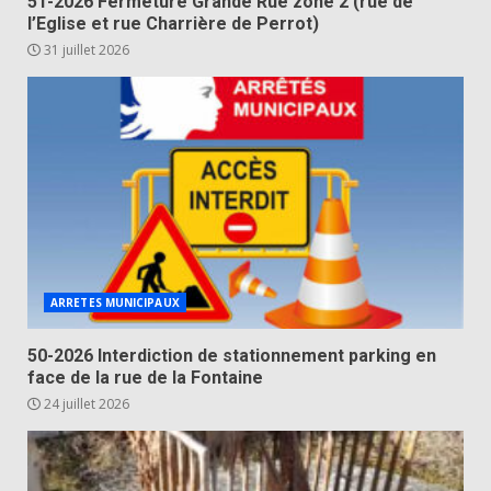
51-2026 Fermeture Grande Rue zone 2 (rue de
l’Eglise et rue Charrière de Perrot)
31 juillet 2026
ARRETES MUNICIPAUX
50-2026 Interdiction de stationnement parking en
face de la rue de la Fontaine
24 juillet 2026