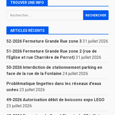
TROUVER UNE INFO
Rechercher :
ARTICLES RÉCENTS
52-2026 Fermeture Grande Rue zone 3
31 juillet 2026
51-2026 Fermeture Grande Rue zone 2 (rue de
l’Eglise et rue Charrière de Perrot)
31 juillet 2026
50-2026 Interdiction de stationnement parking en
face de la rue de la Fontaine
24 juillet 2026
Problématique lingettes dans les réseaux d’eaux
usées
23 juillet 2026
49-2026 Autorisation débit de boissons expo LEGO
23 juillet 2026