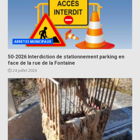
ARRETES MUNICIPAUX
50-2026 Interdiction de stationnement parking en
face de la rue de la Fontaine
24 juillet 2026