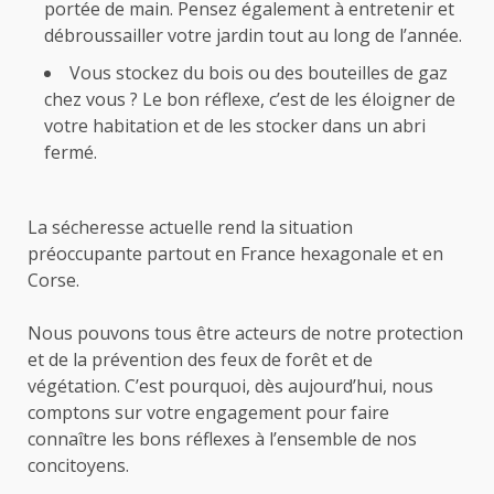
portée de main. Pensez également à entretenir et
débroussailler votre jardin tout au long de l’année.
Vous stockez du bois ou des bouteilles de gaz
chez vous ? Le bon réflexe, c’est de les éloigner de
votre habitation et de les stocker dans un abri
fermé.
La sécheresse actuelle rend la situation
préoccupante partout en France hexagonale et en
Corse.
Nous pouvons tous être acteurs de notre protection
et de la prévention des feux de forêt et de
végétation. C’est pourquoi, dès aujourd’hui, nous
comptons sur votre engagement pour faire
connaître les bons réflexes à l’ensemble de nos
concitoyens.