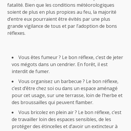
fatalité. Bien que les conditions météorologiques
soient de plus en plus propices au feu, la majorité
d’entre eux pourraient être évités par une plus
grande vigilance de tous et par l’adoption de bons
réflexes.
Vous êtes fumeur ? Le bon réflexe, c’est de jeter
vos mégots dans un cendrier. En forêt, il est
interdit de fumer.
Vous organisez un barbecue ? Le bon réflexe,
c’est d’être chez soi ou dans un espace aménagé
pour cet usage, sur une terrasse, loin de l’herbe et
des broussailles qui peuvent flamber.
Vous bricolez en plein air ? Le bon réflexe, c’est
de travailler loin des espaces sensibles, de les
protéger des étincelles et d’avoir un extincteur à