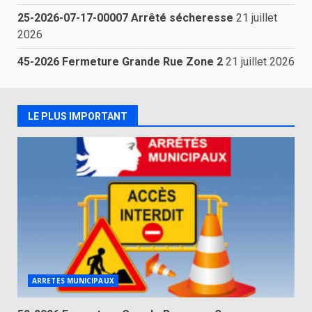
25-2026-07-17-00007 Arrêté sécheresse
21 juillet
2026
45-2026 Fermeture Grande Rue Zone 2
21 juillet 2026
LE PLUS IMPORTANT
ARRETES MUNICIPAUX