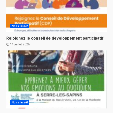
Non classé!
Rejoignez le conseil de developpement participatif
11 juillet 2026
Non classé!