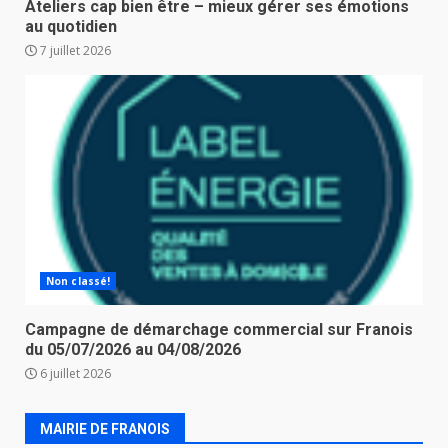
Ateliers cap bien être – mieux gérer ses émotions
au quotidien
7 juillet 2026
Non classé!
Campagne de démarchage commercial sur Franois
du 05/07/2026 au 04/08/2026
6 juillet 2026
MAIRIE DE FRANOIS