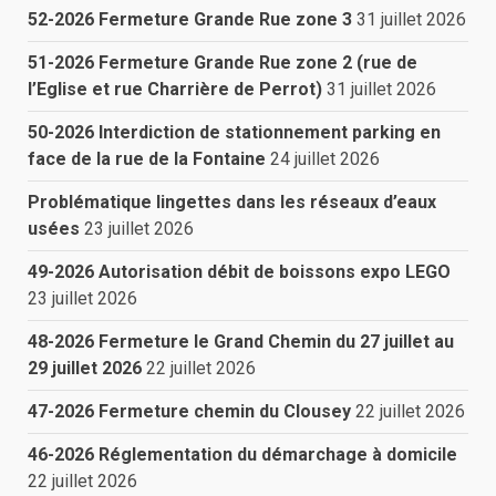
52-2026 Fermeture Grande Rue zone 3
31 juillet 2026
51-2026 Fermeture Grande Rue zone 2 (rue de
l’Eglise et rue Charrière de Perrot)
31 juillet 2026
50-2026 Interdiction de stationnement parking en
face de la rue de la Fontaine
24 juillet 2026
Problématique lingettes dans les réseaux d’eaux
usées
23 juillet 2026
49-2026 Autorisation débit de boissons expo LEGO
23 juillet 2026
48-2026 Fermeture le Grand Chemin du 27 juillet au
29 juillet 2026
22 juillet 2026
47-2026 Fermeture chemin du Clousey
22 juillet 2026
46-2026 Réglementation du démarchage à domicile
22 juillet 2026