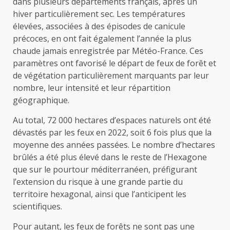
dans plusieurs départements français, après un
hiver particulièrement sec. Les températures
élevées, associées à des épisodes de canicule
précoces, en ont fait également l’année la plus
chaude jamais enregistrée par Météo-France. Ces
paramètres ont favorisé le départ de feux de forêt et
de végétation particulièrement marquants par leur
nombre, leur intensité et leur répartition
géographique.
Au total, 72 000 hectares d’espaces naturels ont été
dévastés par les feux en 2022, soit 6 fois plus que la
moyenne des années passées. Le nombre d’hectares
brûlés a été plus élevé dans le reste de l’Hexagone
que sur le pourtour méditerranéen, préfigurant
l’extension du risque à une grande partie du
territoire hexagonal, ainsi que l’anticipent les
scientifiques.
Pour autant, les feux de forêts ne sont pas une