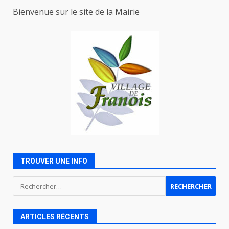
Bienvenue sur le site de la Mairie
TROUVER UNE INFO
Rechercher :
ARTICLES RÉCENTS