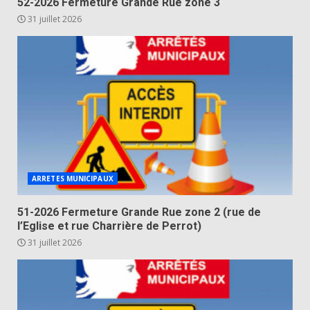
52-2026 Fermeture Grande Rue zone 3
31 juillet 2026
ARRETES MUNICIPAUX
51-2026 Fermeture Grande Rue zone 2 (rue de
l’Eglise et rue Charrière de Perrot)
31 juillet 2026