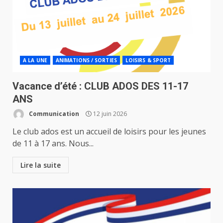
A LA UNE
ANIMATIONS / SORTIES
LOISIRS & SPORT
Vacance d’été : CLUB ADOS DES 11-17
ANS
Communication
12 juin 2026
Le club ados est un accueil de loisirs pour les jeunes
de 11 à 17 ans. Nous...
Lire la suite