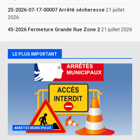
25-2026-07-17-00007 Arrêté sécheresse
21 juillet
2026
45-2026 Fermeture Grande Rue Zone 2
21 juillet 2026
LE PLUS IMPORTANT
ARRETES MUNICIPAUX