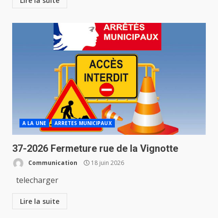
Lire la suite
A LA UNE
ARRETES MUNICIPAUX
37-2026 Fermeture rue de la Vignotte
Communication
18 juin 2026
telecharger
Lire la suite