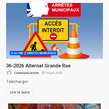
A LA UNE
ARRETES MUNICIPAUX
36-2026 Alternat Grande Rue
Communication
16 juin 2026
Telecharger
Lire la suite