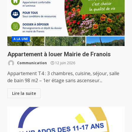
A LA UNE
Appartement à louer Mairie de Franois
Communication
12 juin 2026
Appartement T4 : 3 chambres, cuisine, séjour, salle
de bain 98 m2 – 1er étage sans ascenseur...
Lire la suite