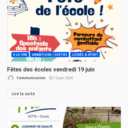
A LA UNE
ANIMATIONS / SORTIES
LOISIRS & SPORT
Fêtes des écoles vendredi 19 juin
Communication
13 juin 2026
Lire la suite