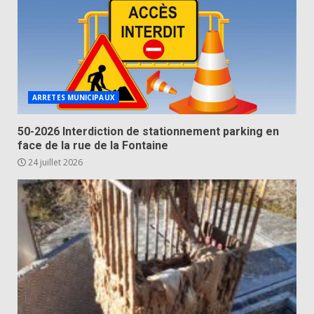
ARRETES MUNICIPAUX
50-2026 Interdiction de stationnement parking en
face de la rue de la Fontaine
24 juillet 2026