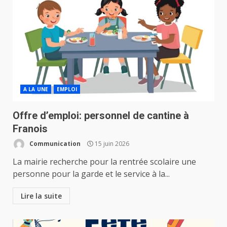
A LA UNE
EMPLOI
Offre d’emploi: personnel de cantine à
Franois
Communication
15 juin 2026
La mairie recherche pour la rentrée scolaire une
personne pour la garde et le service à la...
Lire la suite