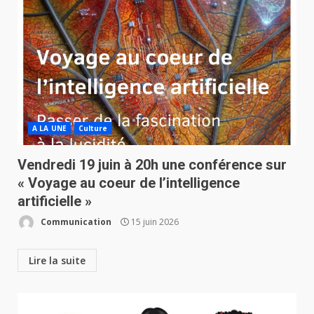
A LA UNE
Culture
Vendredi 19 juin à 20h une conférence sur
« Voyage au coeur de l’intelligence
artificielle »
Communication
15 juin 2026
Lire la suite