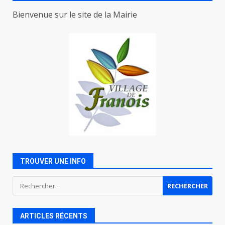
Bienvenue sur le site de la Mairie
TROUVER UNE INFO
Rechercher :
ARTICLES RÉCENTS