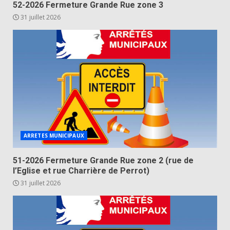
52-2026 Fermeture Grande Rue zone 3
31 juillet 2026
ARRETES MUNICIPAUX
51-2026 Fermeture Grande Rue zone 2 (rue de
l’Eglise et rue Charrière de Perrot)
31 juillet 2026