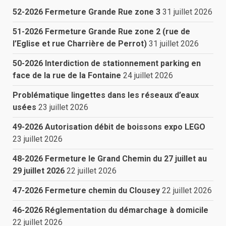
52-2026 Fermeture Grande Rue zone 3
31 juillet 2026
51-2026 Fermeture Grande Rue zone 2 (rue de
l’Eglise et rue Charrière de Perrot)
31 juillet 2026
50-2026 Interdiction de stationnement parking en
face de la rue de la Fontaine
24 juillet 2026
Problématique lingettes dans les réseaux d’eaux
usées
23 juillet 2026
49-2026 Autorisation débit de boissons expo LEGO
23 juillet 2026
48-2026 Fermeture le Grand Chemin du 27 juillet au
29 juillet 2026
22 juillet 2026
47-2026 Fermeture chemin du Clousey
22 juillet 2026
46-2026 Réglementation du démarchage à domicile
22 juillet 2026