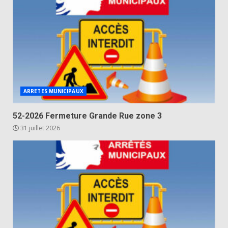
ARRETES MUNICIPAUX
52-2026 Fermeture Grande Rue zone 3
31 juillet 2026