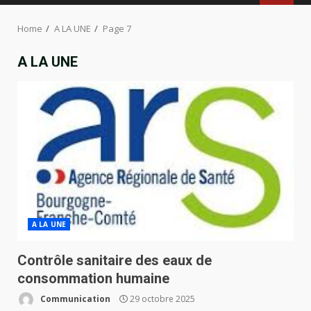
MENU
Home
A LA UNE
Page 7
A LA UNE
A LA UNE
Contrôle sanitaire des eaux de
consommation humaine
Communication
29 octobre 2025