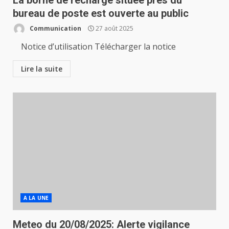
La borne de recharge située près du
bureau de poste est ouverte au public
Communication
27 août 2025
Notice d’utilisation Télécharger la notice
Lire la suite
A LA UNE
Meteo du 20/08/2025: Alerte vigilance