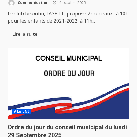
Communication
16 octobre 2025
Le club bisontin, l’ASPTT, propose 2 créneaux : à 10h
pour les enfants de 2021-2022, à 11h...
Lire la suite
A LA UNE
Ordre du jour du conseil municipal du lundi
29 Septembre 2025