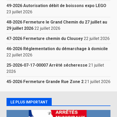
49-2026 Autorisation débit de boissons expo LEGO
23 juillet 2026
48-2026 Fermeture le Grand Chemin du 27 juillet au
29 juillet 2026
22 juillet 2026
47-2026 Fermeture chemin du Clousey
22 juillet 2026
46-2026 Réglementation du démarchage à domicile
22 juillet 2026
25-2026-07-17-00007 Arrêté sécheresse
21 juillet
2026
45-2026 Fermeture Grande Rue Zone 2
21 juillet 2026
LE PLUS IMPORTANT