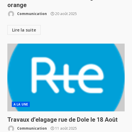
orange
Communication
20 août 2025
Lire la suite
A LA UNE
Travaux d’elagage rue de Dole le 18 Août
Communication
11 août 2025