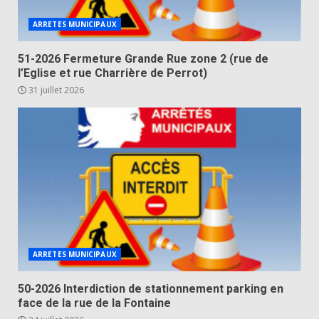
ARRETES MUNICIPAUX
51-2026 Fermeture Grande Rue zone 2 (rue de
l’Eglise et rue Charrière de Perrot)
31 juillet 2026
ARRETES MUNICIPAUX
50-2026 Interdiction de stationnement parking en
face de la rue de la Fontaine