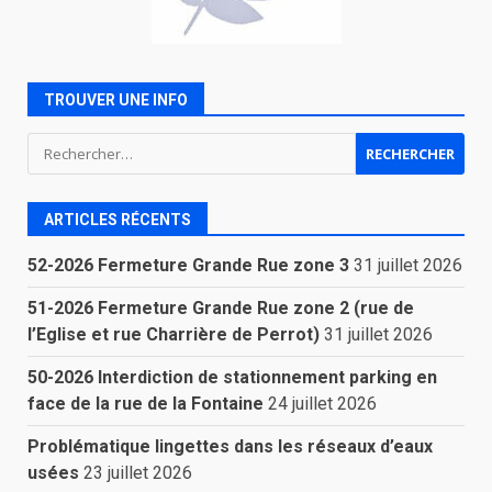
TROUVER UNE INFO
Rechercher :
ARTICLES RÉCENTS
52-2026 Fermeture Grande Rue zone 3
31 juillet 2026
51-2026 Fermeture Grande Rue zone 2 (rue de
l’Eglise et rue Charrière de Perrot)
31 juillet 2026
50-2026 Interdiction de stationnement parking en
face de la rue de la Fontaine
24 juillet 2026
Problématique lingettes dans les réseaux d’eaux
usées
23 juillet 2026