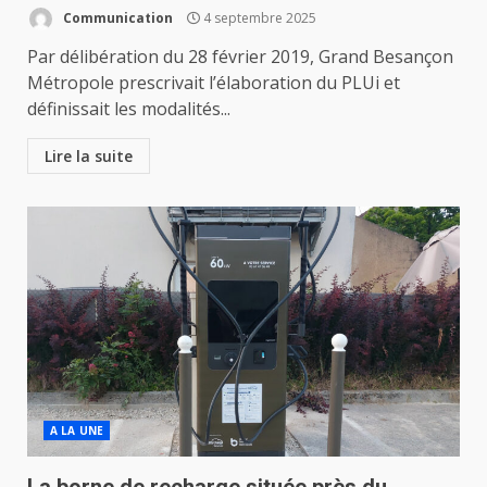
Communication
4 septembre 2025
Par délibération du 28 février 2019, Grand Besançon
Métropole prescrivait l’élaboration du PLUi et
définissait les modalités...
Lire la suite
A LA UNE