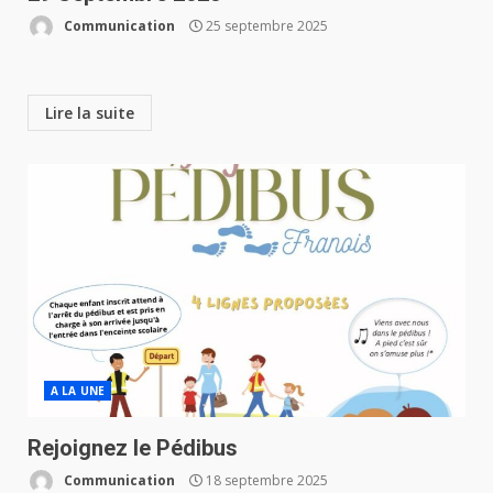
Communication
25 septembre 2025
Lire la suite
A LA UNE
Rejoignez le Pédibus
Communication
18 septembre 2025