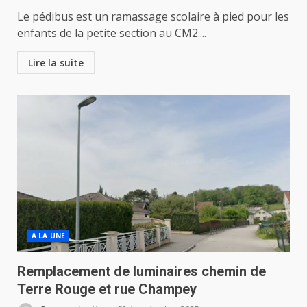
Le pédibus est un ramassage scolaire à pied pour les
enfants de la petite section au CM2....
Lire la suite
A LA UNE
Remplacement de luminaires chemin de
Terre Rouge et rue Champey