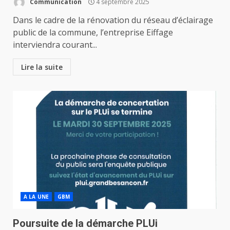
Communication
4 septembre 2025
Dans le cadre de la rénovation du réseau d’éclairage
public de la commune, l’entreprise Eiffage
interviendra courant...
Lire la suite
A LA UNE
GBM
Poursuite de la démarche PLUi