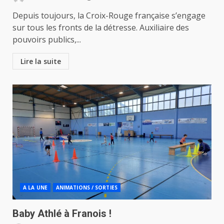
Depuis toujours, la Croix-Rouge française s’engage
sur tous les fronts de la détresse. Auxiliaire des
pouvoirs publics,...
Lire la suite
A LA UNE
ANIMATIONS / SORTIES
Baby Athlé à Franois !