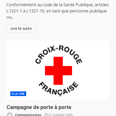
Conformément au code de la Santé Publique, articles
L1321-1 à L1321-10, en tant que personne publique
ou...
Lire la suite
A LA UNE
Campagne de porte à porte
Communication
21 octobre 2025