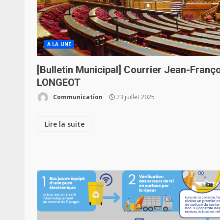
A LA UNE
[Bulletin Municipal] Courrier Jean-Franç
LONGEOT
Communication
23 juillet 2025
Lire la suite