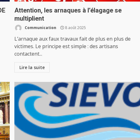
DE
Attention, les arnaques à l’élagage se
multiplient
Communication
8 août 2025
L’arnaque aux faux travaux fait de plus en plus de
victimes. Le principe est simple : des artisans
contactent...
Lire la suite