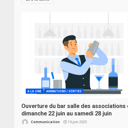
A LA UNE
ANIMATIONS / SORTIES
Ouverture du bar salle des associations
dimanche 22 juin au samedi 28 juin
Communication
19 juin 2025