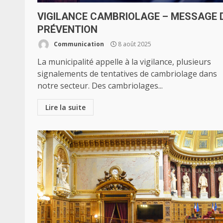
VIGILANCE CAMBRIOLAGE – MESSAGE 
PRÉVENTION
Communication
8 août 2025
La municipalité appelle à la vigilance, plusieurs
signalements de tentatives de cambriolage dans
notre secteur. Des cambriolages...
Lire la suite