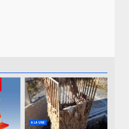
A LA UNE