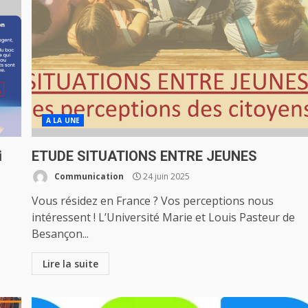
A LA UNE
i
ETUDE SITUATIONS ENTRE JEUNES
Communication
24 juin 2025
Vous résidez en France ? Vos perceptions nous
intéressent ! L’Université Marie et Louis Pasteur de
Besançon...
Lire la suite