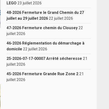
LEGO
23 juillet 2026
48-2026 Fermeture le Grand Chemin du 27
juillet au 29 juillet 2026
22 juillet 2026
47-2026 Fermeture chemin du Clousey
22
juillet 2026
46-2026 Réglementation du démarchage à
domicile
22 juillet 2026
25-2026-07-17-00007 Arrêté sécheresse
21
juillet 2026
45-2026 Fermeture Grande Rue Zone 2
21
juillet 2026