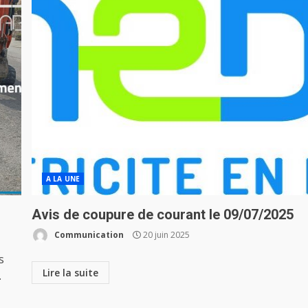
A LA UNE
Avis de coupure de courant le 09/07/2025
Communication
20 juin 2025
s
Lire la suite
.