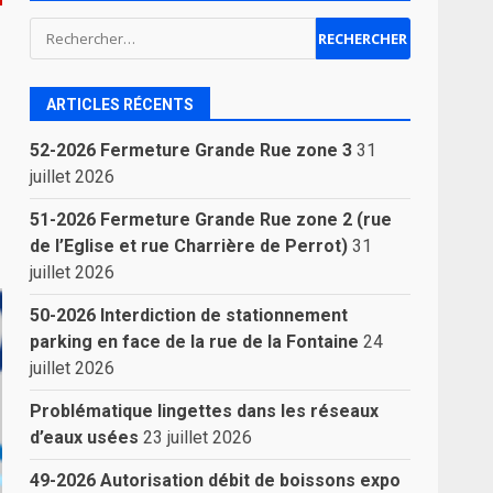
Rechercher :
ARTICLES RÉCENTS
52-2026 Fermeture Grande Rue zone 3
31
juillet 2026
51-2026 Fermeture Grande Rue zone 2 (rue
de l’Eglise et rue Charrière de Perrot)
31
juillet 2026
50-2026 Interdiction de stationnement
parking en face de la rue de la Fontaine
24
juillet 2026
Problématique lingettes dans les réseaux
d’eaux usées
23 juillet 2026
49-2026 Autorisation débit de boissons expo