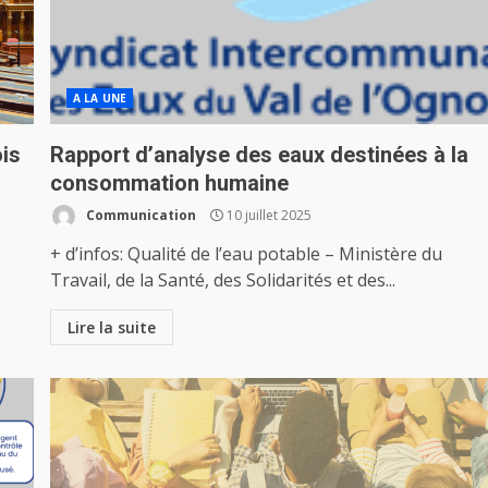
A LA UNE
ois
Rapport d’analyse des eaux destinées à la
consommation humaine
Communication
10 juillet 2025
+ d’infos: Qualité de l’eau potable – Ministère du
Travail, de la Santé, des Solidarités et des...
Lire la suite