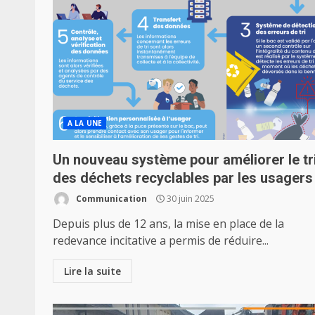
A LA UNE
Un nouveau système pour améliorer le tr
des déchets recyclables par les usagers
Communication
30 juin 2025
Depuis plus de 12 ans, la mise en place de la
redevance incitative a permis de réduire...
Lire la suite