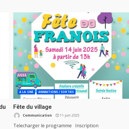
A LA UNE
ANIMATIONS / SORTIES
 du
Fête du village
Communication
11 juin 2025
Telecharger le programme Inscription