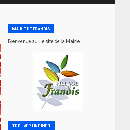
MAIRIE DE FRANOIS
Bienvenue sur le site de la Mairie
TROUVER UNE INFO