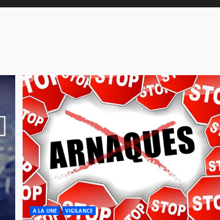
A LA UNE
VIGILANCE