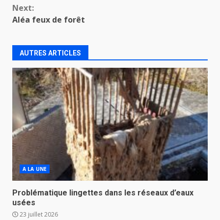
Next:
Aléa feux de forêt
AUTRES ARTICLES
A LA UNE
Problématique lingettes dans les réseaux d’eaux
usées
23 juillet 2026