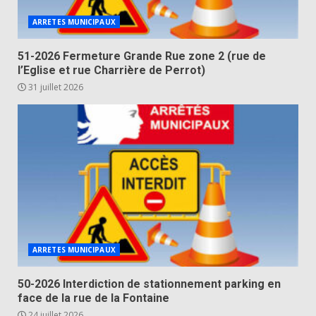
ARRETES MUNICIPAUX
51-2026 Fermeture Grande Rue zone 2 (rue de
l’Eglise et rue Charrière de Perrot)
31 juillet 2026
ARRETES MUNICIPAUX
50-2026 Interdiction de stationnement parking en
face de la rue de la Fontaine
24 juillet 2026