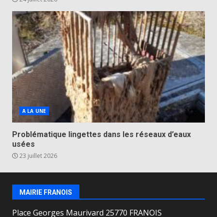
A LA UNE
Problématique lingettes dans les réseaux d’eaux
usées
23 juillet 2026
MAIRIE FRANOIS
Place Georges Maurivard 25770 FRANOIS