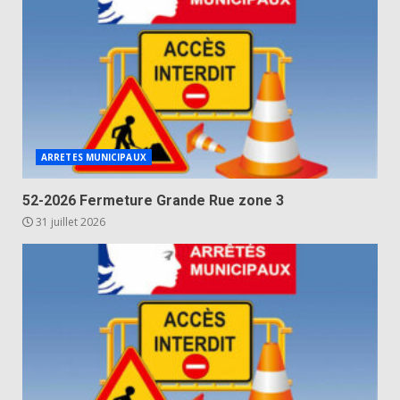
ARRETES MUNICIPAUX
52-2026 Fermeture Grande Rue zone 3
31 juillet 2026