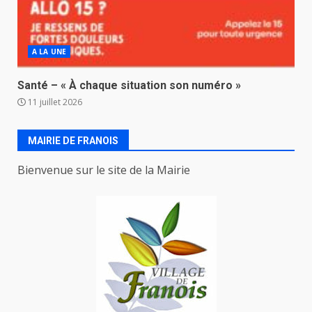
A LA UNE
Santé – « À chaque situation son numéro »
11 juillet 2026
MAIRIE DE FRANOIS
Bienvenue sur le site de la Mairie