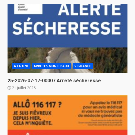
A LA UNE
ARRETES MUNICIPAUX
VIGILANCE
25-2026-07-17-00007 Arrêté sécheresse
21 juillet 2026