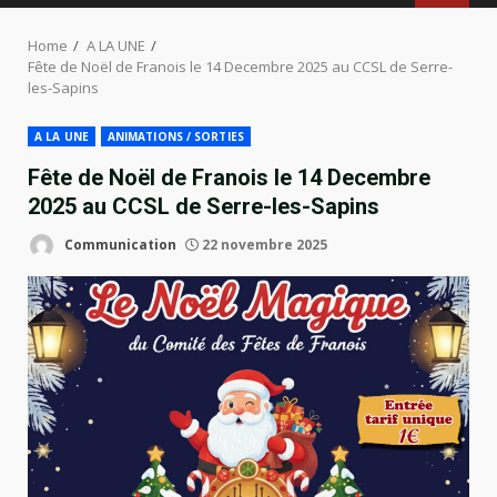
MENU
Home
A LA UNE
Fête de Noël de Franois le 14 Decembre 2025 au CCSL de Serre-
les-Sapins
A LA UNE
ANIMATIONS / SORTIES
Fête de Noël de Franois le 14 Decembre
2025 au CCSL de Serre-les-Sapins
Communication
22 novembre 2025