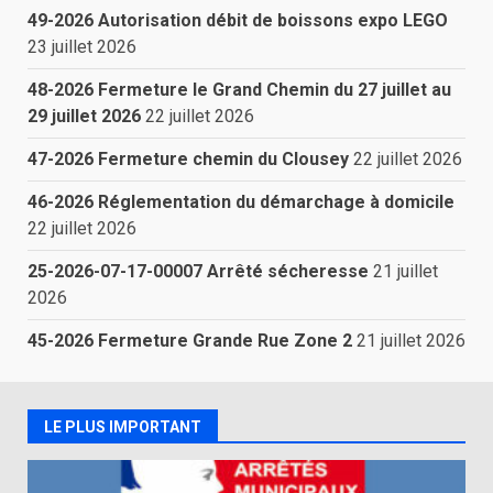
49-2026 Autorisation débit de boissons expo LEGO
23 juillet 2026
48-2026 Fermeture le Grand Chemin du 27 juillet au
29 juillet 2026
22 juillet 2026
47-2026 Fermeture chemin du Clousey
22 juillet 2026
46-2026 Réglementation du démarchage à domicile
22 juillet 2026
25-2026-07-17-00007 Arrêté sécheresse
21 juillet
2026
45-2026 Fermeture Grande Rue Zone 2
21 juillet 2026
LE PLUS IMPORTANT