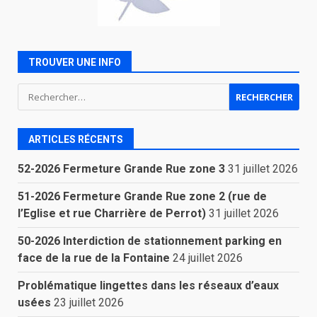
TROUVER UNE INFO
Rechercher :
ARTICLES RÉCENTS
52-2026 Fermeture Grande Rue zone 3
31 juillet 2026
51-2026 Fermeture Grande Rue zone 2 (rue de
l’Eglise et rue Charrière de Perrot)
31 juillet 2026
50-2026 Interdiction de stationnement parking en
face de la rue de la Fontaine
24 juillet 2026
Problématique lingettes dans les réseaux d’eaux
usées
23 juillet 2026