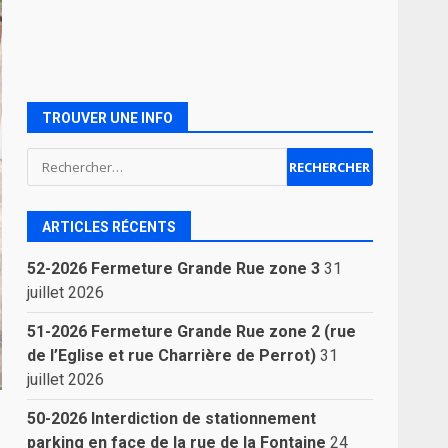
TROUVER UNE INFO
Rechercher :
ARTICLES RÉCENTS
52-2026 Fermeture Grande Rue zone 3
31
juillet 2026
51-2026 Fermeture Grande Rue zone 2 (rue
de l’Eglise et rue Charrière de Perrot)
31
juillet 2026
50-2026 Interdiction de stationnement
parking en face de la rue de la Fontaine
24