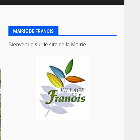
MAIRIE DE FRANOIS
Bienvenue sur le site de la Mairie