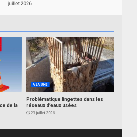
juillet 2026
A LA UNE
Problématique lingettes dans les
ce de la
réseaux d’eaux usées
23 juillet 2026