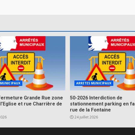
 MUNICIPAUX
ARRETES MUNICIPAUX
Fermeture Grande Rue zone
50-2026 Interdiction de
 l’Eglise et rue Charrière de
stationnement parking en fa
rue de la Fontaine
 2026
24 juillet 2026