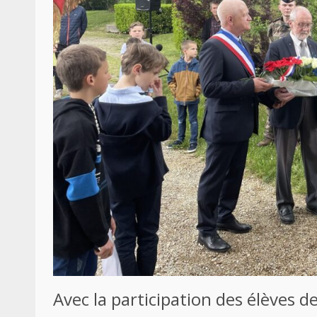
Avec la participation des élèves 