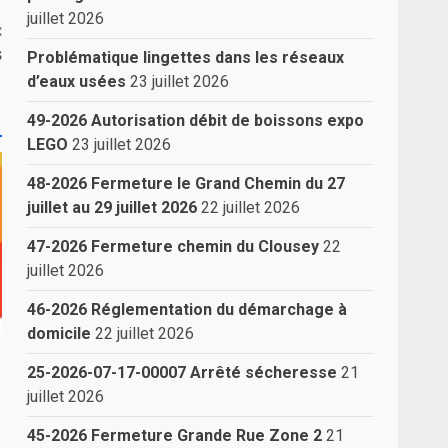
juillet 2026
:
s
Problématique lingettes dans les réseaux
d’eaux usées
23 juillet 2026
49-2026 Autorisation débit de boissons expo
LEGO
23 juillet 2026
48-2026 Fermeture le Grand Chemin du 27
juillet au 29 juillet 2026
22 juillet 2026
47-2026 Fermeture chemin du Clousey
22
juillet 2026
46-2026 Réglementation du démarchage à
domicile
22 juillet 2026
25-2026-07-17-00007 Arrêté sécheresse
21
juillet 2026
45-2026 Fermeture Grande Rue Zone 2
21