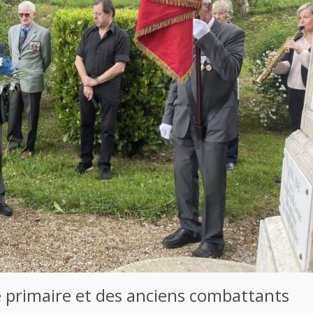
de primaire et des anciens combattants