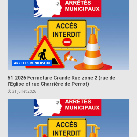
ARRETES MUNICIPAUX
51-2026 Fermeture Grande Rue zone 2 (rue de
l’Eglise et rue Charrière de Perrot)
31 juillet 2026