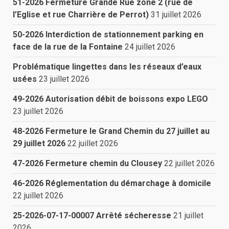
51-2026 Fermeture Grande Rue zone 2 (rue de
l’Eglise et rue Charrière de Perrot)
31 juillet 2026
50-2026 Interdiction de stationnement parking en
face de la rue de la Fontaine
24 juillet 2026
Problématique lingettes dans les réseaux d’eaux
usées
23 juillet 2026
49-2026 Autorisation débit de boissons expo LEGO
23 juillet 2026
48-2026 Fermeture le Grand Chemin du 27 juillet au
29 juillet 2026
22 juillet 2026
47-2026 Fermeture chemin du Clousey
22 juillet 2026
46-2026 Réglementation du démarchage à domicile
22 juillet 2026
25-2026-07-17-00007 Arrêté sécheresse
21 juillet
2026