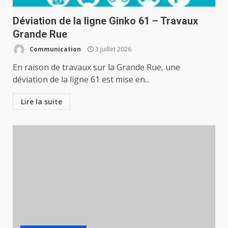
Déviation de la ligne Ginko 61 – Travaux
Grande Rue
Communication
3 juillet 2026
En raison de travaux sur la Grande Rue, une
déviation de la ligne 61 est mise en...
Lire la suite