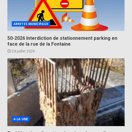
ARRETES MUNICIPAUX
50-2026 Interdiction de stationnement parking en
face de la rue de la Fontaine
24 juillet 2026
A LA UNE