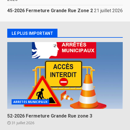
45-2026 Fermeture Grande Rue Zone 2
21 juillet 2026
LE PLUS IMPORTANT
ARRETES MUNICIPAUX
52-2026 Fermeture Grande Rue zone 3
31 juillet 2026