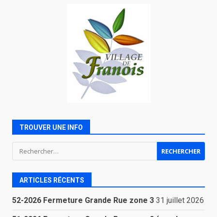
TROUVER UNE INFO
Rechercher :
ARTICLES RÉCENTS
52-2026 Fermeture Grande Rue zone 3
31 juillet 2026