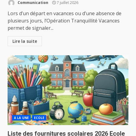
Communication
7 juillet 2026
Lors d’un départ en vacances ou d’une absence de
plusieurs jours, l’Opération Tranquillité Vacances
permet de signaler...
Lire la suite
A LA UNE
ECOLE
Liste des fournitures scolaires 2026 Ecole