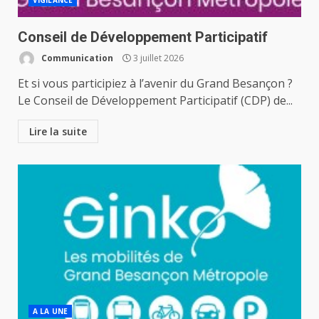
VIGILANCE
Conseil de Développement Participatif
Communication
3 juillet 2026
Et si vous participiez à l’avenir du Grand Besançon ?
Le Conseil de Développement Participatif (CDP) de...
Lire la suite
A LA UNE