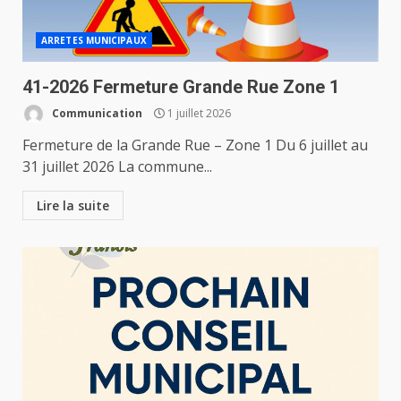
ARRETES MUNICIPAUX
41-2026 Fermeture Grande Rue Zone 1
Communication
1 juillet 2026
Fermeture de la Grande Rue – Zone 1 Du 6 juillet au
31 juillet 2026 La commune...
Lire la suite