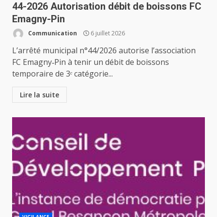
44-2026 Autorisation débit de boissons FC
Emagny-Pin
Communication
6 juillet 2026
L’arrêté municipal n°44/2026 autorise l’association
FC Emagny‑Pin à tenir un débit de boissons
temporaire de 3ᵉ catégorie...
Lire la suite