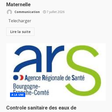
Maternelle
Communication
7 juillet 2026
Telecharger
Lire la suite
A LA UNE
Controle sanitaire des eaux de