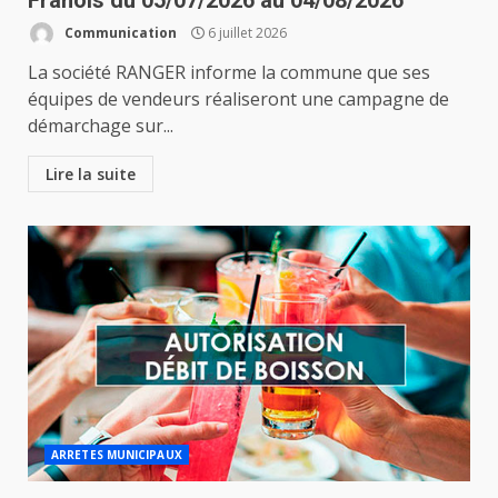
Franois du 05/07/2026 au 04/08/2026
Communication
6 juillet 2026
La société RANGER informe la commune que ses
équipes de vendeurs réaliseront une campagne de
démarchage sur...
Lire la suite
ARRETES MUNICIPAUX