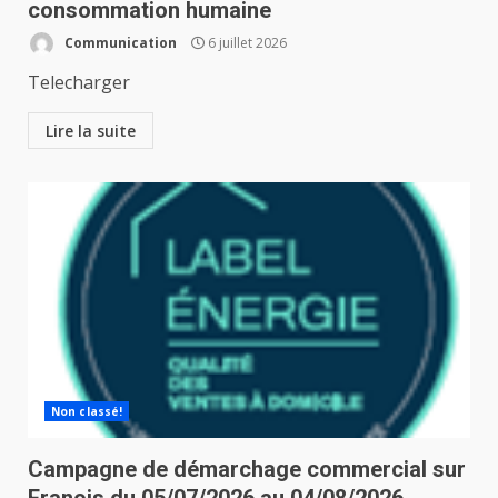
consommation humaine
Communication
6 juillet 2026
Telecharger
Lire la suite
Non classé!
Campagne de démarchage commercial sur