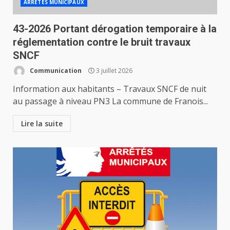
ARRETES MUNICIPAUX
43-2026 Portant dérogation temporaire à la
réglementation contre le bruit travaux
SNCF
Communication
3 juillet 2026
Information aux habitants – Travaux SNCF de nuit
au passage à niveau PN3 La commune de Franois...
Lire la suite