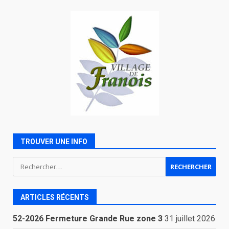
TROUVER UNE INFO
Rechercher :
ARTICLES RÉCENTS
52-2026 Fermeture Grande Rue zone 3
31 juillet 2026