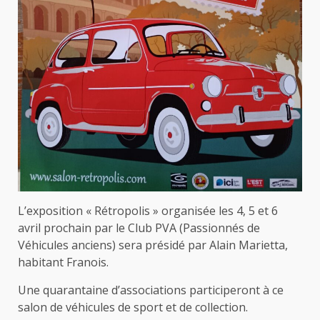
L’exposition « Rétropolis » organisée les 4, 5 et 6
avril prochain par le Club PVA (Passionnés de
Véhicules anciens) sera présidé par Alain Marietta,
habitant Franois.
Une quarantaine d’associations participeront à ce
salon de véhicules de sport et de collection.