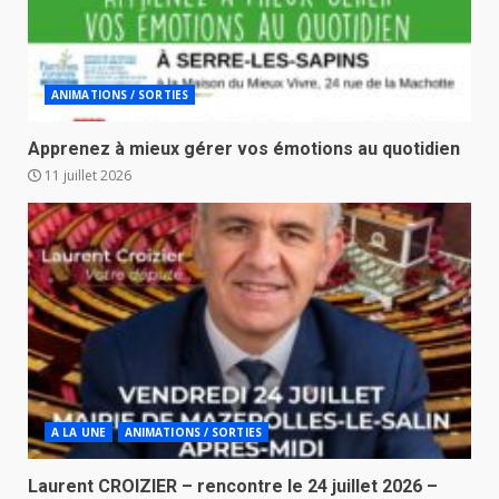
ANIMATIONS / SORTIES
Apprenez à mieux gérer vos émotions au quotidien
11 juillet 2026
A LA UNE
ANIMATIONS / SORTIES
Laurent CROIZIER – rencontre le 24 juillet 2026 –