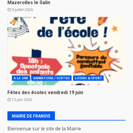
Mazerolles le Salin
9 juillet 2026
A LA UNE
ANIMATIONS / SORTIES
LOISIRS & SPORT
Fêtes des écoles vendredi 19 juin
13 juin 2026
MAIRIE DE FRANOIS
Bienvenue sur le site de la Mairie