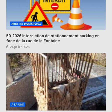
ARRETES MUNICIPAUX
50-2026 Interdiction de stationnement parking en
face de la rue de la Fontaine
24 juillet 2026
A LA UNE