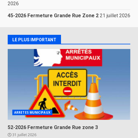
2026
45-2026 Fermeture Grande Rue Zone 2
21 juillet 2026
LE PLUS IMPORTANT
ARRETES MUNICIPAUX
52-2026 Fermeture Grande Rue zone 3
31 juillet 2026