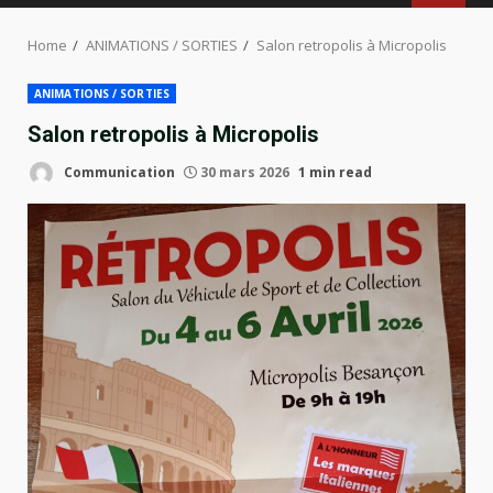
MENU
Home
ANIMATIONS / SORTIES
Salon retropolis à Micropolis
ANIMATIONS / SORTIES
Salon retropolis à Micropolis
Communication
30 mars 2026
1 min read