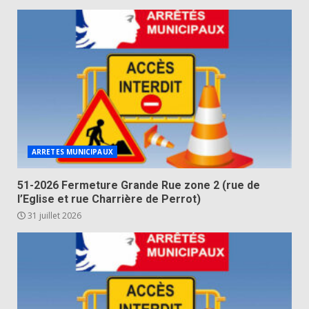
ARRETES MUNICIPAUX
51-2026 Fermeture Grande Rue zone 2 (rue de
l’Eglise et rue Charrière de Perrot)
31 juillet 2026