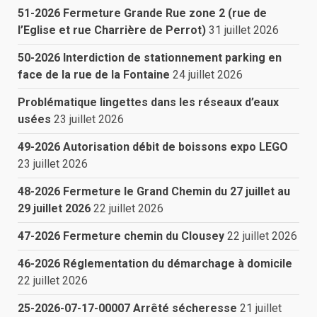
51-2026 Fermeture Grande Rue zone 2 (rue de
l’Eglise et rue Charrière de Perrot)
31 juillet 2026
50-2026 Interdiction de stationnement parking en
face de la rue de la Fontaine
24 juillet 2026
Problématique lingettes dans les réseaux d’eaux
usées
23 juillet 2026
49-2026 Autorisation débit de boissons expo LEGO
23 juillet 2026
48-2026 Fermeture le Grand Chemin du 27 juillet au
29 juillet 2026
22 juillet 2026
47-2026 Fermeture chemin du Clousey
22 juillet 2026
46-2026 Réglementation du démarchage à domicile
22 juillet 2026
25-2026-07-17-00007 Arrêté sécheresse
21 juillet