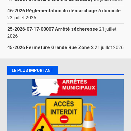
46-2026 Réglementation du démarchage à domicile
22 juillet 2026
25-2026-07-17-00007 Arrêté sécheresse
21 juillet
2026
45-2026 Fermeture Grande Rue Zone 2
21 juillet 2026
LE PLUS IMPORTANT