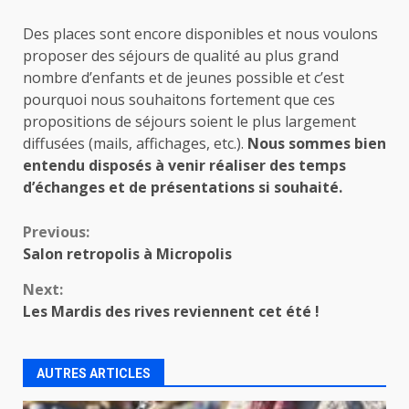
Des places sont encore disponibles et nous voulons
proposer des séjours de qualité au plus grand
nombre d’enfants et de jeunes possible et c’est
pourquoi nous souhaitons fortement que ces
propositions de séjours soient le plus largement
diffusées (mails, affichages, etc.).
Nous sommes bien
entendu disposés à venir réaliser des temps
d’échanges et de présentations si souhaité.
Continue
Previous:
Salon retropolis à Micropolis
Reading
Next:
Les Mardis des rives reviennent cet été !
AUTRES ARTICLES