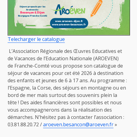
Telecharger le catalogue
L’Association Régionale des Œuvres Educatives et
de Vacances de l’Education Nationale (AROEVEN)
de Franche-Comté vous propose son catalogue de
séjour de vacances pour cet été 2026 à destination
des enfants et jeunes de 6 à 17 ans. Au programme :
l’Espagne, la Corse, des séjours en montagne ou en
bord de mer mais surtout des souvenirs plein la
tête ! Des aides financières sont possibles et nous
vous accompagnerons dans la réalisation des
démarches. N’hésitez pas à contacter l’association :
03.81.88.20.72 /
aroeven.besancon@aroeven.fr
»