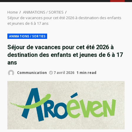
MENU
Home
ANIMATIONS / SORTIES
Séjour de vacances pour cet été 2026 à destination des enfants
et jeunes de 6 à 17 ans
ANIMATIONS / SORTIES
Séjour de vacances pour cet été 2026 à
destination des enfants et jeunes de 6 à 17
ans
Communication
7 avril 2026
1 min read