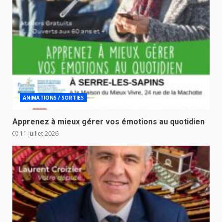
ANIMATIONS / SORTIES
Apprenez à mieux gérer vos émotions au quotidien
11 juillet 2026