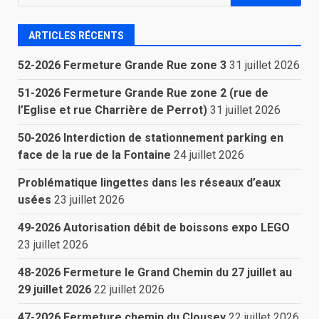
ARTICLES RÉCENTS
52-2026 Fermeture Grande Rue zone 3
31 juillet 2026
51-2026 Fermeture Grande Rue zone 2 (rue de
l’Eglise et rue Charrière de Perrot)
31 juillet 2026
50-2026 Interdiction de stationnement parking en
face de la rue de la Fontaine
24 juillet 2026
Problématique lingettes dans les réseaux d’eaux
usées
23 juillet 2026
49-2026 Autorisation débit de boissons expo LEGO
23 juillet 2026
48-2026 Fermeture le Grand Chemin du 27 juillet au
29 juillet 2026
22 juillet 2026
47-2026 Fermeture chemin du Clousey
22 juillet 2026