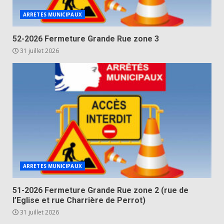
ARRETES MUNICIPAUX
52-2026 Fermeture Grande Rue zone 3
31 juillet 2026
ARRETES MUNICIPAUX
51-2026 Fermeture Grande Rue zone 2 (rue de
l’Eglise et rue Charrière de Perrot)
31 juillet 2026