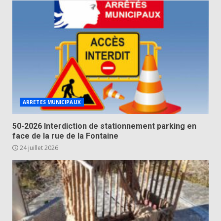
ARRETES MUNICIPAUX
50-2026 Interdiction de stationnement parking en
face de la rue de la Fontaine
24 juillet 2026