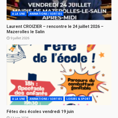
A LA UNE
ANIMATIONS / SORTIES
Laurent CROIZIER – rencontre le 24 juillet 2026 –
Mazerolles le Salin
9 juillet 2026
A LA UNE
ANIMATIONS / SORTIES
LOISIRS & SPORT
Fêtes des écoles vendredi 19 juin
13 juin 2026