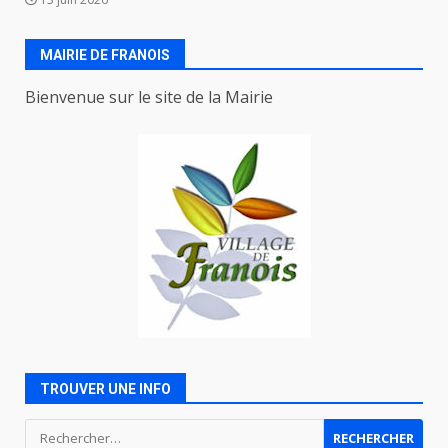
MAIRIE DE FRANOIS
Bienvenue sur le site de la Mairie
TROUVER UNE INFO
Rechercher :