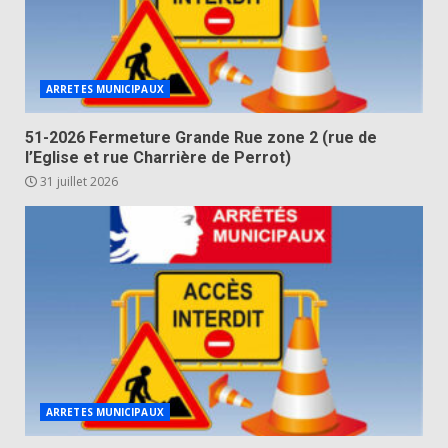
ARRETES MUNICIPAUX
51-2026 Fermeture Grande Rue zone 2 (rue de
l’Eglise et rue Charrière de Perrot)
31 juillet 2026
ARRETES MUNICIPAUX