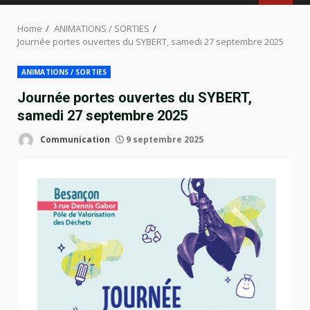
MENU
Home
ANIMATIONS / SORTIES
Journée portes ouvertes du SYBERT, samedi 27 septembre 2025
ANIMATIONS / SORTIES
Journée portes ouvertes du SYBERT,
samedi 27 septembre 2025
Communication
9 septembre 2025