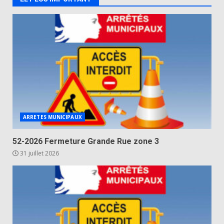
ARRETES MUNICIPAUX
52-2026 Fermeture Grande Rue zone 3
31 juillet 2026