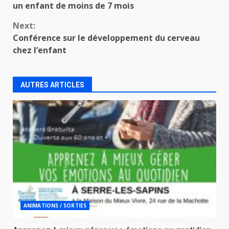
un enfant de moins de 7 mois
Next:
Conférence sur le développement du cerveau
chez l’enfant
AUTRES ARTICLES
ANIMATIONS / SORTIES