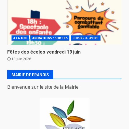
A LA UNE
ANIMATIONS / SORTIES
LOISIRS & SPORT
Fêtes des écoles vendredi 19 juin
13 juin 2026
MAIRIE DE FRANOIS
Bienvenue sur le site de la Mairie