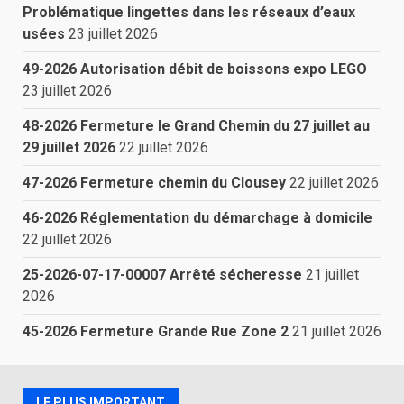
Problématique lingettes dans les réseaux d’eaux
usées
23 juillet 2026
49-2026 Autorisation débit de boissons expo LEGO
23 juillet 2026
48-2026 Fermeture le Grand Chemin du 27 juillet au
29 juillet 2026
22 juillet 2026
47-2026 Fermeture chemin du Clousey
22 juillet 2026
46-2026 Réglementation du démarchage à domicile
22 juillet 2026
25-2026-07-17-00007 Arrêté sécheresse
21 juillet
2026
45-2026 Fermeture Grande Rue Zone 2
21 juillet 2026
LE PLUS IMPORTANT