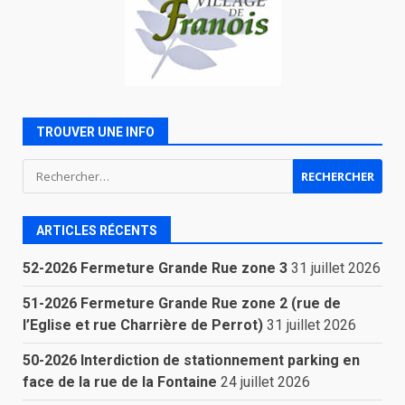
TROUVER UNE INFO
Rechercher :
ARTICLES RÉCENTS
52-2026 Fermeture Grande Rue zone 3
31 juillet 2026
51-2026 Fermeture Grande Rue zone 2 (rue de
l’Eglise et rue Charrière de Perrot)
31 juillet 2026
50-2026 Interdiction de stationnement parking en
face de la rue de la Fontaine
24 juillet 2026