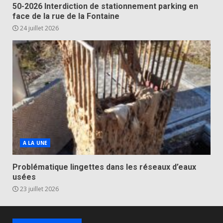
50-2026 Interdiction de stationnement parking en
face de la rue de la Fontaine
24 juillet 2026
A LA UNE
Problématique lingettes dans les réseaux d’eaux
usées
23 juillet 2026