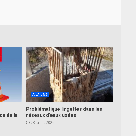
A LA UNE
Problématique lingettes dans les
ce de la
réseaux d’eaux usées
23 juillet 2026