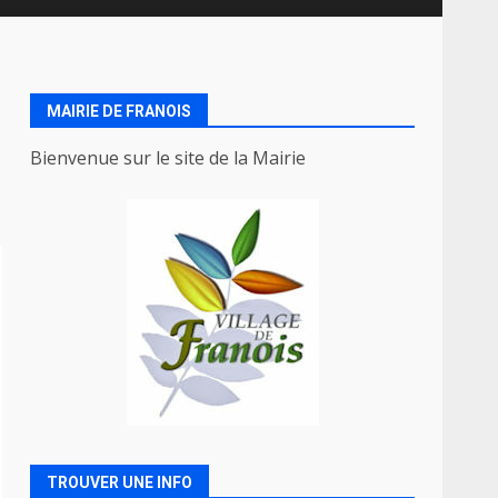
MAIRIE DE FRANOIS
Bienvenue sur le site de la Mairie
TROUVER UNE INFO