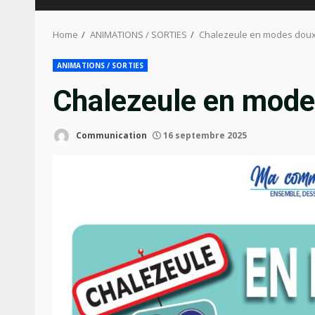
Home
ANIMATIONS / SORTIES
Chalezeule en modes dou
ANIMATIONS / SORTIES
Chalezeule en mode
Communication
16 septembre 2025