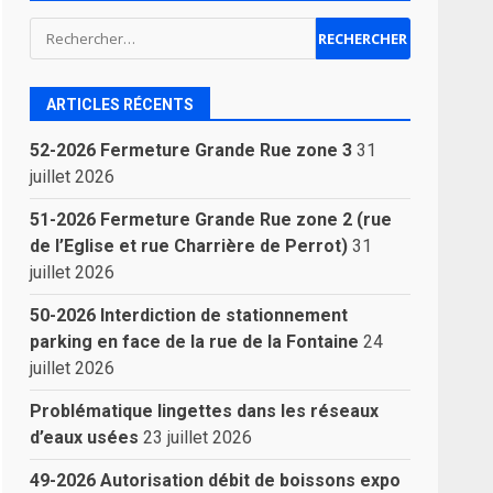
Rechercher :
ARTICLES RÉCENTS
52-2026 Fermeture Grande Rue zone 3
31
juillet 2026
51-2026 Fermeture Grande Rue zone 2 (rue
de l’Eglise et rue Charrière de Perrot)
31
juillet 2026
50-2026 Interdiction de stationnement
parking en face de la rue de la Fontaine
24
juillet 2026
Problématique lingettes dans les réseaux
d’eaux usées
23 juillet 2026
49-2026 Autorisation débit de boissons expo