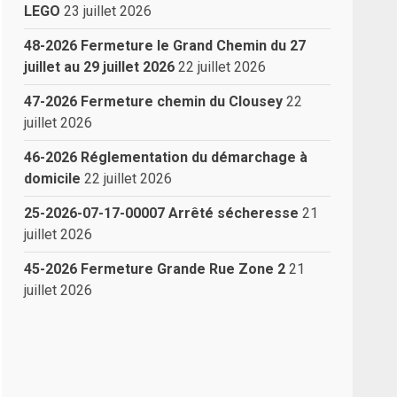
LEGO
23 juillet 2026
48-2026 Fermeture le Grand Chemin du 27
juillet au 29 juillet 2026
22 juillet 2026
47-2026 Fermeture chemin du Clousey
22
juillet 2026
46-2026 Réglementation du démarchage à
domicile
22 juillet 2026
25-2026-07-17-00007 Arrêté sécheresse
21
juillet 2026
45-2026 Fermeture Grande Rue Zone 2
21
juillet 2026