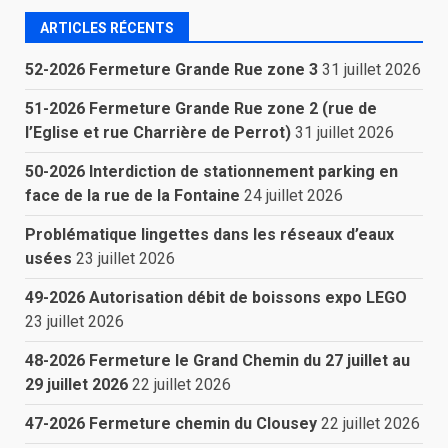
ARTICLES RÉCENTS
52-2026 Fermeture Grande Rue zone 3
31 juillet 2026
51-2026 Fermeture Grande Rue zone 2 (rue de
l’Eglise et rue Charrière de Perrot)
31 juillet 2026
50-2026 Interdiction de stationnement parking en
face de la rue de la Fontaine
24 juillet 2026
Problématique lingettes dans les réseaux d’eaux
usées
23 juillet 2026
49-2026 Autorisation débit de boissons expo LEGO
23 juillet 2026
48-2026 Fermeture le Grand Chemin du 27 juillet au
29 juillet 2026
22 juillet 2026
47-2026 Fermeture chemin du Clousey
22 juillet 2026