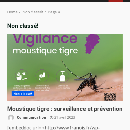
MENU
Home
Non classé!
Page 4
Non classé!
Non classé!
Moustique tigre : surveillance et prévention
Communication
21 avril 2023
[embeddoc url= »http://www.franois.fr/wp-