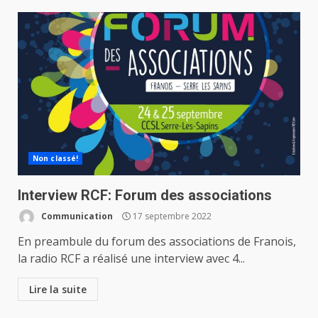
Non classé!
Interview RCF: Forum des associations
Communication
17 septembre 2022
En preambule du forum des associations de Franois,
la radio RCF a réalisé une interview avec 4...
Lire la suite