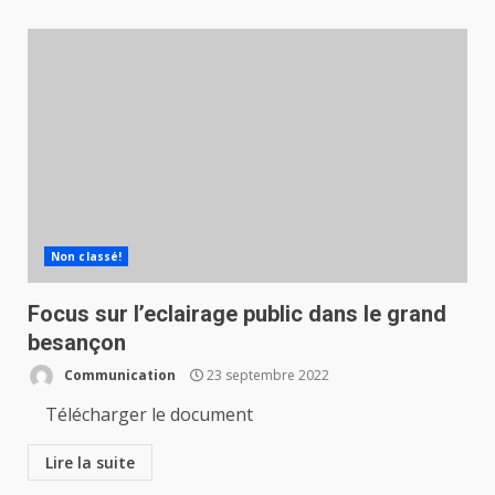
Non classé!
Focus sur l’eclairage public dans le grand
besançon
Communication
23 septembre 2022
Télécharger le document
Lire la suite