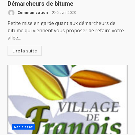
Démarcheurs de bitume
Communication
6 avril 2023
Petite mise en garde quant aux démarcheurs de
bitume qui viennent vous proposer de refaire votre
allée...
Lire la suite
Non classé!