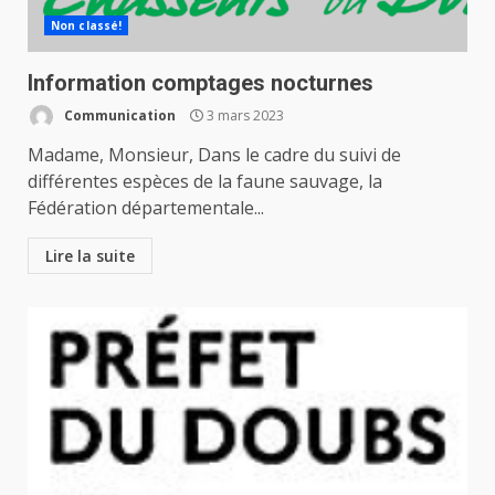
Non classé!
Information comptages nocturnes
Communication
3 mars 2023
Madame, Monsieur, Dans le cadre du suivi de
différentes espèces de la faune sauvage, la
Fédération départementale...
Lire la suite