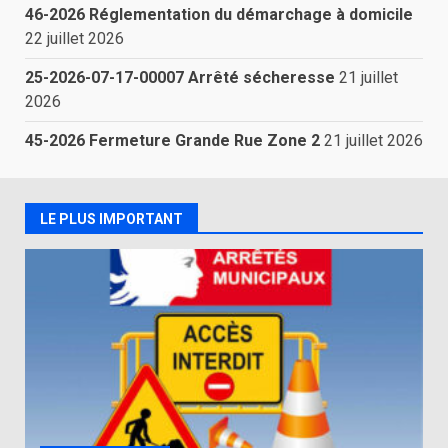
46-2026 Réglementation du démarchage à domicile
22 juillet 2026
25-2026-07-17-00007 Arrêté sécheresse
21 juillet
2026
45-2026 Fermeture Grande Rue Zone 2
21 juillet 2026
LE PLUS IMPORTANT