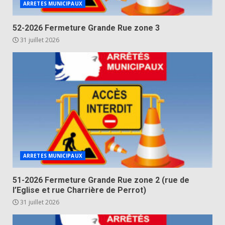
ARRETES MUNICIPAUX
52-2026 Fermeture Grande Rue zone 3
31 juillet 2026
ARRETES MUNICIPAUX
51-2026 Fermeture Grande Rue zone 2 (rue de
l’Eglise et rue Charrière de Perrot)
31 juillet 2026