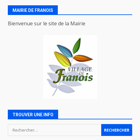
des
MAIRIE DE FRANOIS
articles
Bienvenue sur le site de la Mairie
TROUVER UNE INFO
Rechercher :