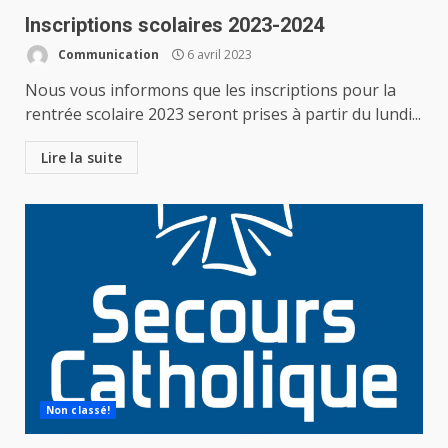
Inscriptions scolaires 2023-2024
Communication
6 avril 2023
Nous vous informons que les inscriptions pour la
rentrée scolaire 2023 seront prises à partir du lundi...
Lire la suite
Non classé!