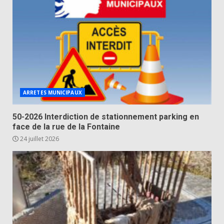
ARRETES MUNICIPAUX
50-2026 Interdiction de stationnement parking en
face de la rue de la Fontaine
24 juillet 2026