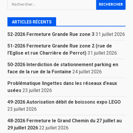
Rechercher :
ARTICLES RÉCENTS
52-2026 Fermeture Grande Rue zone 3
31 juillet 2026
51-2026 Fermeture Grande Rue zone 2 (rue de
l’Eglise et rue Charrière de Perrot)
31 juillet 2026
50-2026 Interdiction de stationnement parking en
face de la rue de la Fontaine
24 juillet 2026
Problématique lingettes dans les réseaux d’eaux
usées
23 juillet 2026
49-2026 Autorisation débit de boissons expo LEGO
23 juillet 2026
48-2026 Fermeture le Grand Chemin du 27 juillet au
29 juillet 2026
22 juillet 2026