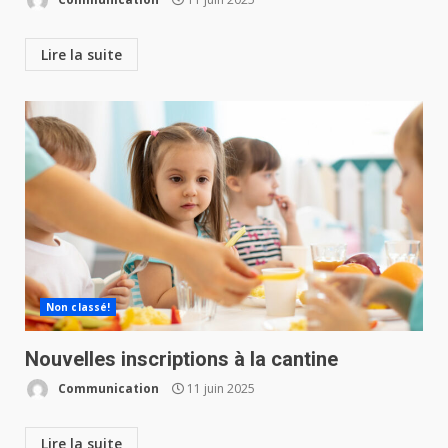
Lire la suite
Non classé!
Nouvelles inscriptions à la cantine
Communication
11 juin 2025
Lire la suite