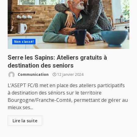
Non classé!
Serre les Sapins: Ateliers gratuits à
destination des seniors
Communication
12 janvier 2024
L’ASEPT FC/B met en place des ateliers participatifs
à destination des séniors sur le territoire
Bourgogne/Franche-Comté, permettant de gérer au
mieux ses...
Lire la suite