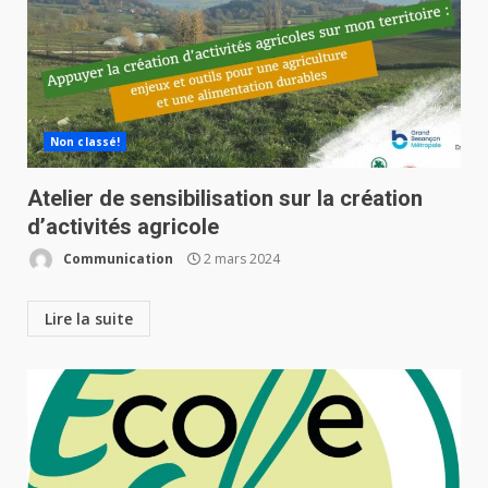
Non classé!
Atelier de sensibilisation sur la création
d’activités agricole
Communication
2 mars 2024
Lire la suite