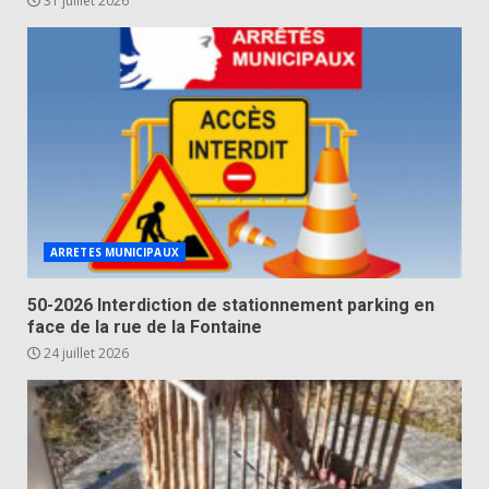
31 juillet 2026
ARRETES MUNICIPAUX
50-2026 Interdiction de stationnement parking en
face de la rue de la Fontaine
24 juillet 2026