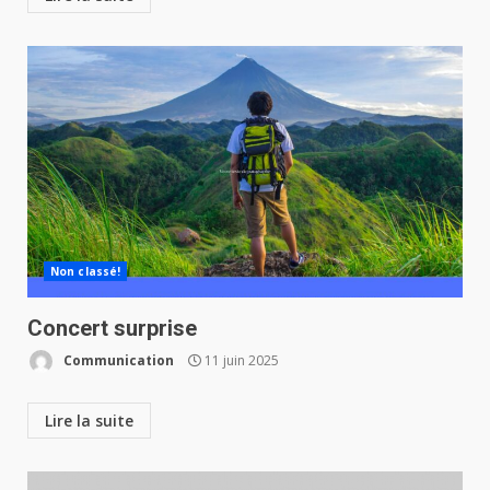
Non classé!
Concert surprise
Communication
11 juin 2025
Lire la suite