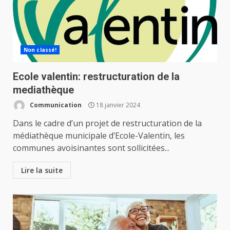
Non classé!
Ecole valentin: restructuration de la
mediathèque
Communication
18 janvier 2024
Dans le cadre d’un projet de restructuration de la
médiathèque municipale d’Ecole-Valentin, les
communes avoisinantes sont sollicitées...
Lire la suite