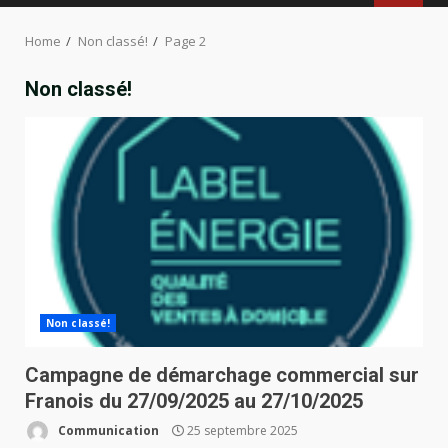
MENU
Home
Non classé!
Page 2
Non classé!
Non classé!
Campagne de démarchage commercial sur
Franois du 27/09/2025 au 27/10/2025
Communication
25 septembre 2025