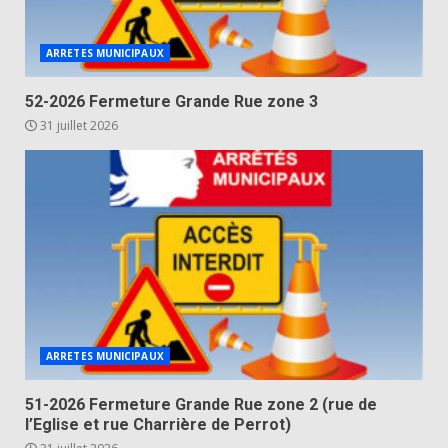
ARRETES MUNICIPAUX
52-2026 Fermeture Grande Rue zone 3
31 juillet 2026
ARRETES MUNICIPAUX
51-2026 Fermeture Grande Rue zone 2 (rue de
l’Eglise et rue Charrière de Perrot)