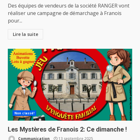
Des équipes de vendeurs de la société RANGER vont
réaliser une campagne de démarchage à Franois
pour...
Lire la suite
Non classé!
Les Mystères de Franois 2: Ce dimanche !
Communication
13 septembre 2025