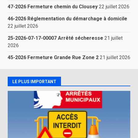
47-2026 Fermeture chemin du Clousey
22 juillet 2026
46-2026 Réglementation du démarchage à domicile
22 juillet 2026
25-2026-07-17-00007 Arrêté sécheresse
21 juillet
2026
45-2026 Fermeture Grande Rue Zone 2
21 juillet 2026
LE PLUS IMPORTANT