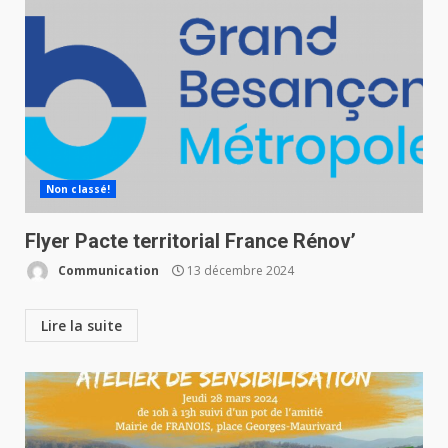
Non classé!
Flyer Pacte territorial France Rénov’
Communication
13 décembre 2024
Lire la suite