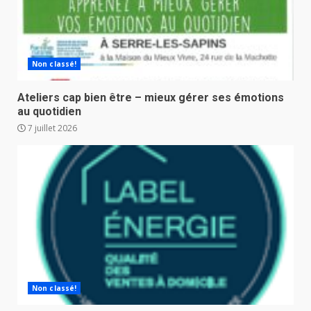
Non classé!
Ateliers cap bien être – mieux gérer ses émotions
au quotidien
7 juillet 2026
Non classé!