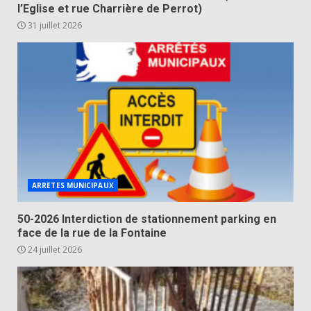
l’Eglise et rue Charrière de Perrot)
31 juillet 2026
ARRETES MUNICIPAUX
50-2026 Interdiction de stationnement parking en
face de la rue de la Fontaine
24 juillet 2026