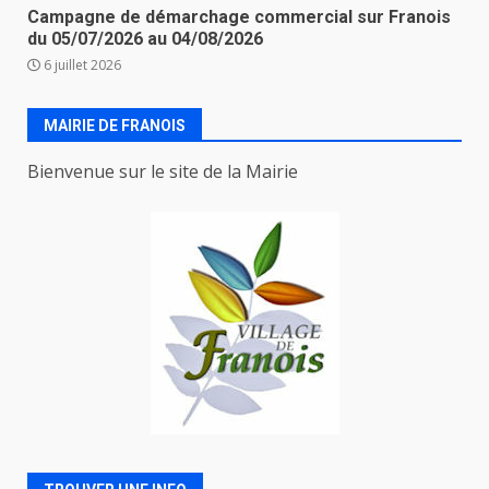
Campagne de démarchage commercial sur Franois
du 05/07/2026 au 04/08/2026
6 juillet 2026
MAIRIE DE FRANOIS
Bienvenue sur le site de la Mairie