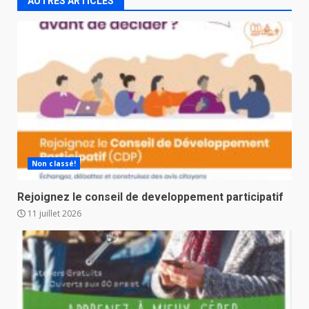
AUTRES ARTICLES
Non classé!
Rejoignez le conseil de developpement participatif
11 juillet 2026