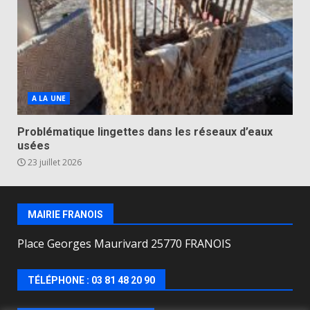
A LA UNE
Problématique lingettes dans les réseaux d’eaux
usées
23 juillet 2026
MAIRIE FRANOIS
Place Georges Maurivard 25770 FRANOIS
TÉLÉPHONE : 03 81 48 20 90