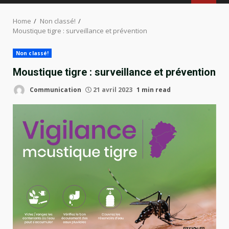
MENU
Home
Non classé!
Moustique tigre : surveillance et prévention
Non classé!
Moustique tigre : surveillance et prévention
Communication
21 avril 2023
1 min read