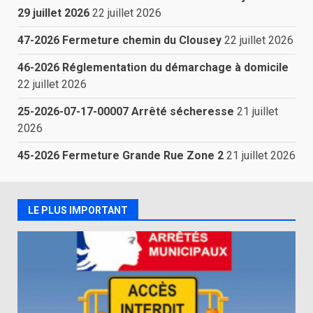
29 juillet 2026
22 juillet 2026
47-2026 Fermeture chemin du Clousey
22 juillet 2026
46-2026 Réglementation du démarchage à domicile
22 juillet 2026
25-2026-07-17-00007 Arrêté sécheresse
21 juillet
2026
45-2026 Fermeture Grande Rue Zone 2
21 juillet 2026
LE PLUS IMPORTANT