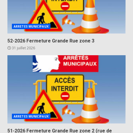
ARRETES MUNICIPAUX
52-2026 Fermeture Grande Rue zone 3
31 juillet 2026
ARRETES MUNICIPAUX
51-2026 Fermeture Grande Rue zone 2 (rue de