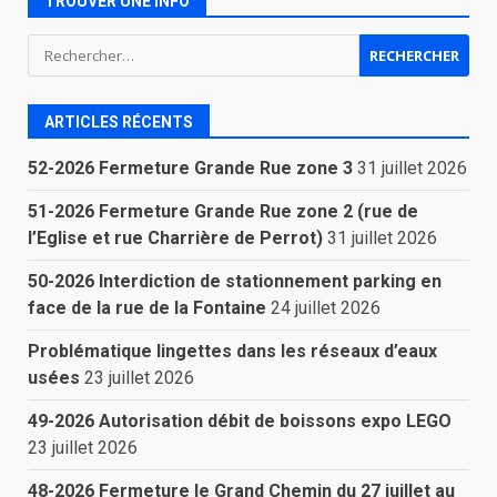
TROUVER UNE INFO
Rechercher :
ARTICLES RÉCENTS
52-2026 Fermeture Grande Rue zone 3
31 juillet 2026
51-2026 Fermeture Grande Rue zone 2 (rue de
l’Eglise et rue Charrière de Perrot)
31 juillet 2026
50-2026 Interdiction de stationnement parking en
face de la rue de la Fontaine
24 juillet 2026
Problématique lingettes dans les réseaux d’eaux
usées
23 juillet 2026
49-2026 Autorisation débit de boissons expo LEGO
23 juillet 2026
48-2026 Fermeture le Grand Chemin du 27 juillet au