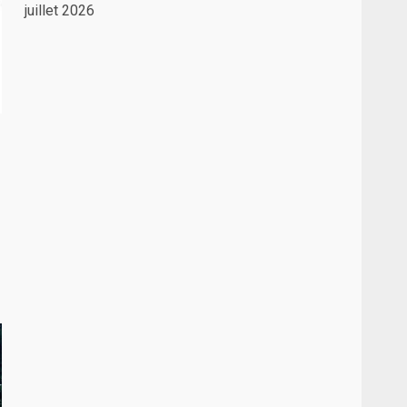
juillet 2026