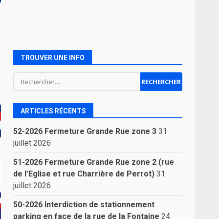
TROUVER UNE INFO
Rechercher :
ARTICLES RÉCENTS
52-2026 Fermeture Grande Rue zone 3
31
juillet 2026
51-2026 Fermeture Grande Rue zone 2 (rue
de l’Eglise et rue Charrière de Perrot)
31
juillet 2026
50-2026 Interdiction de stationnement
parking en face de la rue de la Fontaine
24