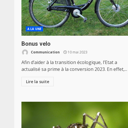
A LA UNE
Bonus velo
Communication
10 mai 2023
Afin d’aider à la transition écologique, l’Etat a
actualisé sa prime à la conversion 2023. En effet,...
Lire la suite