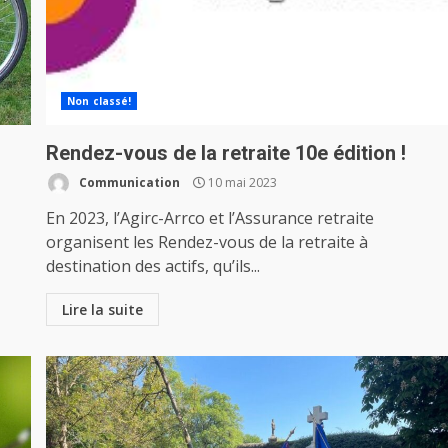
Non classé!
Rendez-vous de la retraite 10e édition !
Communication
10 mai 2023
En 2023, l’Agirc-Arrco et l’Assurance retraite
organisent les Rendez-vous de la retraite à
destination des actifs, qu’ils...
Lire la suite