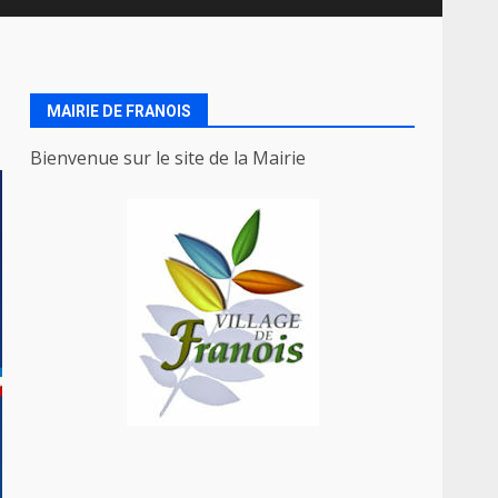
MAIRIE DE FRANOIS
Bienvenue sur le site de la Mairie