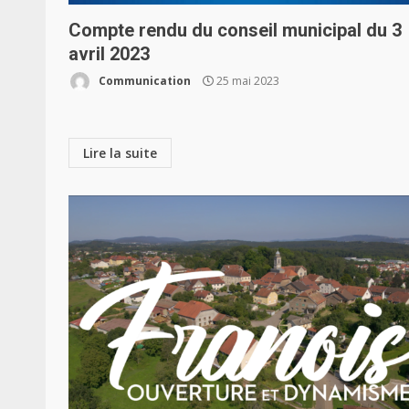
Compte rendu du conseil municipal du 3
avril 2023
Communication
25 mai 2023
Lire la suite