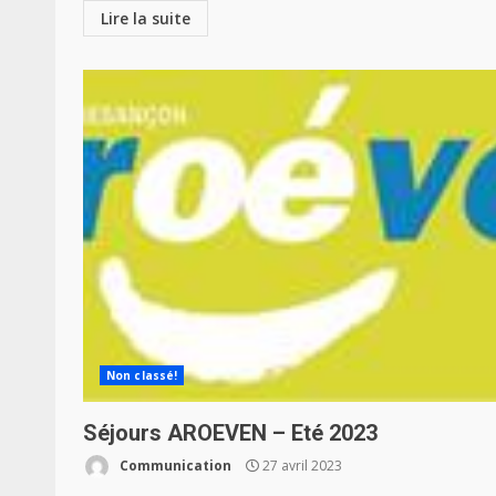
Lire la suite
Non classé!
Séjours AROEVEN – Eté 2023
Communication
27 avril 2023