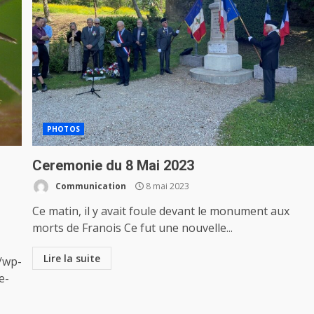
PHOTOS
Ceremonie du 8 Mai 2023
Communication
8 mai 2023
Ce matin, il y avait foule devant le monument aux
morts de Franois Ce fut une nouvelle...
Lire la suite
r/wp-
e-