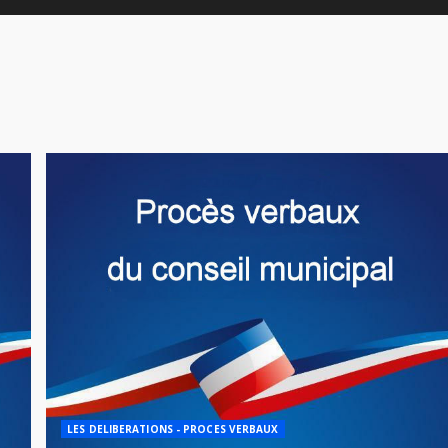
LES DELIBERATIONS - PROCES VERBAUX