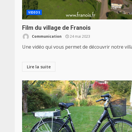
VIDEOS
Film du village de Franois
Communication
24 mai 2023
Une vidéo qui vous permet de découvrir notre vill
Lire la suite