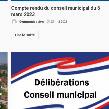
Compte rendu du conseil municipal du 6
mars 2023
Communication
25 mai 2023
Lire la suite