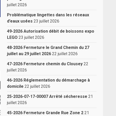
juillet 2026
Problématique lingettes dans les réseaux
d’eaux usées
23 juillet 2026
49-2026 Autorisation débit de boissons expo
LEGO
23 juillet 2026
48-2026 Fermeture le Grand Chemin du 27
juillet au 29 juillet 2026
22 juillet 2026
47-2026 Fermeture chemin du Clousey
22
juillet 2026
46-2026 Réglementation du démarchage à
domicile
22 juillet 2026
25-2026-07-17-00007 Arrêté sécheresse
21
juillet 2026
45-2026 Fermeture Grande Rue Zone 2
21