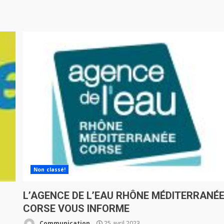
Non classé!
L’AGENCE DE L’EAU RHÔNE MÉDITERRANÉ
CORSE VOUS INFORME
Communication
25 avril 2023