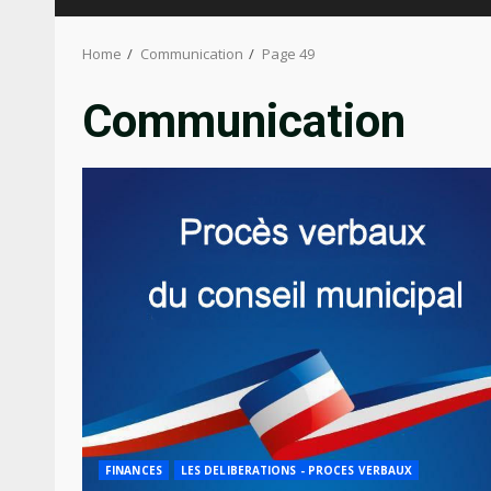
Home
Communication
Page 49
Communication
FINANCES
LES DELIBERATIONS - PROCES VERBAUX