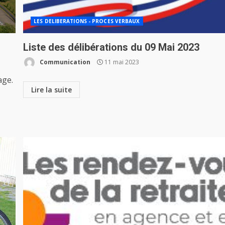
LES DELIBERATIONS - PROCES VERBAUX
Liste des délibérations du 09 Mai 2023
Communication
11 mai 2023
age.
Lire la suite