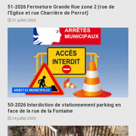
51-2026 Fermeture Grande Rue zone 2 (rue de
l’Eglise et rue Charrière de Perrot)
31 juillet 2026
ARRETES MUNICIPAUX
50-2026 Interdiction de stationnement parking en
face de la rue de la Fontaine
24 juillet 2026