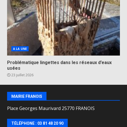
A LA UNE
Problématique lingettes dans les réseaux d’eaux
usées
23 juillet 2026
MAIRIE FRANOIS
Place Georges Maurivard 25770 FRANOIS
TÉLÉPHONE : 03 81 48 20 90