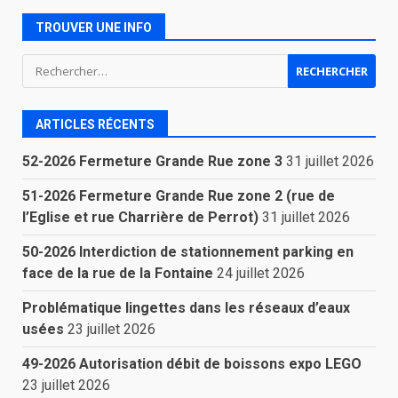
TROUVER UNE INFO
Rechercher :
ARTICLES RÉCENTS
52-2026 Fermeture Grande Rue zone 3
31 juillet 2026
51-2026 Fermeture Grande Rue zone 2 (rue de
l’Eglise et rue Charrière de Perrot)
31 juillet 2026
50-2026 Interdiction de stationnement parking en
face de la rue de la Fontaine
24 juillet 2026
Problématique lingettes dans les réseaux d’eaux
usées
23 juillet 2026
49-2026 Autorisation débit de boissons expo LEGO
23 juillet 2026