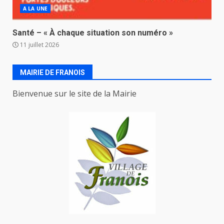
A LA UNE
Santé – « À chaque situation son numéro »
11 juillet 2026
MAIRIE DE FRANOIS
Bienvenue sur le site de la Mairie