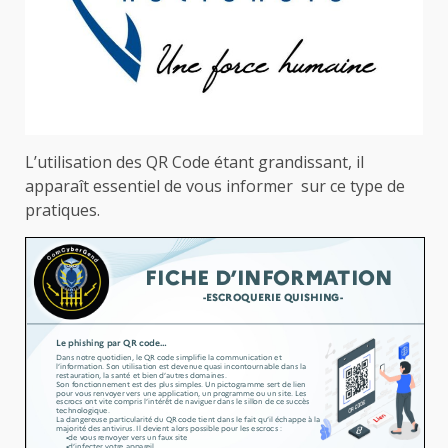
L’utilisation des QR Code étant grandissant, il
apparaît essentiel de vous informer sur ce type de
pratiques.