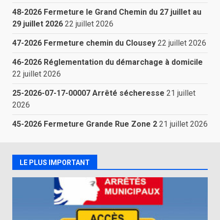
48-2026 Fermeture le Grand Chemin du 27 juillet au
29 juillet 2026
22 juillet 2026
47-2026 Fermeture chemin du Clousey
22 juillet 2026
46-2026 Réglementation du démarchage à domicile
22 juillet 2026
25-2026-07-17-00007 Arrêté sécheresse
21 juillet
2026
45-2026 Fermeture Grande Rue Zone 2
21 juillet 2026
LE PLUS IMPORTANT