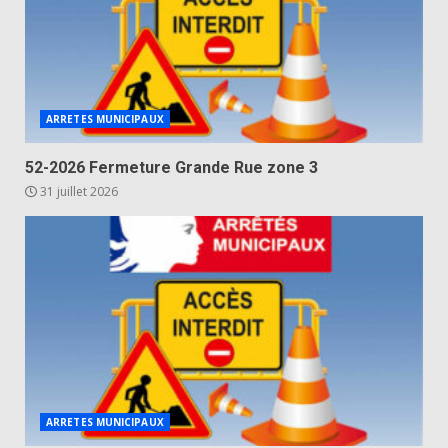
ARRETES MUNICIPAUX
52-2026 Fermeture Grande Rue zone 3
31 juillet 2026
ARRETES MUNICIPAUX