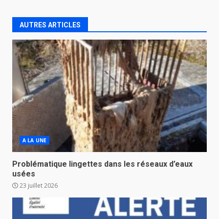
AUTRES ARTICLES
A LA UNE
Problématique lingettes dans les réseaux d’eaux
usées
23 juillet 2026