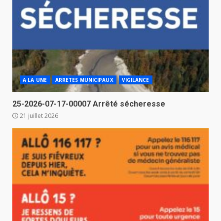
A LA UNE
ARRETES MUNICIPAUX
VIGILANCE
25-2026-07-17-00007 Arrêté sécheresse
21 juillet 2026