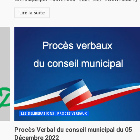
Lire la suite
LES DELIBERATIONS - PROCES VERBAUX
Procès Verbal du conseil municipal du 05
Décembre 2022