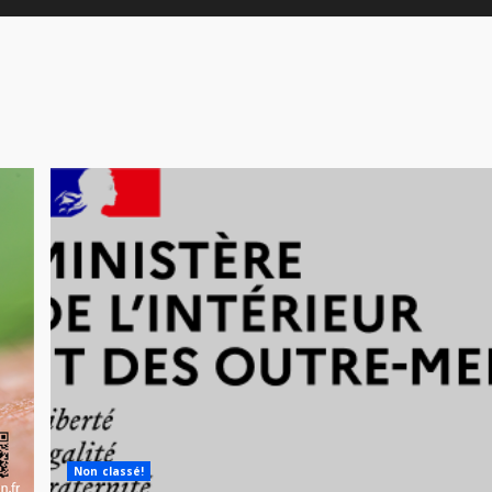
Non classé!