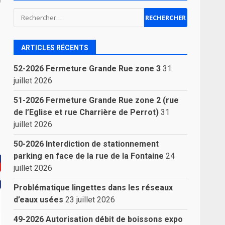
Rechercher :
ARTICLES RÉCENTS
52-2026 Fermeture Grande Rue zone 3
31
juillet 2026
51-2026 Fermeture Grande Rue zone 2 (rue
de l’Eglise et rue Charrière de Perrot)
31
juillet 2026
50-2026 Interdiction de stationnement
parking en face de la rue de la Fontaine
24
juillet 2026
Problématique lingettes dans les réseaux
d’eaux usées
23 juillet 2026
49-2026 Autorisation débit de boissons expo