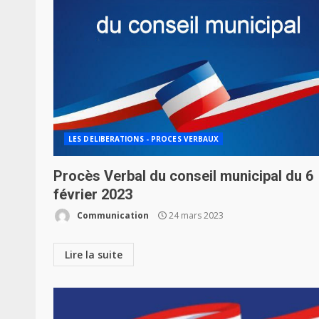
LES DELIBERATIONS - PROCES VERBAUX
Procès Verbal du conseil municipal du 6
février 2023
Communication
24 mars 2023
Lire la suite