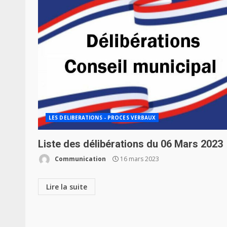
LES DELIBERATIONS - PROCES VERBAUX
Liste des délibérations du 06 Mars 2023
Communication
16 mars 2023
Lire la suite