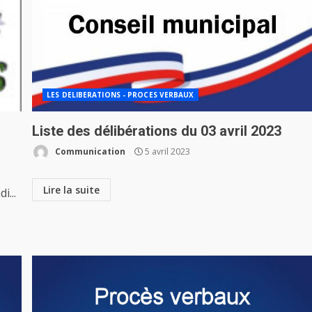
LES DELIBERATIONS - PROCES VERBAUX
Liste des délibérations du 03 avril 2023
Communication
5 avril 2023
Lire la suite
i...