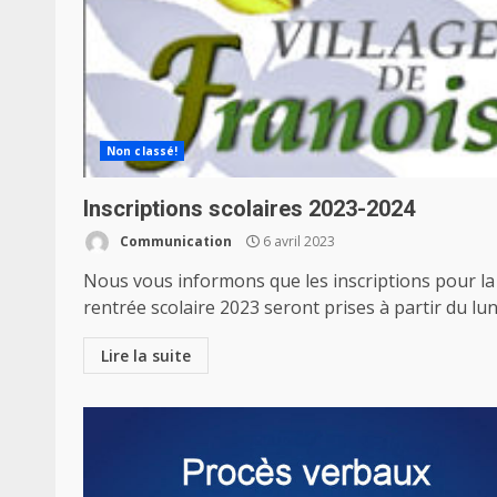
Non classé!
Inscriptions scolaires 2023-2024
Communication
6 avril 2023
Nous vous informons que les inscriptions pour la
rentrée scolaire 2023 seront prises à partir du lund
Lire la suite