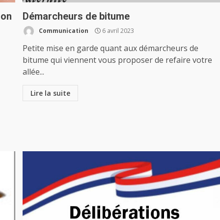
ion
Démarcheurs de bitume
Communication
6 avril 2023
Petite mise en garde quant aux démarcheurs de
bitume qui viennent vous proposer de refaire votre
allée...
Lire la suite