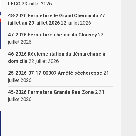
LEGO
23 juillet 2026
48-2026 Fermeture le Grand Chemin du 27
juillet au 29 juillet 2026
22 juillet 2026
47-2026 Fermeture chemin du Clousey
22
juillet 2026
46-2026 Réglementation du démarchage à
domicile
22 juillet 2026
25-2026-07-17-00007 Arrêté sécheresse
21
juillet 2026
45-2026 Fermeture Grande Rue Zone 2
21
juillet 2026