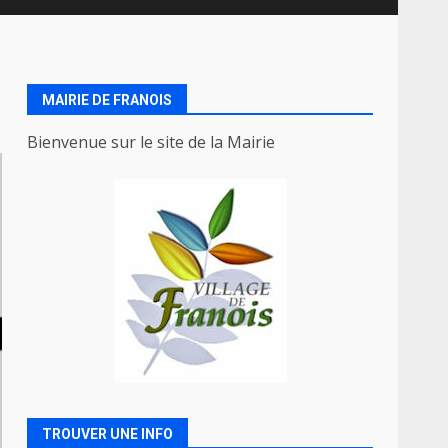
MAIRIE DE FRANOIS
Bienvenue sur le site de la Mairie
TROUVER UNE INFO