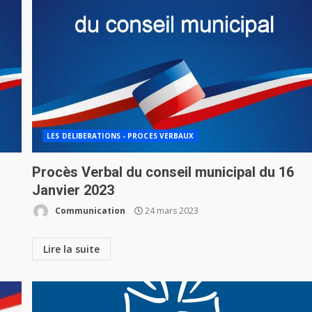
LES DELIBERATIONS - PROCES VERBAUX
Procès Verbal du conseil municipal du 16
Janvier 2023
Communication
24 mars 2023
Lire la suite