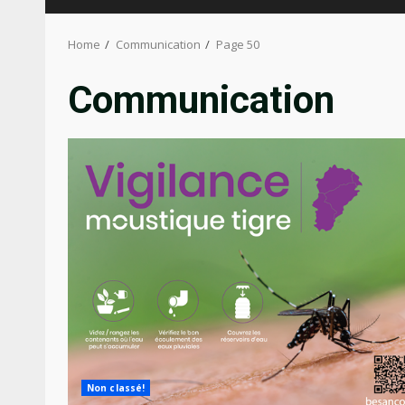
Home
Communication
Page 50
Communication
Non classé!