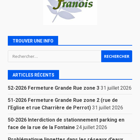
TROUVER UNE INFO
Rechercher :
ARTICLES RÉCENTS
52-2026 Fermeture Grande Rue zone 3
31 juillet 2026
51-2026 Fermeture Grande Rue zone 2 (rue de
l’Eglise et rue Charrière de Perrot)
31 juillet 2026
50-2026 Interdiction de stationnement parking en
face de la rue de la Fontaine
24 juillet 2026
Problématique lingettes dans les réseaux d’eaux