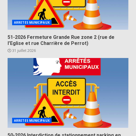
ARRETES MUNICIPAUX
51-2026 Fermeture Grande Rue zone 2 (rue de
l’Eglise et rue Charrière de Perrot)
31 juillet 2026
ARRETES MUNICIPAUX
50-2026 Interdiction de stationnement parking en