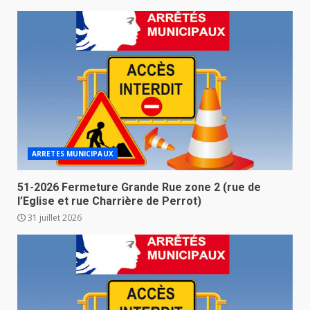
ARRETES MUNICIPAUX
51-2026 Fermeture Grande Rue zone 2 (rue de
l’Eglise et rue Charrière de Perrot)
31 juillet 2026