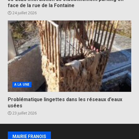
face de la rue de la Fontaine
24 juillet 2026
A LA UNE
Problématique lingettes dans les réseaux d’eaux
usées
23 juillet 2026
MAIRIE FRANOIS