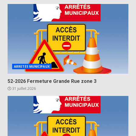
ARRETES MUNICIPAUX
52-2026 Fermeture Grande Rue zone 3
31 juillet 2026