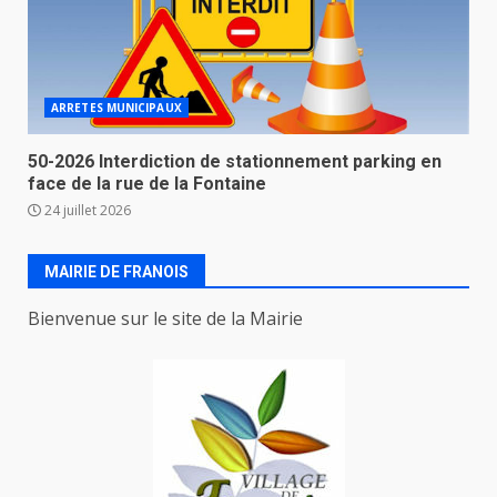
ARRETES MUNICIPAUX
50-2026 Interdiction de stationnement parking en
face de la rue de la Fontaine
24 juillet 2026
MAIRIE DE FRANOIS
Bienvenue sur le site de la Mairie