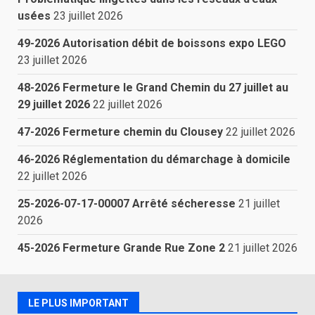
usées
23 juillet 2026
49-2026 Autorisation débit de boissons expo LEGO
23 juillet 2026
48-2026 Fermeture le Grand Chemin du 27 juillet au
29 juillet 2026
22 juillet 2026
47-2026 Fermeture chemin du Clousey
22 juillet 2026
46-2026 Réglementation du démarchage à domicile
22 juillet 2026
25-2026-07-17-00007 Arrêté sécheresse
21 juillet
2026
45-2026 Fermeture Grande Rue Zone 2
21 juillet 2026
LE PLUS IMPORTANT