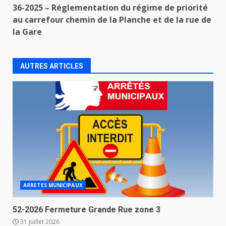
36-2025 – Réglementation du régime de priorité
au carrefour chemin de la Planche et de la rue de
la Gare
AUTRES ARTICLES
ARRETES MUNICIPAUX
52-2026 Fermeture Grande Rue zone 3
31 juillet 2026