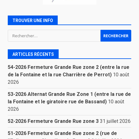
TROUVER UNE INFO
Rechercher :
ARTICLES RÉCENTS
54-2026 Fermeture Grande Rue zone 2 (entre la rue
de la Fontaine et la rue Charrière de Perrot)
10 août
2026
53-2026 Alternat Grande Rue Zone 1 (entre la rue de
la Fontaine et le giratoire rue de Bassand)
10 août
2026
52-2026 Fermeture Grande Rue zone 3
31 juillet 2026
51-2026 Fermeture Grande Rue zone 2 (rue de