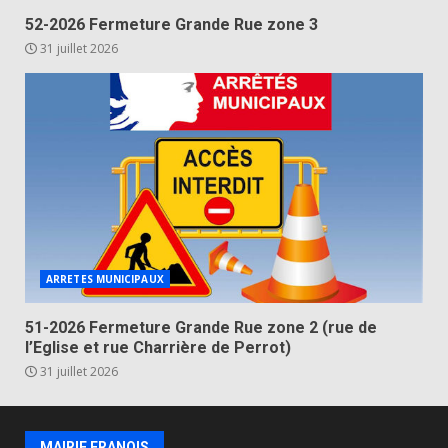
52-2026 Fermeture Grande Rue zone 3
31 juillet 2026
ARRETES MUNICIPAUX
51-2026 Fermeture Grande Rue zone 2 (rue de
l’Eglise et rue Charrière de Perrot)
31 juillet 2026
MAIRIE FRANOIS