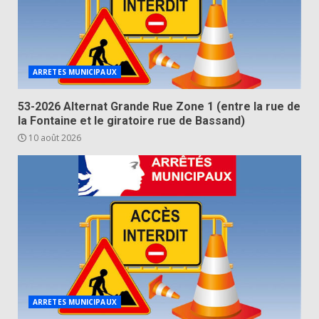
ARRETES MUNICIPAUX
53-2026 Alternat Grande Rue Zone 1 (entre la rue de
la Fontaine et le giratoire rue de Bassand)
10 août 2026
ARRETES MUNICIPAUX