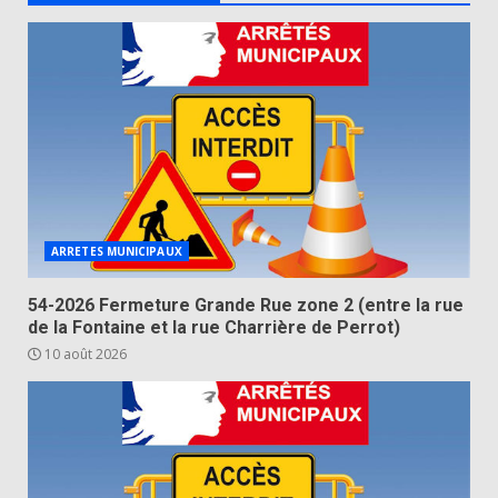
ARRETES MUNICIPAUX
54-2026 Fermeture Grande Rue zone 2 (entre la rue
de la Fontaine et la rue Charrière de Perrot)
10 août 2026