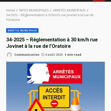
MENU
Home
INFOS MUNICIPALES
ARRETES MUNICIPAUX
34-2025 – Réglementation à 30 km/h rue Jovinet à la rue de
l’Oratoire
ARRETES MUNICIPAUX
34-2025 – Réglementation à 30 km/h rue
Jovinet à la rue de l’Oratoire
Communication
4 août 2025
1 min read