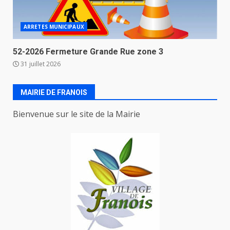
ARRETES MUNICIPAUX
52-2026 Fermeture Grande Rue zone 3
31 juillet 2026
MAIRIE DE FRANOIS
Bienvenue sur le site de la Mairie