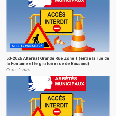
ARRETES MUNICIPAUX
53-2026 Alternat Grande Rue Zone 1 (entre la rue de
la Fontaine et le giratoire rue de Bassand)
10 août 2026