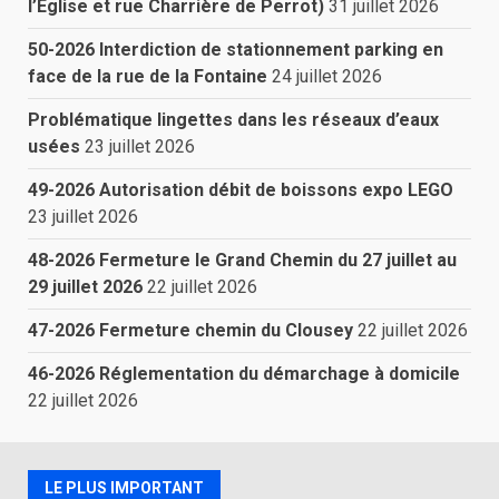
l’Eglise et rue Charrière de Perrot)
31 juillet 2026
50-2026 Interdiction de stationnement parking en
face de la rue de la Fontaine
24 juillet 2026
Problématique lingettes dans les réseaux d’eaux
usées
23 juillet 2026
49-2026 Autorisation débit de boissons expo LEGO
23 juillet 2026
48-2026 Fermeture le Grand Chemin du 27 juillet au
29 juillet 2026
22 juillet 2026
47-2026 Fermeture chemin du Clousey
22 juillet 2026
46-2026 Réglementation du démarchage à domicile
22 juillet 2026
LE PLUS IMPORTANT