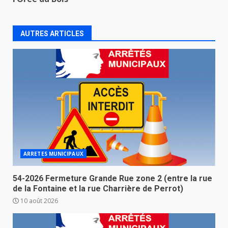
AUTRES ARTICLES
ARRETES MUNICIPAUX
54-2026 Fermeture Grande Rue zone 2 (entre la rue
de la Fontaine et la rue Charrière de Perrot)
10 août 2026