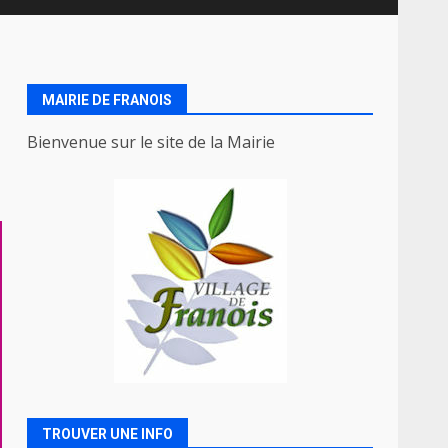
MAIRIE DE FRANOIS
Bienvenue sur le site de la Mairie
TROUVER UNE INFO