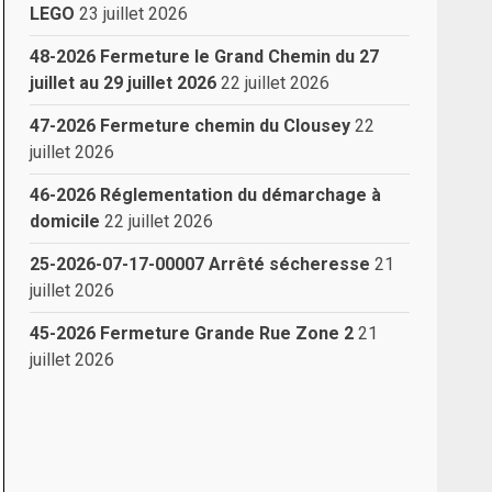
LEGO
23 juillet 2026
48-2026 Fermeture le Grand Chemin du 27
juillet au 29 juillet 2026
22 juillet 2026
47-2026 Fermeture chemin du Clousey
22
juillet 2026
46-2026 Réglementation du démarchage à
domicile
22 juillet 2026
25-2026-07-17-00007 Arrêté sécheresse
21
juillet 2026
45-2026 Fermeture Grande Rue Zone 2
21
juillet 2026