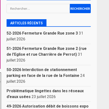
Rechercher :
ARTICLES RÉCENTS
52-2026 Fermeture Grande Rue zone 3
31
juillet 2026
51-2026 Fermeture Grande Rue zone 2 (rue
de l’Eglise et rue Charrière de Perrot)
31
juillet 2026
50-2026 Interdiction de stationnement
parking en face de la rue de la Fontaine
24
juillet 2026
Problématique lingettes dans les réseaux
d’eaux usées
23 juillet 2026
49-2026 Autorisation débit de boissons expo