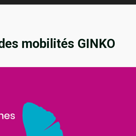
des mobilités GINKO