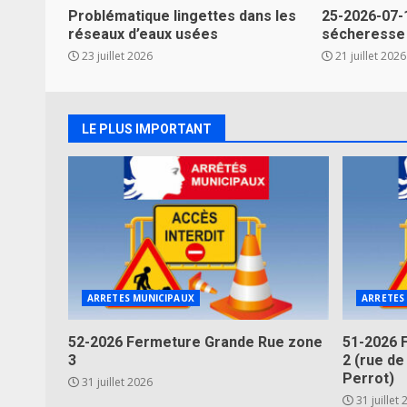
Problématique lingettes dans les
25-2026-07-
réseaux d’eaux usées
sécheresse
23 juillet 2026
21 juillet 2026
LE PLUS IMPORTANT
ARRETES MUNICIPAUX
ARRETES
52-2026 Fermeture Grande Rue zone
51-2026 
3
2 (rue de
Perrot)
31 juillet 2026
31 juillet