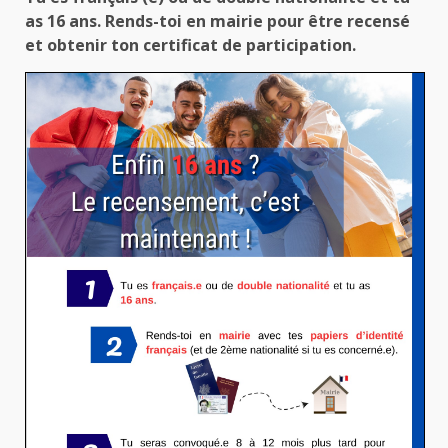
as 16 ans. Rends-toi en mairie pour être recensé
et obtenir ton certificat de participation.