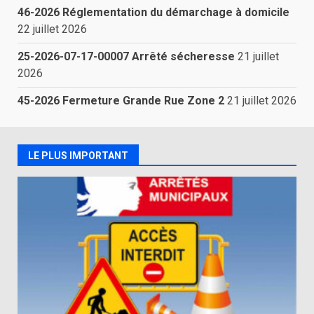
46-2026 Réglementation du démarchage à domicile
22 juillet 2026
25-2026-07-17-00007 Arrêté sécheresse
21 juillet
2026
45-2026 Fermeture Grande Rue Zone 2
21 juillet 2026
LE PLUS IMPORTANT