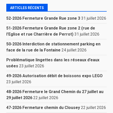
ARTICLES RÉCENTS
52-2026 Fermeture Grande Rue zone 3
31 juillet 2026
51-2026 Fermeture Grande Rue zone 2 (rue de
l’Eglise et rue Charrière de Perrot)
31 juillet 2026
50-2026 Interdiction de stationnement parking en
face de la rue de la Fontaine
24 juillet 2026
Problématique lingettes dans les réseaux d’eaux
usées
23 juillet 2026
49-2026 Autorisation débit de boissons expo LEGO
23 juillet 2026
48-2026 Fermeture le Grand Chemin du 27 juillet au
29 juillet 2026
22 juillet 2026
47-2026 Fermeture chemin du Clousey
22 juillet 2026