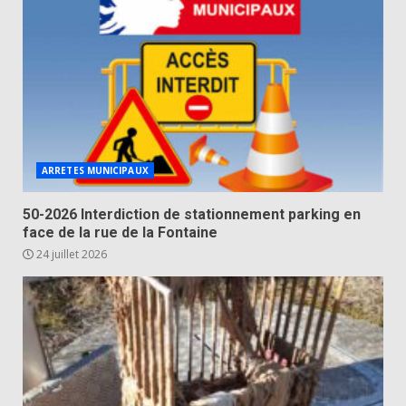
ARRETES MUNICIPAUX
50-2026 Interdiction de stationnement parking en
face de la rue de la Fontaine
24 juillet 2026