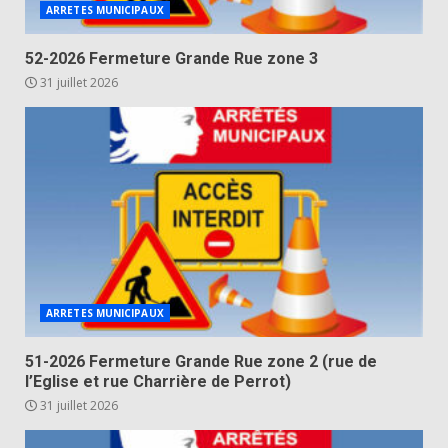
ARRETES MUNICIPAUX
52-2026 Fermeture Grande Rue zone 3
31 juillet 2026
ARRETES MUNICIPAUX
51-2026 Fermeture Grande Rue zone 2 (rue de
l’Eglise et rue Charrière de Perrot)
31 juillet 2026