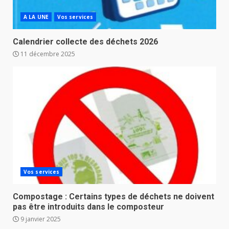
A LA UNE
Vos services
Calendrier collecte des déchets 2026
11 décembre 2025
Vos services
Compostage : Certains types de déchets ne doivent
pas être introduits dans le composteur
9 janvier 2025