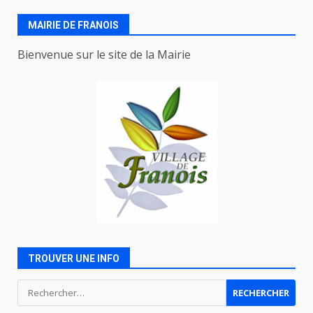
MAIRIE DE FRANOIS
Bienvenue sur le site de la Mairie
TROUVER UNE INFO
Rechercher :