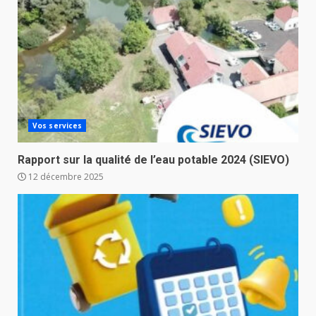
Vos services
Rapport sur la qualité de l’eau potable 2024 (SIEVO)
12 décembre 2025