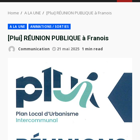
MENU
Home
A LA UNE
[Plui] RÉUNION PUBLIQUE à Franois
A LA UNE
ANIMATIONS / SORTIES
[Plui] RÉUNION PUBLIQUE à Franois
Communication
21 mai 2025
1 min read