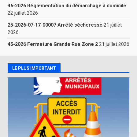
46-2026 Réglementation du démarchage à domicile
22 juillet 2026
25-2026-07-17-00007 Arrêté sécheresse
21 juillet
2026
45-2026 Fermeture Grande Rue Zone 2
21 juillet 2026
LE PLUS IMPORTANT