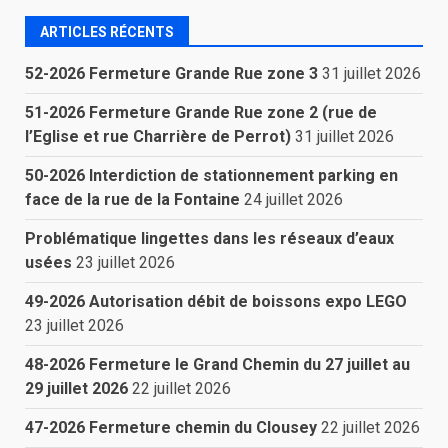
ARTICLES RÉCENTS
52-2026 Fermeture Grande Rue zone 3
31 juillet 2026
51-2026 Fermeture Grande Rue zone 2 (rue de
l’Eglise et rue Charrière de Perrot)
31 juillet 2026
50-2026 Interdiction de stationnement parking en
face de la rue de la Fontaine
24 juillet 2026
Problématique lingettes dans les réseaux d’eaux
usées
23 juillet 2026
49-2026 Autorisation débit de boissons expo LEGO
23 juillet 2026
48-2026 Fermeture le Grand Chemin du 27 juillet au
29 juillet 2026
22 juillet 2026
47-2026 Fermeture chemin du Clousey
22 juillet 2026