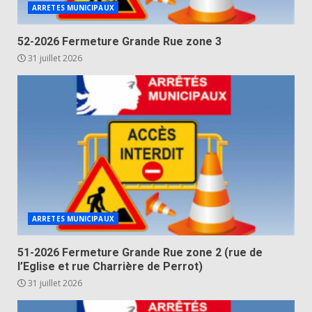
ARRETES MUNICIPAUX
52-2026 Fermeture Grande Rue zone 3
31 juillet 2026
ARRETES MUNICIPAUX
51-2026 Fermeture Grande Rue zone 2 (rue de
l’Eglise et rue Charrière de Perrot)
31 juillet 2026