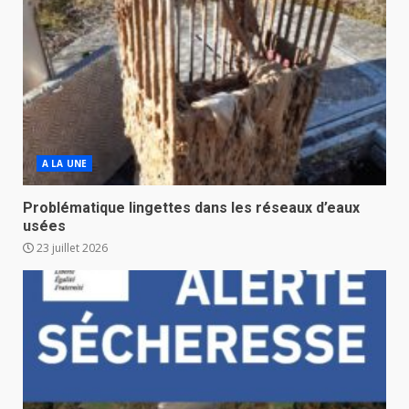
A LA UNE
Problématique lingettes dans les réseaux d’eaux
usées
23 juillet 2026