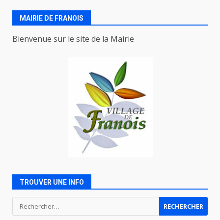
MAIRIE DE FRANOIS
Bienvenue sur le site de la Mairie
TROUVER UNE INFO
Rechercher :