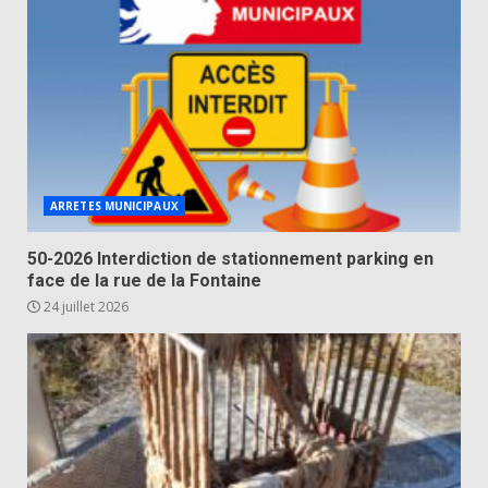
ARRETES MUNICIPAUX
50-2026 Interdiction de stationnement parking en
face de la rue de la Fontaine
24 juillet 2026